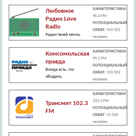
ХАРАКТЕРИСТИКИ:
Любовное
96.4 FM
Радио Love
ПОТЕНЦИАЛЬНЫЙ
Radio
ОХВАТ:
310 302
Радио твоей мечты
человек
ХАРАКТЕРИСТИКИ:
Комсомольская
99.2 FM
правда
ПОТЕНЦИАЛЬНЫЙ
Всегда есть, что
ОХВАТ:
310 302
обсудить.
человек
ХАРАКТЕРИСТИКИ:
102.3 FM
Трансмит 102.3
ПОТЕНЦИАЛЬНЫЙ
FM
ОХВАТ:
31 020
человек