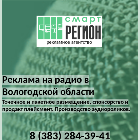
рекламное агентство
Реклама на радио в
Вологодской области
Точечное и пакетное размещение, спонсорство и
продакт плейсмент. Производство аудиороликов.
8 (383) 284-39-41