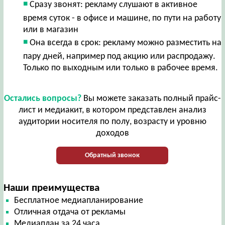
Сразу звонят: рекламу слушают в активное
время суток - в офисе и машине, по пути на работу
или в магазин
Она всегда в срок: рекламу можно разместить на
пару дней, например под акцию или распродажу.
Только по выходным или только в рабочее время.
Остались вопросы?
Вы можете заказать полный прайс-
лист и медиакит, в котором представлен анализ
аудитории носителя по полу, возрасту и уровню
доходов
Обратный звонок
Наши преимущества
Бесплатное медиапланирование
Отличная отдача от рекламы
Медиаплан за 24 часа