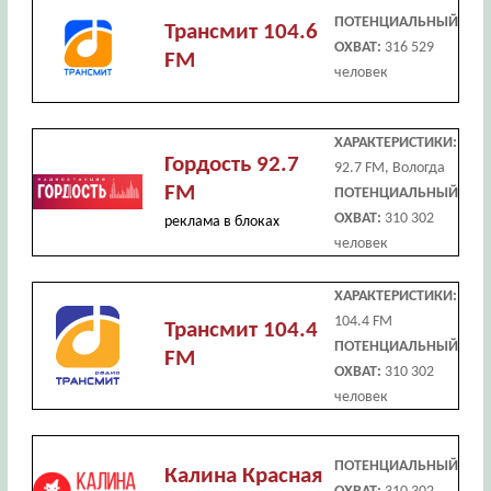
ПОТЕНЦИАЛЬНЫЙ
Трансмит 104.6
ОХВАТ:
316 529
FM
человек
ХАРАКТЕРИСТИКИ:
Гордость 92.7
92.7 FM, Вологда
FM
ПОТЕНЦИАЛЬНЫЙ
ОХВАТ:
310 302
реклама в блоках
человек
ХАРАКТЕРИСТИКИ:
104.4 FM
Трансмит 104.4
ПОТЕНЦИАЛЬНЫЙ
FM
ОХВАТ:
310 302
человек
ПОТЕНЦИАЛЬНЫЙ
Калина Красная