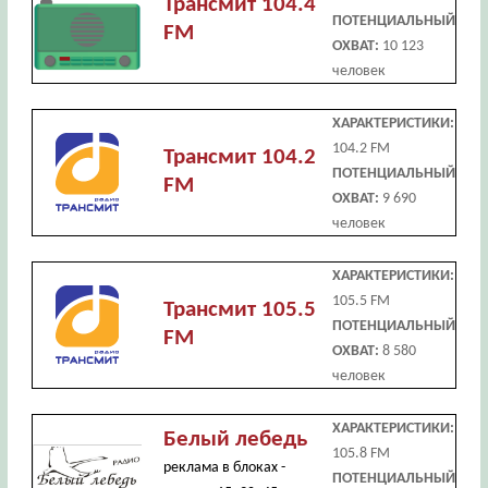
Трансмит 104.4
ПОТЕНЦИАЛЬНЫЙ
FM
ОХВАТ:
10 123
человек
ХАРАКТЕРИСТИКИ:
104.2 FM
Трансмит 104.2
ПОТЕНЦИАЛЬНЫЙ
FM
ОХВАТ:
9 690
человек
ХАРАКТЕРИСТИКИ:
105.5 FM
Трансмит 105.5
ПОТЕНЦИАЛЬНЫЙ
FM
ОХВАТ:
8 580
человек
ХАРАКТЕРИСТИКИ:
Белый лебедь
105.8 FM
реклама в блоках -
ПОТЕНЦИАЛЬНЫЙ