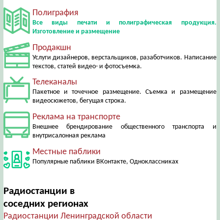
Полиграфия
Все виды печати и полиграфическая продукция.
Изготовление и размещение
Продакшн
Услуги дизайнеров, верстальщиков, разаботчиков. Написание
текстов, статей видео- и фотосъемка.
Телеканалы
Пакетное и точечное размещение. Съемка и размещение
видеосюжетов, бегущая строка.
Реклама на транспорте
Внешнее брендирование общественного транспорта и
внутрисалонная реклама
Местные паблики
Популярные паблики ВКонтакте, Одноклассниках
Радиостанции в
соседних регионах
Радиостанции Ленинградской области