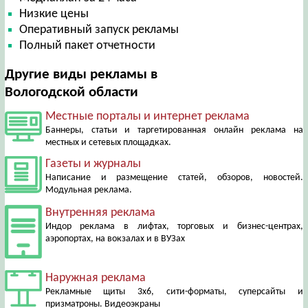
Низкие цены
Оперативный запуск рекламы
Полный пакет отчетности
Другие виды рекламы в
Вологодской области
Местные порталы и интернет реклама
Баннеры, статьи и таргетированная онлайн реклама на
местных и сетевых площадках.
Газеты и журналы
Написание и размещение статей, обзоров, новостей.
Модульная реклама.
Внутренняя реклама
Индор реклама в лифтах, торговых и бизнес-центрах,
аэропортах, на вокзалах и в ВУЗах
Наружная реклама
Рекламные щиты 3х6, сити-форматы, суперсайты и
призматроны. Видеоэкраны