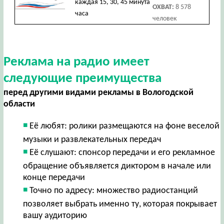
каждая 15, 30, 45 минута
ОХВАТ:
8 578
часа
человек
Реклама на радио имеет
следующие преимущества
перед другими видами рекламы в Вологодской
области
Её любят: ролики размещаются на фоне веселой
музыки и развлекательных передач
Её слушают: спонсор передачи и его рекламное
обращение объявляется диктором в начале или
конце передачи
Точно по адресу: множество радиостанций
позволяет выбрать именно ту, которая покрывает
вашу аудиторию