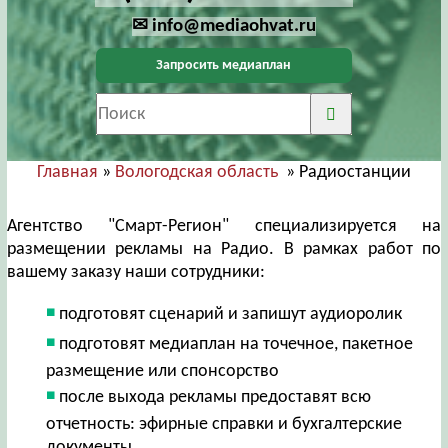
✉ info@mediaohvat.ru
Запросить медиаплан
Главная
»
Вологодская область
» Радиостанции
Агентство "Смарт-Регион" специализируется на
размещении рекламы на Радио. В рамках работ по
вашему заказу наши сотрудники:
подготовят сценарий и запишут аудиоролик
подготовят медиаплан на точечное, пакетное
размещение или спонсорство
после выхода рекламы предоставят всю
отчетность: эфирные справки и бухгалтерские
документы