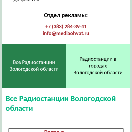
Отдел рекламы:
+7 (383) 284-39-41
info@mediaohvat.ru
Радиостанции в
Все Радиостанции
городах
Вологодской области
Вологодской области
Все Радиостанции Вологодской
области