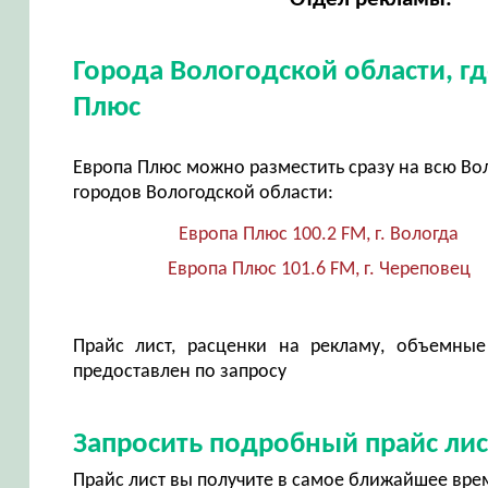
Города Вологодской области, г
Плюс
Европа Плюс можно разместить сразу на всю Вол
городов Вологодской области:
Европа Плюс 100.2 FM, г. Вологда
Европа Плюс 101.6 FM, г. Череповец
Прайс лист, расценки на рекламу, объемные
предоставлен по запросу
Запросить подробный прайс лис
Прайс лист вы получите в самое ближайшее вре