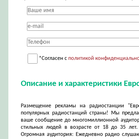
*Согласен с
политикой конфиденциальн
Описание и характеристики Евр
Размещение рекламы на радиостанции "Евр
популярных радиостанций страны! Мы предла
ваше сообщение до многомиллионной аудитори
стильных людей в возрасте от 18 до 35 лет.
Огромная аудитория: Ежедневно радио слушаю