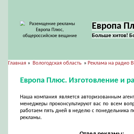
Европа Пл
Больше хитов! 
Главная
»
Вологодская область
»
Реклама на радио 
Европа Плюс. Изготовление и 
Наша компания является авторизованным аген
менеджеры проконсультируют вас по всем воп
работаем пять дней в неделю с понедельника по
рекламы.
Отдел рекламы: