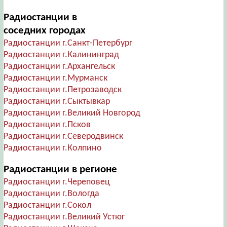
Радиостанции в
соседних городах
Радиостанции г.Санкт-Петербург
Радиостанции г.Калининград
Радиостанции г.Архангельск
Радиостанции г.Мурманск
Радиостанции г.Петрозаводск
Радиостанции г.Сыктывкар
Радиостанции г.Великий Новгород
Радиостанции г.Псков
Радиостанции г.Северодвинск
Радиостанции г.Колпино
Радиостанции в регионе
Радиостанции г.Череповец
Радиостанции г.Вологда
Радиостанции г.Сокол
Радиостанции г.Великий Устюг