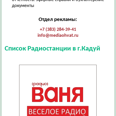
документы
Отдел рекламы:
+7 (383) 284-39-41
info@mediaohvat.ru
Список Радиостанции в г.Кадуй