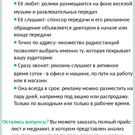
Её любят: ролики размещаются на фоне веселой
музыки и развлекательных передач
Её слушают: спонсор передачи и его рекламное
обращение объявляется диктором в начале или
конце передачи
Точно по адресу: множество радиостанций
позволяет выбрать именно ту, которая покрывает
вашу аудиторию
Сразу звонят: рекламу слушают в активное
время суток - в офисе и машине, по пути на работу
или в магазин
Она всегда в срок: рекламу можно разместить на
пару дней, например под акцию или распродажу.
Только по выходным или только в рабочее время.
Остались вопросы?
Вы можете заказать полный прайс-
лист и медиакит, в котором представлен анализ