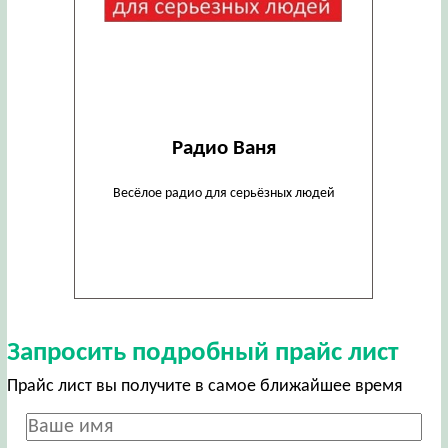
Радио Ваня
Весёлое радио для серьёзных людей
Запросить подробный прайс лист
Прайс лист вы получите в самое ближайшее время