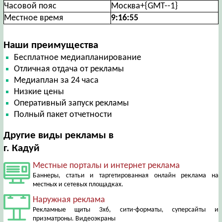
Часовой пояс
Москва+{GMT--1}
Местное время
9:16:56
Наши преимущества
Бесплатное медиапланирование
Отличная отдача от рекламы
Медиаплан за 24 часа
Низкие цены
Оперативный запуск рекламы
Полный пакет отчетности
Другие виды рекламы в
г. Кадуй
Местные порталы и интернет реклама
Баннеры, статьи и таргетированная онлайн реклама на
местных и сетевых площадках.
Наружная реклама
Рекламные щиты 3х6, сити-форматы, суперсайты и
призматроны. Видеоэкраны