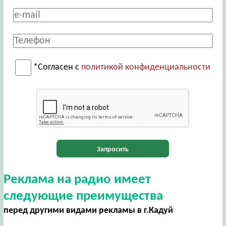
*Согласен с
политикой конфиденциальности
Запросить
Реклама на радио имеет
следующие преимущества
перед другими видами рекламы в г.Кадуй