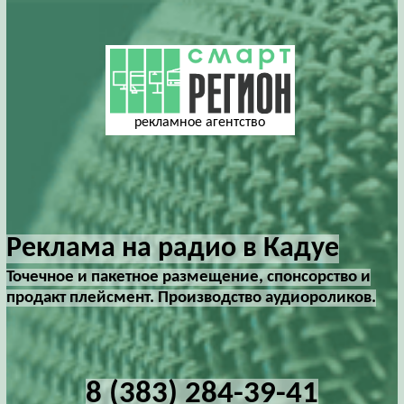
рекламное агентство
Реклама на радио в Кадуе
Точечное и пакетное размещение, спонсорство и
продакт плейсмент. Производство аудиороликов.
8 (383) 284-39-41