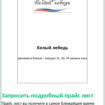
Белый лебедь
реклама в блоках - каждая 15, 30, 45 минута часа
Запросить подробный прайс лист
Прайс лист вы получите в самое ближайшее время