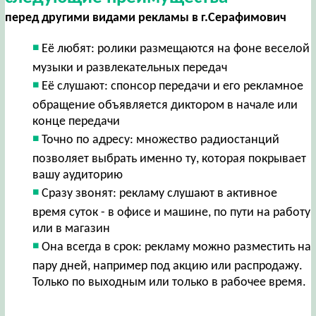
перед другими видами рекламы в г.Серафимович
Её любят: ролики размещаются на фоне веселой
музыки и развлекательных передач
Её слушают: спонсор передачи и его рекламное
обращение объявляется диктором в начале или
конце передачи
Точно по адресу: множество радиостанций
позволяет выбрать именно ту, которая покрывает
вашу аудиторию
Сразу звонят: рекламу слушают в активное
время суток - в офисе и машине, по пути на работу
или в магазин
Она всегда в срок: рекламу можно разместить на
пару дней, например под акцию или распродажу.
Только по выходным или только в рабочее время.