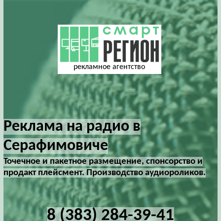
рекламное агентство
Реклама на радио в
Серафимовиче
Точечное и пакетное размещение, спонсорство и
продакт плейсмент. Производство аудиороликов.
8 (383) 284-39-41