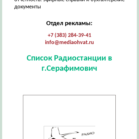
документы
Отдел рекламы:
+7 (383) 284-39-41
info@mediaohvat.ru
Список Радиостанции в
г.Серафимович