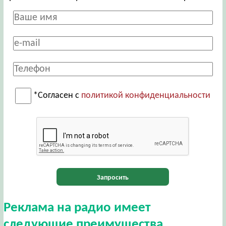
*Согласен с
политикой конфиденциальности
Запросить
Реклама на радио имеет
следующие преимущества