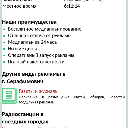
Местное время
6:11:15
Наши преимущества
Бесплатное медиапланирование
Отличная отдача от рекламы
Медиаплан за 24 часа
Низкие цены
Оперативный запуск рекламы
Полный пакет отчетности
Другие виды рекламы в
г. Серафимович
Газеты и журналы
Написание и размещение статей, обзоров, новостей.
Модульная реклама.
Радиостанции в
соседних городах