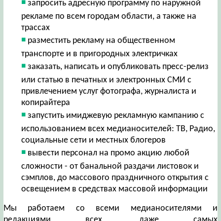
запросить адресную программу по наружной
рекламе по всем городам области, а также на
трассах
разместить рекламу на общественном
транспорте и в пригородных электричках
заказать, написать и опубликовать пресс-релиз
или статью в печатных и электронных СМИ с
привлечением услуг фотографа, журналиста и
копирайтера
запустить имиджевую рекламную кампанию с
использованием всех медианосителей: ТВ, Радио,
социальные сети и местных блогеров
вывести персонал на промо акцию любой
сложности - от банальной раздачи листовок и
сэмплов, до массового праздничного открытия с
освещением в средствах массовой информации
Мы работаем со всеми медианосителями и
редакциями всех, даже самых