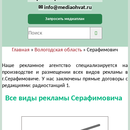
✉ info@mediaohvat.ru
Запросить медиаплан
Главная
»
Вологодская область
» Серафимович
Наше рекламное агентство специализируется на
производстве и размещении всех видов рекламы в
г.Серафимовиче. У нас заключены прямые договоры с
редакциями: радиостанций 1.
Все виды рекламы Серафимовича