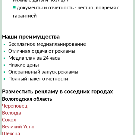
нужные даты и позиции
документы и отчетность - честно, вовремя с
гарантией
Наши преимущества
Бесплатное медиапланирование
Отличная отдача от рекламы
Медиаплан за 24 часа
Низкие цены
Оперативный запуск рекламы
Полный пакет отчетности
Разместить рекламу в соседних городах
Вологодская область
Череповец
Вологда
Сокол
Великий Устюг
Шексна