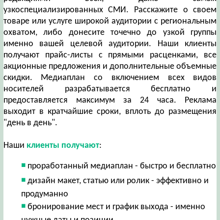
узкоспециализированных СМИ. Расскажите о своем
товаре или услуге широкой аудитории с региональным
охватом, либо донесите точечно до узкой группы
именно вашей целевой аудитории. Наши клиенты
получают прайс-листы с прямыми расценками, все
акционные предложения и дополнительные объемные
скидки. Медиаплан со включением всех видов
носителей разрабатывается бесплатно и
предоставляется максимум за 24 часа. Реклама
выходит в кратчайшие сроки, вплоть до размещения
"день в день".
Наши
клиенты получают
:
проработанный медиаплан - быстро и бесплатно
дизайн макет, статью или ролик - эффективно и
продуманно
бронирование мест и график выхода - именно