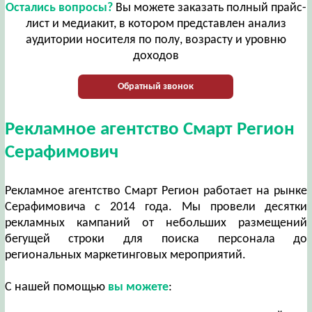
Остались вопросы?
Вы можете заказать полный прайс-
лист и медиакит, в котором представлен анализ
аудитории носителя по полу, возрасту и уровню
доходов
Обратный звонок
Рекламное агентство Смарт Регион
Серафимович
Рекламное агентство Смарт Регион работает на рынке
Серафимовича с 2014 года. Мы провели десятки
рекламных кампаний от небольших размещений
бегущей строки для поиска персонала до
региональных маркетинговых мероприятий.
С нашей помощью
вы можете
: