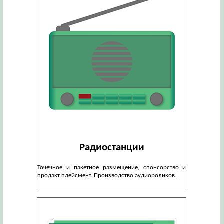
Радиостанции
Точечное и пакетное размещение, спонсорство и
продакт плейсмент. Производство аудиороликов.