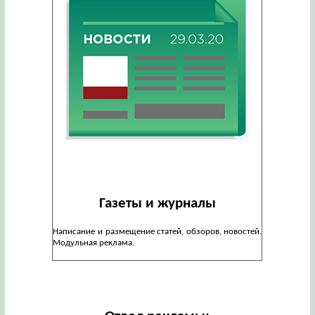
Газеты и журналы
Написание и размещение статей, обзоров, новостей.
Модульная реклама.