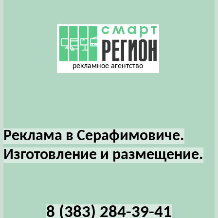
рекламное агентство
Реклама в Серафимовиче.
Изготовление и размещение.
8 (383) 284-39-41