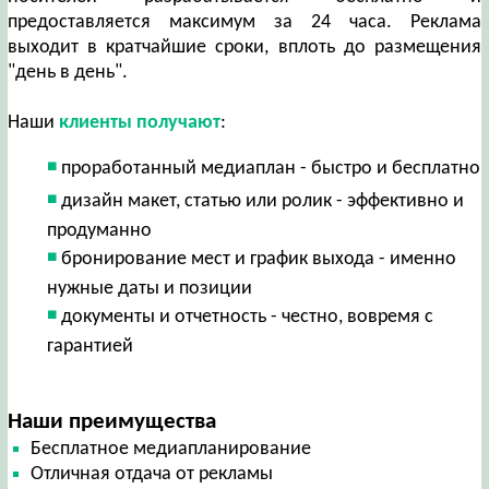
предоставляется максимум за 24 часа. Реклама
выходит в кратчайшие сроки, вплоть до размещения
"день в день".
Наши
клиенты получают
:
проработанный медиаплан - быстро и бесплатно
дизайн макет, статью или ролик - эффективно и
продуманно
бронирование мест и график выхода - именно
нужные даты и позиции
документы и отчетность - честно, вовремя с
гарантией
Наши преимущества
Бесплатное медиапланирование
Отличная отдача от рекламы