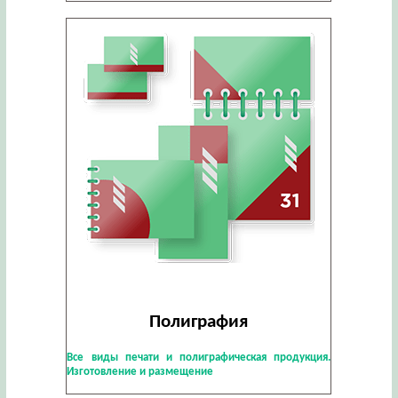
Полиграфия
Все виды печати и полиграфическая продукция.
Изготовление и размещение