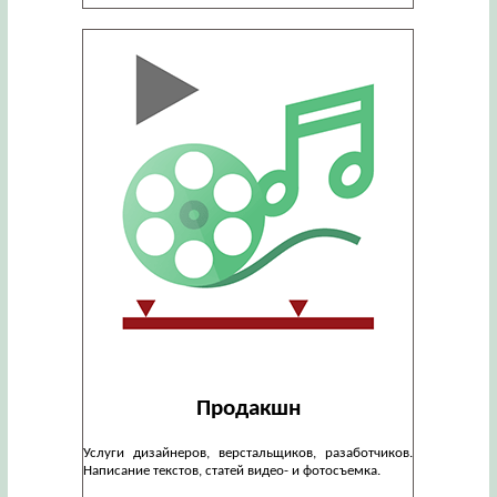
Продакшн
Услуги дизайнеров, верстальщиков, разаботчиков.
Написание текстов, статей видео- и фотосъемка.