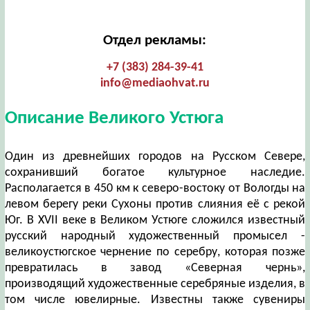
Отдел рекламы:
+7 (383) 284-39-41
info@mediaohvat.ru
Описание Великого Устюга
Один из древнейших городов на Русском Севере,
сохранивший богатое культурное наследие.
Располагается в 450 км к северо-востоку от Вологды на
левом берегу реки Сухоны против слияния её с рекой
Юг. В XVII веке в Великом Устюге сложился известный
русский народный художественный промысел -
великоустюгское чернение по серебру, которая позже
превратилась в завод «Северная чернь»,
производящий художественные серебряные изделия, в
том числе ювелирные. Известны также сувениры