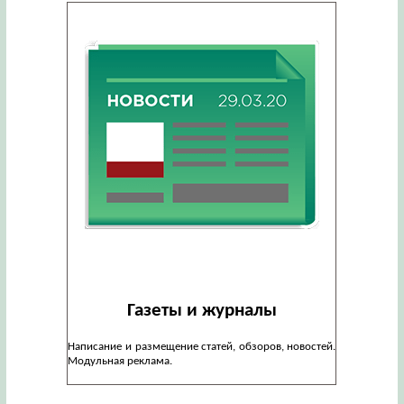
Газеты и журналы
Написание и размещение статей, обзоров, новостей.
Модульная реклама.