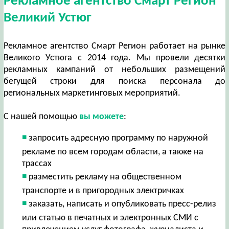
Рекламное агентство Смарт Регион
Великий Устюг
Рекламное агентство Смарт Регион работает на рынке
Великого Устюга с 2014 года. Мы провели десятки
рекламных кампаний от небольших размещений
бегущей строки для поиска персонала до
региональных маркетинговых мероприятий.
С нашей помощью
вы можете
:
запросить адресную программу по наружной
рекламе по всем городам области, а также на
трассах
разместить рекламу на общественном
транспорте и в пригородных электричках
заказать, написать и опубликовать пресс-релиз
или статью в печатных и электронных СМИ с