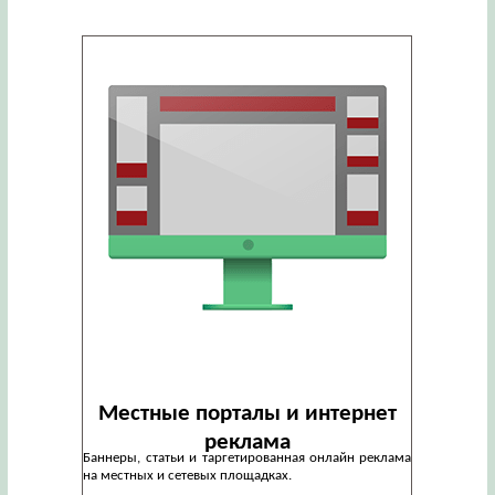
Местные порталы и интернет
реклама
Баннеры, статьи и таргетированная онлайн реклама
на местных и сетевых площадках.