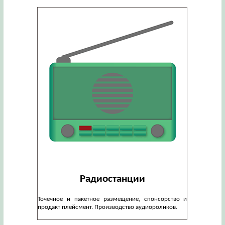
Радиостанции
Точечное и пакетное размещение, спонсорство и
продакт плейсмент. Производство аудиороликов.