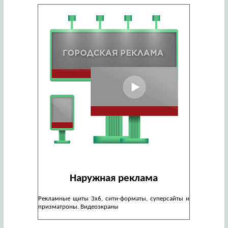
Наружная реклама
Рекламные щиты 3х6, сити-форматы, суперсайты и
призматроны. Видеоэкраны