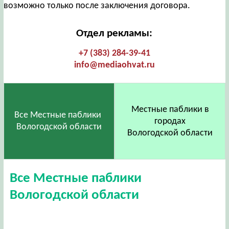
возможно только после заключения договора.
Отдел рекламы:
+7 (383) 284-39-41
info@mediaohvat.ru
Местные паблики в
Все Местные паблики
городах
Вологодской области
Вологодской области
Все Местные паблики
Вологодской области