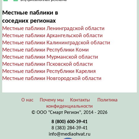
Местные паблики в
соседних регионах
Местные паблики Ленинградской области
Местные паблики Архангельской области
Местные паблики Калининградской области
Местные паблики Республики Коми
Местные паблики Мурманской области
Местные паблики Псковской области
Местные паблики Республики Карелия
Местные паблики Новгородской области
О нас
Почему мы
Контакты
Политика
конфиденциальности
© ООО "Смарт Регион", 2014 - 2026
8 (800) 600-39-41
8 (383) 284-39-41
info@mediaohvat.ru