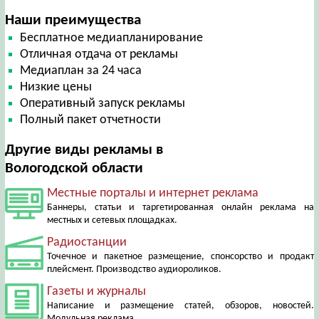
Наши преимущества
Бесплатное медиапланирование
Отличная отдача от рекламы
Медиаплан за 24 часа
Низкие цены
Оперативный запуск рекламы
Полный пакет отчетности
Другие виды рекламы в
Вологодской области
Местные порталы и интернет реклама
Баннеры, статьи и таргетированная онлайн реклама на
местных и сетевых площадках.
Радиостанции
Точечное и пакетное размещение, спонсорство и продакт
плейсмент. Производство аудиороликов.
Газеты и журналы
Написание и размещение статей, обзоров, новостей.
Модульная реклама.