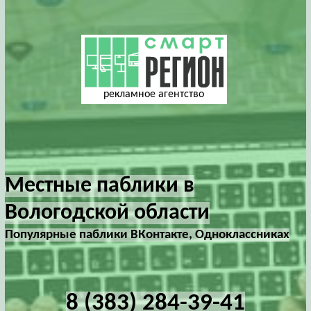
рекламное агентство
Местные паблики в
Вологодской области
Популярные паблики ВКонтакте, Одноклассниках
8 (383) 284-39-41