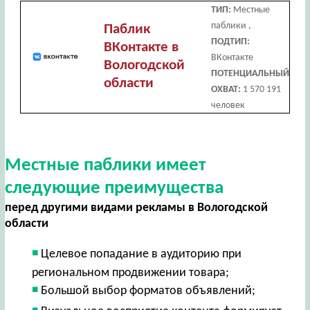
ТИП:
Местные
паблики ,
Паблик
ПОДТИП:
ВКонтакте в
ВКонтакте
Вологодской
ПОТЕНЦИАЛЬНЫЙ
области
ОХВАТ:
1 570 191
человек
Местные паблики имеет
следующие преимущества
перед другими видами рекламы в Вологодской
области
Целевое попадание в аудиторию при
региональном продвижении товара;
Большой выбор форматов объявлений;