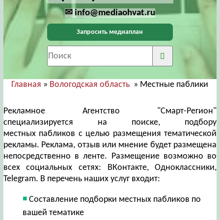
✉ info@mediaohvat.ru
Запросить медиаплан
Главная
»
Вологодская область
» Местные паблики
Рекламное Агентство "Смарт-Регион"
специализируется на поиске, подбору
местных пабликов с целью размещения тематической
рекламы. Реклама, отзыв или мнение будет размещена
непосредственно в ленте. Размещение возможно во
всех социальных сетях: ВКонтакте, Одноклассники,
Telegram. В перечень наших услуг входит:
Составление подборки местных пабликов по
вашей тематике