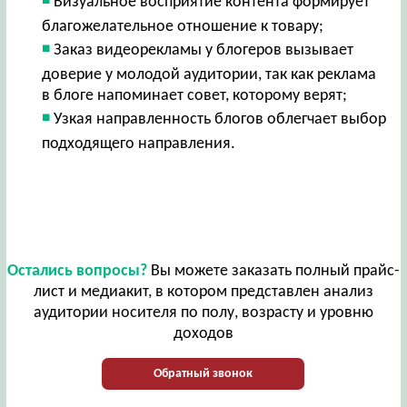
Визуальное восприятие контента формирует
благожелательное отношение к товару;
Заказ видеорекламы у блогеров вызывает
доверие у молодой аудитории, так как реклама
в блоге напоминает совет, которому верят;
Узкая направленность блогов облегчает выбор
подходящего направления.
Остались вопросы?
Вы можете заказать полный прайс-
лист и медиакит, в котором представлен анализ
аудитории носителя по полу, возрасту и уровню
доходов
Обратный звонок