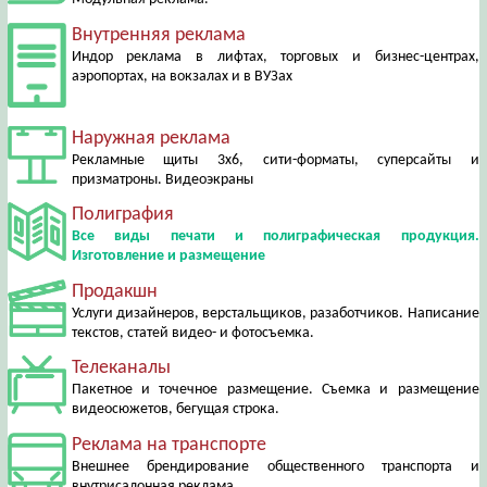
Внутренняя реклама
Индор реклама в лифтах, торговых и бизнес-центрах,
аэропортах, на вокзалах и в ВУЗах
Наружная реклама
Рекламные щиты 3х6, сити-форматы, суперсайты и
призматроны. Видеоэкраны
Полиграфия
Все виды печати и полиграфическая продукция.
Изготовление и размещение
Продакшн
Услуги дизайнеров, верстальщиков, разаботчиков. Написание
текстов, статей видео- и фотосъемка.
Телеканалы
Пакетное и точечное размещение. Съемка и размещение
видеосюжетов, бегущая строка.
Реклама на транспорте
Внешнее брендирование общественного транспорта и
внутрисалонная реклама