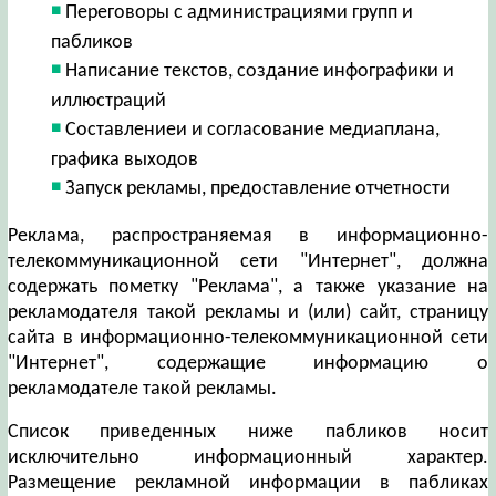
Переговоры с администрациями групп и
пабликов
Написание текстов, создание инфографики и
иллюстраций
Составлениеи и согласование медиаплана,
графика выходов
Запуск рекламы, предоставление отчетности
Реклама, распространяемая в информационно-
телекоммуникационной сети "Интернет", должна
содержать пометку "Реклама", а также указание на
рекламодателя такой рекламы и (или) сайт, страницу
сайта в информационно-телекоммуникационной сети
"Интернет", содержащие информацию о
рекламодателе такой рекламы.
Список приведенных ниже пабликов носит
исключительно информационный характер.
Размещение рекламной информации в пабликах