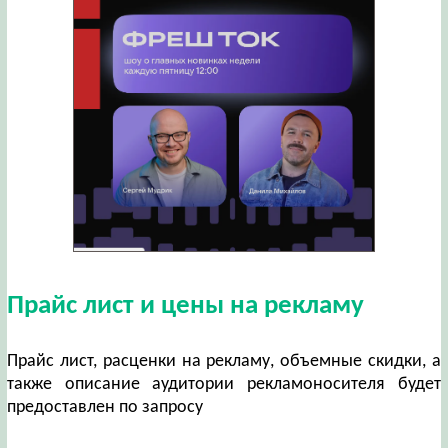
Прайс лист и цены на рекламу
Прайс лист, расценки на рекламу, объемные скидки, а
также описание аудитории рекламоносителя будет
предоставлен по запросу