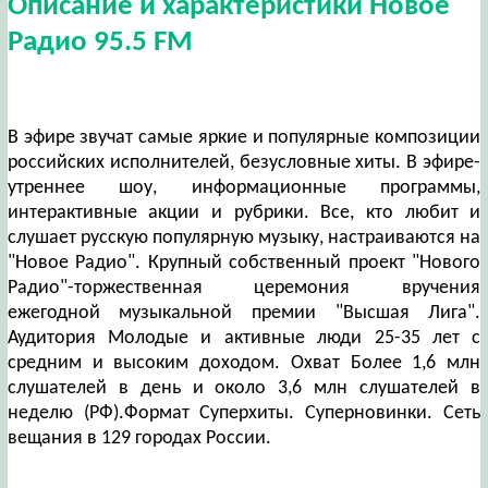
Описание и характеристики Новое
Радио 95.5 FM
В эфире звучат самые яркие и популярные композиции
российских исполнителей, безусловные хиты. В эфире-
утреннее шоу, информационные программы,
интерактивные акции и рубрики. Все, кто любит и
слушает русскую популярную музыку, настраиваются на
"Новое Радио". Крупный собственный проект "Нового
Радио"-торжественная церемония вручения
ежегодной музыкальной премии "Высшая Лига".
Аудитория Молодые и активные люди 25-35 лет с
средним и высоким доходом. Охват Более 1,6 млн
слушателей в день и около 3,6 млн слушателей в
неделю (РФ).Формат Суперхиты. Суперновинки. Сеть
вещания в 129 городах России.