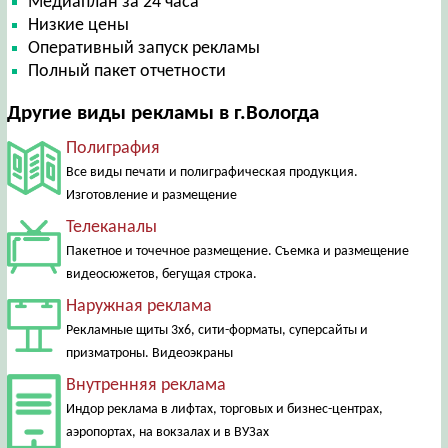
Медиаплан за 24 часа
Низкие цены
Оперативный запуск рекламы
Полный пакет отчетности
Другие виды рекламы в г.Вологда
Полиграфия
Все виды печати и полиграфическая продукция.
Изготовление и размещение
Телеканалы
Пакетное и точечное размещение. Съемка и размещение
видеосюжетов, бегущая строка.
Наружная реклама
Рекламные щиты 3х6, сити-форматы, суперсайты и
призматроны. Видеоэкраны
Внутренняя реклама
Индор реклама в лифтах, торговых и бизнес-центрах,
аэропортах, на вокзалах и в ВУЗах