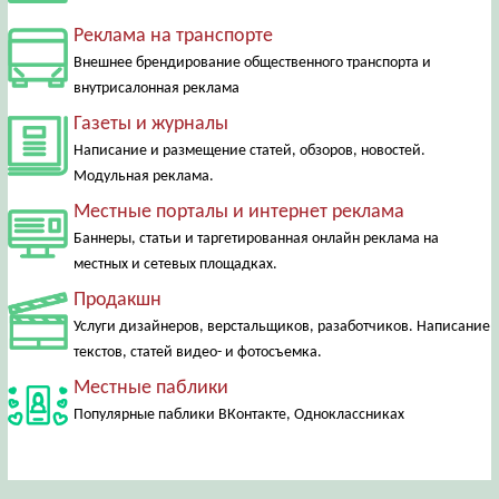
Реклама на транспорте
Внешнее брендирование общественного транспорта и
внутрисалонная реклама
Газеты и журналы
Написание и размещение статей, обзоров, новостей.
Модульная реклама.
Местные порталы и интернет реклама
Баннеры, статьи и таргетированная онлайн реклама на
местных и сетевых площадках.
Продакшн
Услуги дизайнеров, верстальщиков, разаботчиков. Написание
текстов, статей видео- и фотосъемка.
Местные паблики
Популярные паблики ВКонтакте, Одноклассниках