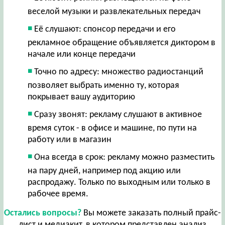
веселой музыки и развлекательных передач
Её слушают: спонсор передачи и его
рекламное обращение объявляется диктором в
начале или конце передачи
Точно по адресу: множество радиостанций
позволяет выбрать именно ту, которая
покрывает вашу аудиторию
Сразу звонят: рекламу слушают в активное
время суток - в офисе и машине, по пути на
работу или в магазин
Она всегда в срок: рекламу можно разместить
на пару дней, например под акцию или
распродажу. Только по выходным или только в
рабочее время.
Остались вопросы?
Вы можете заказать полный прайс-
лист и медиакит, в котором представлен анализ