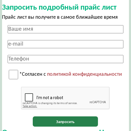
Запросить подробный прайс лист
Прайс лист вы получите в самое ближайшее время
*Согласен с
политикой конфиденциальности
Запросить