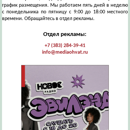
график размещения. Мы работаем пять дней в неделю
с понедельника по пятницу с 9:00 до 18:00 местного
времени. Обращайтесь в отдел рекламы.
Отдел рекламы:
+7 (383) 284-39-41
info@mediaohvat.ru