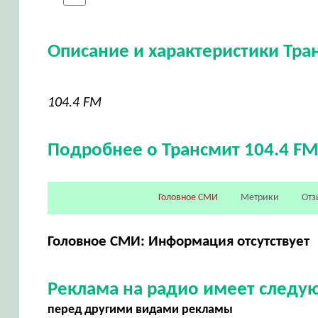
Описание и характеристики Тра
104.4 FM
Подробнее о Трансмит 104.4 F
Головное СМИ
Метрики
Отз
Головное СМИ: Информация отсутствует
Реклама на радио имеет след
перед другими видами рекламы