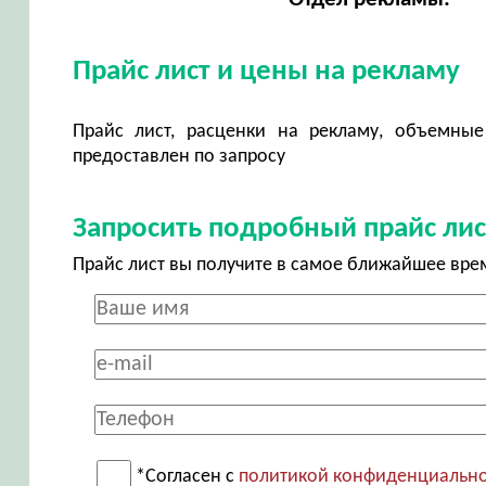
Прайс лист и цены на рекламу
Прайс лист, расценки на рекламу, объемные
предоставлен по запросу
Запросить подробный прайс лис
Прайс лист вы получите в самое ближайшее вре
*Согласен с
политикой конфиденциальн