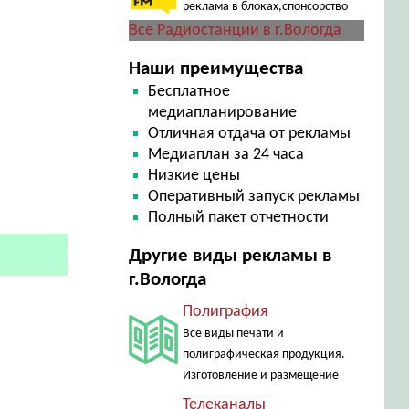
реклама в блоках,спонсорство
Все Радиостанции в г.Вологда
Наши преимущества
Бесплатное
медиапланирование
Отличная отдача от рекламы
Медиаплан за 24 часа
Низкие цены
Оперативный запуск рекламы
Полный пакет отчетности
Другие виды рекламы в
г.Вологда
Полиграфия
Все виды печати и
полиграфическая продукция.
Изготовление и размещение
Телеканалы