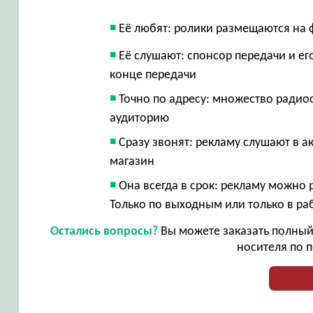
Её любят: ролики размещаются на 
Её слушают: спонсор передачи и е
конце передачи
Точно по адресу: множество радио
аудиторию
Сразу звонят: рекламу слушают в ак
магазин
Она всегда в срок: рекламу можно 
Только по выходным или только в ра
Остались вопросы?
Вы можете заказать полный 
носителя по п