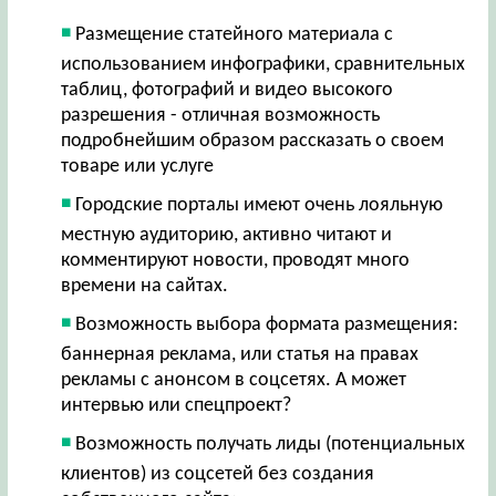
Размещение статейного материала с
использованием инфографики, сравнительных
таблиц, фотографий и видео высокого
разрешения - отличная возможность
подробнейшим образом рассказать о своем
товаре или услуге
Городские порталы имеют очень лояльную
местную аудиторию, активно читают и
комментируют новости, проводят много
времени на сайтах.
Возможность выбора формата размещения:
баннерная реклама, или статья на правах
рекламы с анонсом в соцсетях. А может
интервью или спецпроект?
Возможность получать лиды (потенциальных
клиентов) из соцсетей без создания