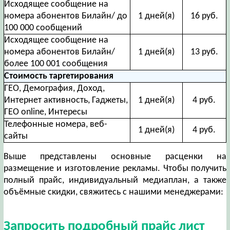
Исходящее сообщение на
номера абонентов Билайн/ до
1 дней(я)
16 руб.
100 000 сообщений
Исходящее сообщение на
номера абонентов Билайн/
1 дней(я)
13 руб.
более 100 001 сообщения
Стоимость таргетирования
ГЕО, Демография, Доход,
Интернет активность, Гаджеты,
1 дней(я)
4 руб.
ГЕО online, Интересы
Телефонные номера, веб-
1 дней(я)
4 руб.
сайты
Выше представлены основные расценки на
размещение и изготовление рекламы. Чтобы получить
полный прайс, индивидуальный медиаплан, а также
объёмные скидки, свяжитесь с нашими менеджерами:
Запросить подробный прайс лист