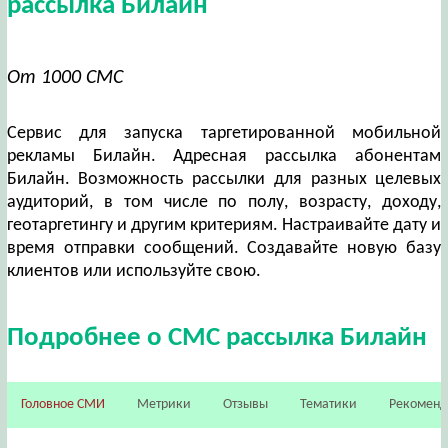
рассылка Билайн
От 1000 СМС
Сервис для запуска таргетированной мобильной
рекламы Билайн. Адресная рассылка абонентам
Билайн. Возможность рассылки для разных целевых
аудиторий, в том числе по полу, возрасту, доходу,
геотаргетингу и другим критериям. Настраивайте дату и
время отправки сообщений. Создавайте новую базу
клиентов или используйте свою.
Подробнее о СМС рассылка Билайн
Головное СМИ
Метрики
Отзывы
Тематики
Рекомен