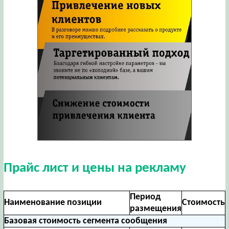
Прайс лист и цены на рекламу
Период
Наименование позиции
Стоимость
размещения
Базовая стоимость сегмента сообщения