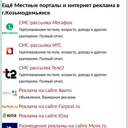
Ещё Местные порталы и интернет реклама в
г.Козьмодемьянск
СМС-рассылка Мегафон
Таргетирование по полу, возрасту, доходу и другим
критериям. Полный отчет.
СМС-рассылка МТС
Таргетирование по полу, возрасту, доходу и другим
критериям. Полный отчет.
СМС рассылка Теле2
Таргетирование по полу, возрасту, доходу и другим
критериям. Полный отчет.
Реклама на сайте Авито
Объявления, баннерная реклама
Реклама на сайте Farpost.ru
Реклама на сайте Юла
Размещение рекламы на сайте Move.ru