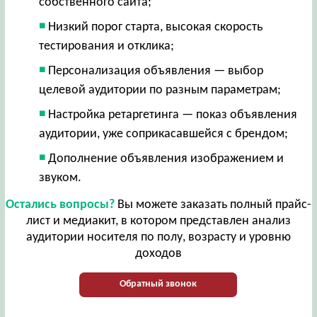
собственного сайта;
Низкий порог старта, высокая скорость
тестирования и отклика;
Персонализация объявления — выбор
целевой аудитории по разным параметрам;
Настройка ретаргетинга — показ объявления
аудитории, уже соприкасавшейся с брендом;
Дополнение объявления изображением и
звуком.
Остались вопросы?
Вы можете заказать полный прайс-
лист и медиакит, в котором представлен анализ
аудитории носителя по полу, возрасту и уровню
доходов
Обратный звонок