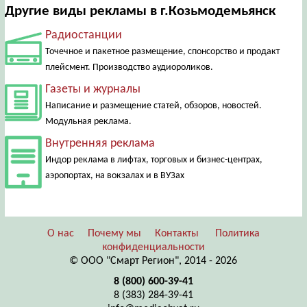
Другие виды рекламы в г.Козьмодемьянск
Радиостанции
Точечное и пакетное размещение, спонсорство и продакт
плейсмент. Производство аудиороликов.
Газеты и журналы
Написание и размещение статей, обзоров, новостей.
Модульная реклама.
Внутренняя реклама
Индор реклама в лифтах, торговых и бизнес-центрах,
аэропортах, на вокзалах и в ВУЗах
О нас
Почему мы
Контакты
Политика
конфиденциальности
© ООО "Смарт Регион", 2014 - 2026
8 (800) 600-39-41
8 (383) 284-39-41