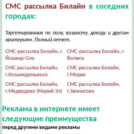
СМС рассылка Билайн
в соседних
городах:
Таргетирование по полу, возрасту, доходу и другим
критериям. Полный отчет.
СМС-рассылка Билайн, г.
СМС-рассылка Билайн, г.
Йошкар-Ола
Волжск
СМС рассылка Билайн,
СМС рассылка Билайн,
г.Козьмодемьянск
г.Морки
СМС рассылка Билайн,
СМС рассылка Билайн,
г.Медведево (Марий Эл)
г.Звенигово
Реклама в интернете имеет
следующие преимущества
перед другими видами рекламы