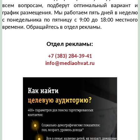
всем вопросам, подберут оптимальный вариант и
график размещения. Мы работаем пять дней в неделю
с понедельника по пятницу с 9:00 до 18:00 местного
времени. Обращайтесь в отдел рекламы.
Отдел рекламы:
+7 (383) 284-39-41
info@mediaohvat.ru