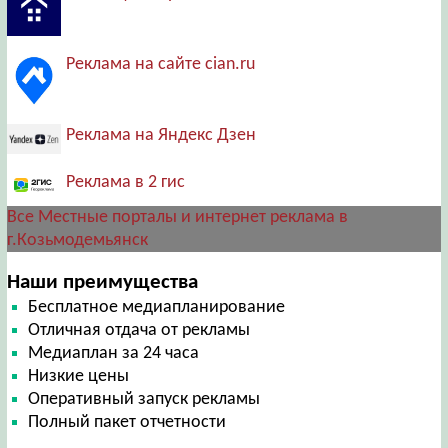
Реклама на сайте cian.ru
Реклама на Яндекс Дзен
Реклама в 2 гис
Все Местные порталы и интернет реклама в
г.Козьмодемьянск
Наши преимущества
Бесплатное медиапланирование
Отличная отдача от рекламы
Медиаплан за 24 часа
Низкие цены
Оперативный запуск рекламы
Полный пакет отчетности