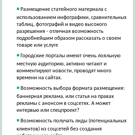
Размещение статейного материала с
использованием инфографики, сравнительных
таблиц, фотографий и видео высокого
разрешения - отличная возможность
подробнейшим образом рассказать о своем
товаре или услуге
Городские порталы имеют очень лояльную
местную аудиторию, активно читают и
комментируют новости, проводят много
времени на сайтах.
Возможность выбора формата размещения:
баннерная реклама, или статья на правах
рекламы с анонсом в соцсетях. А может
интервью или спецпроект?
Возможность получать лиды (потенциальных
клиентов) из соцсетей без создания