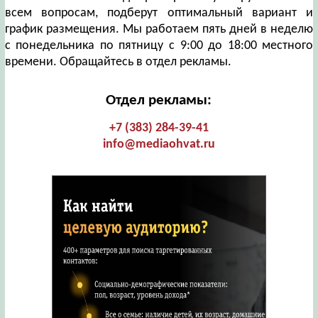
всем вопросам, подберут оптимальный вариант и
график размещения. Мы работаем пять дней в неделю
с понедельника по пятницу с 9:00 до 18:00 местного
времени. Обращайтесь в отдел рекламы.
Отдел рекламы:
+7 (383) 284-39-41
info@mediaohvat.ru