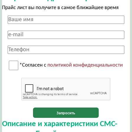
Прайс лист вы получите в самое ближайшее время
*Согласен с
политикой конфиденциальности
Запросить
Описание и характеристики СМС-