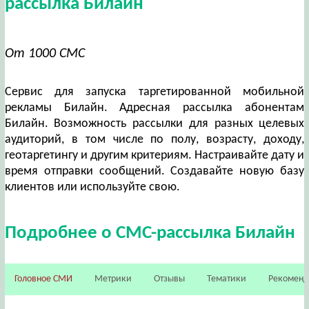
рассылка Билайн
От 1000 СМС
Сервис для запуска таргетированной мобильной
рекламы Билайн. Адресная рассылка абонентам
Билайн. Возможность рассылки для разных целевых
аудиторий, в том числе по полу, возрасту, доходу,
геотаргетингу и другим критериям. Настраивайте дату и
время отправки сообщений. Создавайте новую базу
клиентов или используйте свою.
Подробнее о СМС-рассылка Билайн
Головное СМИ
Метрики
Отзывы
Тематики
Рекомен