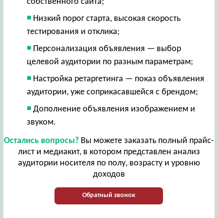
собственного сайта;
Низкий порог старта, высокая скорость
тестирования и отклика;
Персонализация объявления — выбор
целевой аудитории по разным параметрам;
Настройка ретаргетинга — показ объявления
аудитории, уже соприкасавшейся с брендом;
Дополнение объявления изображением и
звуком.
Остались вопросы?
Вы можете заказать полный прайс-
лист и медиакит, в котором представлен анализ
аудитории носителя по полу, возрасту и уровню
доходов
Обратный звонок