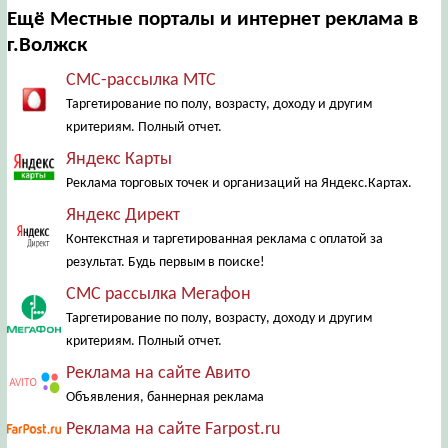
Ещё Местные порталы и интернет реклама в
г.Волжск
СМС-рассылка МТС
Таргетирование по полу, возрасту, доходу и другим
критериям. Полный отчет.
Яндекс Карты
Реклама торговых точек и организаций на Яндекс.Картах.
Яндекс Директ
Контекстная и таргетированная реклама с оплатой за
результат. Будь первым в поиске!
СМС рассылка Мегафон
Таргетирование по полу, возрасту, доходу и другим
критериям. Полный отчет.
Реклама на сайте Авито
Объявления, баннерная реклама
Реклама на сайте Farpost.ru