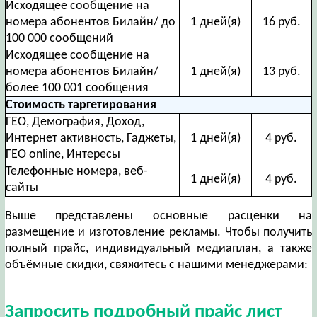
Исходящее сообщение на
номера абонентов Билайн/ до
1 дней(я)
16 руб.
100 000 сообщений
Исходящее сообщение на
номера абонентов Билайн/
1 дней(я)
13 руб.
более 100 001 сообщения
Стоимость таргетирования
ГЕО, Демография, Доход,
Интернет активность, Гаджеты,
1 дней(я)
4 руб.
ГЕО online, Интересы
Телефонные номера, веб-
1 дней(я)
4 руб.
сайты
Выше представлены основные расценки на
размещение и изготовление рекламы. Чтобы получить
полный прайс, индивидуальный медиаплан, а также
объёмные скидки, свяжитесь с нашими менеджерами:
Запросить подробный прайс лист