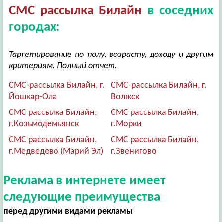
СМС рассылка Билайн
в соседних
городах:
Таргетирование по полу, возрасту, доходу и другим
критериям. Полный отчет.
СМС-рассылка Билайн, г.
СМС-рассылка Билайн, г.
Йошкар-Ола
Волжск
СМС рассылка Билайн,
СМС рассылка Билайн,
г.Козьмодемьянск
г.Морки
СМС рассылка Билайн,
СМС рассылка Билайн,
г.Медведево (Марий Эл)
г.Звенигово
Реклама в интернете имеет
следующие преимущества
перед другими видами рекламы