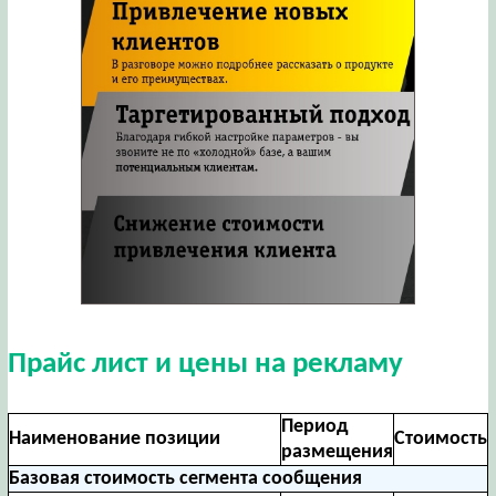
Прайс лист и цены на рекламу
Период
Наименование позиции
Стоимость
размещения
Базовая стоимость сегмента сообщения