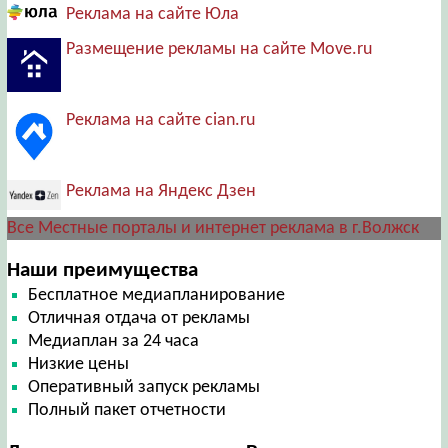
Реклама на сайте Юла
Размещение рекламы на сайте Move.ru
Реклама на сайте cian.ru
Реклама на Яндекс Дзен
Все Местные порталы и интернет реклама в г.Волжск
Наши преимущества
Бесплатное медиапланирование
Отличная отдача от рекламы
Медиаплан за 24 часа
Низкие цены
Оперативный запуск рекламы
Полный пакет отчетности