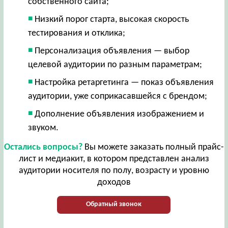
собственного сайта;
Низкий порог старта, высокая скорость
тестирования и отклика;
Персонализация объявления — выбор
целевой аудитории по разным параметрам;
Настройка ретаргетинга — показ объявления
аудитории, уже соприкасавшейся с брендом;
Дополнение объявления изображением и
звуком.
Остались вопросы?
Вы можете заказать полный прайс-
лист и медиакит, в котором представлен анализ
аудитории носителя по полу, возрасту и уровню
доходов
Обратный звонок