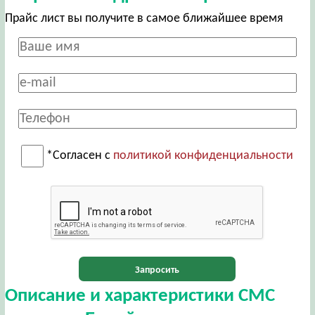
Прайс лист вы получите в самое ближайшее время
*Согласен с
политикой конфиденциальности
Запросить
Описание и характеристики СМС