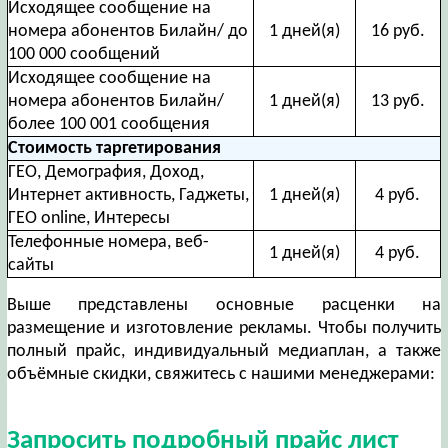
Исходящее сообщение на
номера абонентов Билайн/ до
1 дней(я)
16 руб.
100 000 сообщений
Исходящее сообщение на
номера абонентов Билайн/
1 дней(я)
13 руб.
более 100 001 сообщения
Стоимость таргетирования
ГЕО, Демография, Доход,
Интернет активность, Гаджеты,
1 дней(я)
4 руб.
ГЕО online, Интересы
Телефонные номера, веб-
1 дней(я)
4 руб.
сайты
Выше представлены основные расценки на
размещение и изготовление рекламы. Чтобы получить
полный прайс, индивидуальный медиаплан, а также
объёмные скидки, свяжитесь с нашими менеджерами:
Запросить подробный прайс лист