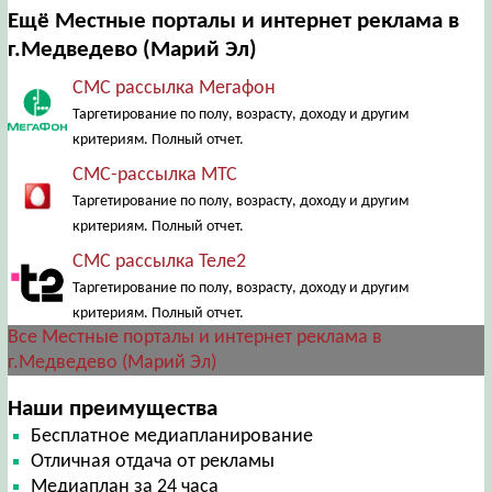
Ещё Местные порталы и интернет реклама в
г.Медведево (Марий Эл)
СМС рассылка Мегафон
Таргетирование по полу, возрасту, доходу и другим
критериям. Полный отчет.
СМС-рассылка МТС
Таргетирование по полу, возрасту, доходу и другим
критериям. Полный отчет.
СМС рассылка Теле2
Таргетирование по полу, возрасту, доходу и другим
критериям. Полный отчет.
Все Местные порталы и интернет реклама в
г.Медведево (Марий Эл)
Наши преимущества
Бесплатное медиапланирование
Отличная отдача от рекламы
Медиаплан за 24 часа