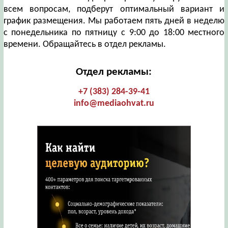
всем вопросам, подберут оптимальный вариант и
график размещения. Мы работаем пять дней в неделю
с понедельника по пятницу с 9:00 до 18:00 местного
времени. Обращайтесь в отдел рекламы.
Отдел рекламы:
+7 (383) 284-39-41
info@mediaohvat.ru