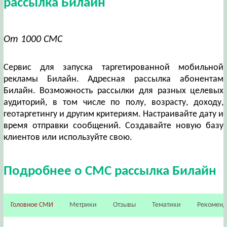
рассылка Билайн
От 1000 СМС
Сервис для запуска таргетированной мобильной
рекламы Билайн. Адресная рассылка абонентам
Билайн. Возможность рассылки для разных целевых
аудиторий, в том числе по полу, возрасту, доходу,
геотаргетингу и другим критериям. Настраивайте дату и
время отправки сообщений. Создавайте новую базу
клиентов или используйте свою.
Подробнее о СМС рассылка Билайн
Головное СМИ
Метрики
Отзывы
Тематики
Рекомен