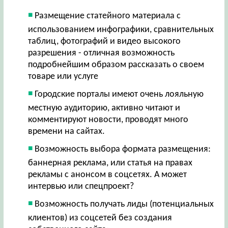
Размещение статейного материала с
использованием инфографики, сравнительных
таблиц, фотографий и видео высокого
разрешения - отличная возможность
подробнейшим образом рассказать о своем
товаре или услуге
Городские порталы имеют очень лояльную
местную аудиторию, активно читают и
комментируют новости, проводят много
времени на сайтах.
Возможность выбора формата размещения:
баннерная реклама, или статья на правах
рекламы с анонсом в соцсетях. А может
интервью или спецпроект?
Возможность получать лиды (потенциальных
клиентов) из соцсетей без создания