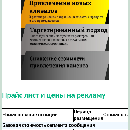
Прайс лист и цены на рекламу
Период
Наименование позиции
Стоимость
размещения
Базовая стоимость сегмента сообщения