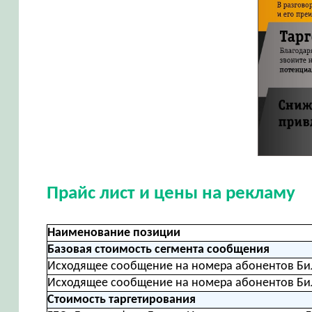
Прайс лист и цены на рекламу
Наименование позиции
Базовая стоимость сегмента сообщения
Исходящее сообщение на номера абонентов Би
Исходящее сообщение на номера абонентов Би
Стоимость таргетирования