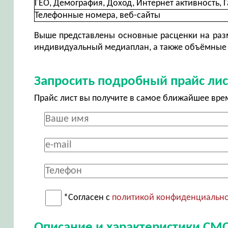
ГЕО, Демография, Доход, Интернет активность, Г
Телефонные номера, веб-сайты
Выше представлены основные расценки на разм
индивидуальный медиаплан, а также объёмные 
Запросить подробный прайс лис
Прайс лист вы получите в самое ближайшее вре
*Согласен с
политикой конфиденциальн
Описание и характеристики СМС