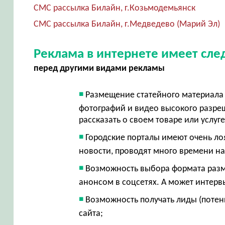
СМС рассылка Билайн, г.Козьмодемьянск
СМС рассылка Билайн, г.Медведево (Марий Эл)
Реклама в интернете имеет сл
перед другими видами рекламы
Размещение статейного материала 
фотографий и видео высокого разр
рассказать о своем товаре или услуг
Городские порталы имеют очень ло
новости, проводят много времени на
Возможность выбора формата разме
анонсом в соцсетях. А может интерв
Возможность получать лиды (потен
сайта;