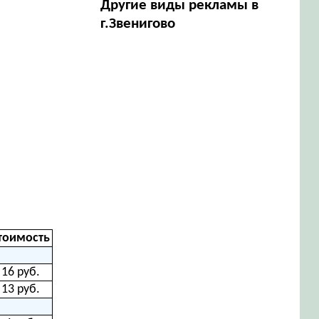
Другие виды рекламы в
г.Звенигово
тоимость
16 руб.
13 руб.