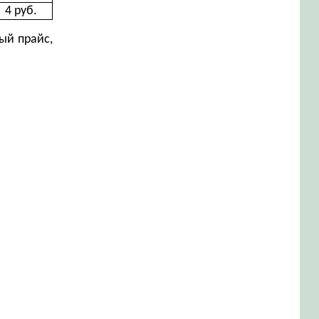
4 руб.
ый прайс,