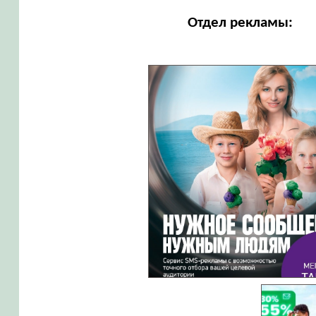
Отдел рекламы: