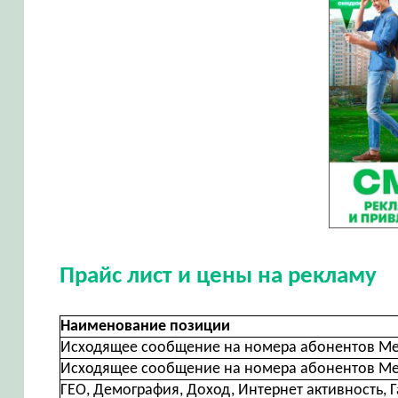
Прайс лист и цены на рекламу
Наименование позиции
Исходящее сообщение на номера абонентов Ме
Исходящее сообщение на номера абонентов Ме
ГЕО, Демография, Доход, Интернет активность, Г