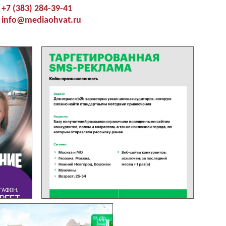
+7 (383) 284-39-41
info@mediaohvat.ru