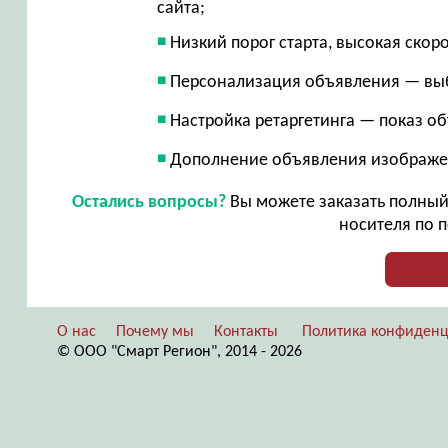
сайта;
Низкий порог старта, высокая скор
Персонализация объявления — вы
Настройка ретаргетинга — показ о
Дополнение объявления изображе
Остались вопросы?
Вы можете заказать полный 
носителя по п
О нас
Почему мы
Контакты
Политика конфиденц
© ООО "Смарт Регион", 2014 - 2026