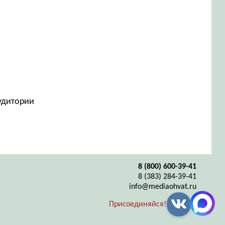
аудитории
8 (800) 600-39-41
8 (383) 284-39-41
info@mediaohvat.ru
Присоединяйся!