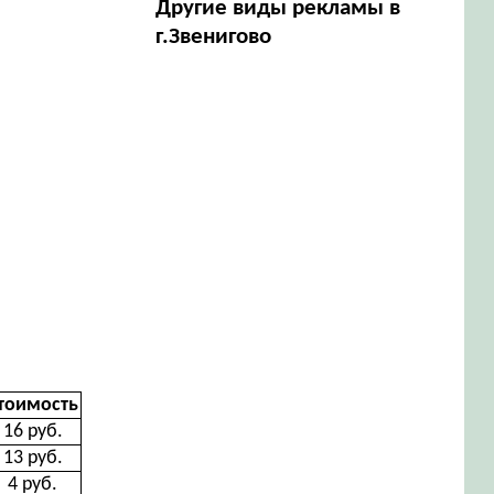
Другие виды рекламы в
г.Звенигово
тоимость
16 руб.
13 руб.
4 руб.