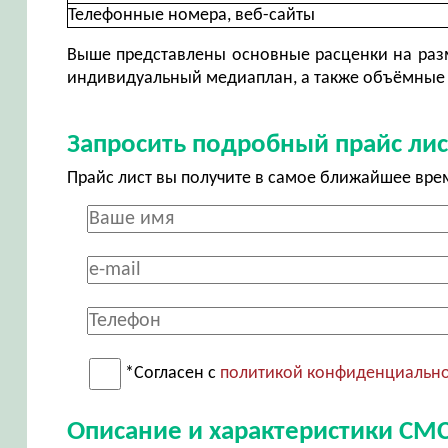
Телефонные номера, веб-сайты
Выше представлены основные расценки на разм
индивидуальный медиаплан, а также объёмные 
Запросить подробный прайс лис
Прайс лист вы получите в самое ближайшее вре
*Согласен с
политикой конфиденциальн
Описание и характеристики СМ