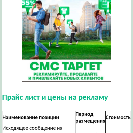
Прайс лист и цены на рекламу
Период
Наименование позиции
Стоимость
размещения
Исходящее сообщение на