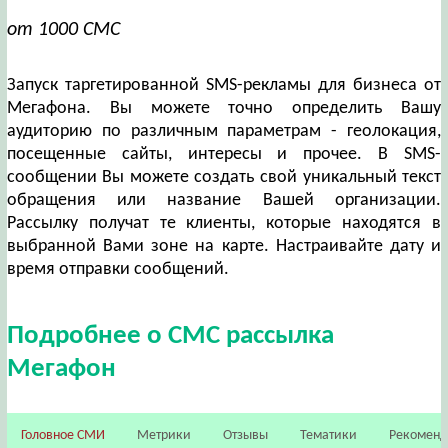
от 1000 СМС
Запуск таргетированной SMS-рекламы для бизнеса от
Мегафона. Вы можете точно определить Вашу
аудиторию по различным параметрам - геолокация,
посещенные сайты, интересы и прочее. В SMS-
сообщении Вы можете создать свой уникальный текст
обращения или название Вашей организации.
Рассылку получат те клиенты, которые находятся в
выбранной Вами зоне на карте. Настраивайте дату и
время отправки сообщений.
Подробнее о СМС рассылка
Мегафон
Головное СМИ
Метрики
Отзывы
Тематики
Рекомен