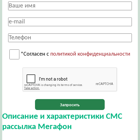
*Согласен с
политикой конфиденциальности
Запросить
Описание и характеристики СМС
рассылка Мегафон