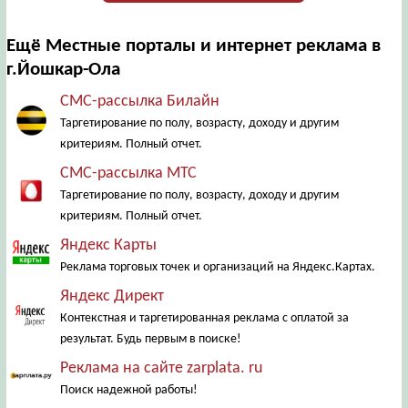
Ещё Местные порталы и интернет реклама в
г.Йошкар-Ола
СМС-рассылка Билайн
Таргетирование по полу, возрасту, доходу и другим
критериям. Полный отчет.
СМС-рассылка МТС
Таргетирование по полу, возрасту, доходу и другим
критериям. Полный отчет.
Яндекс Карты
Реклама торговых точек и организаций на Яндекс.Картах.
Яндекс Директ
Контекстная и таргетированная реклама с оплатой за
результат. Будь первым в поиске!
Реклама на сайте zarplata. ru
Поиск надежной работы!