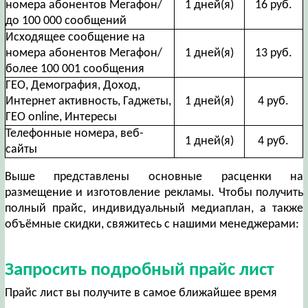
номера абонентов Мегафон/
1 дней(я)
16 руб.
до 100 000 сообщений
Исходящее сообщение на
номера абонентов Мегафон/
1 дней(я)
13 руб.
более 100 001 сообщения
ГЕО, Демография, Доход,
Интернет активность, Гаджеты,
1 дней(я)
4 руб.
ГЕО online, Интересы
Телефонные номера, веб-
1 дней(я)
4 руб.
сайты
Выше представлены основные расценки на
размещение и изготовление рекламы. Чтобы получить
полный прайс, индивидуальный медиаплан, а также
объёмные скидки, свяжитесь с нашими менеджерами:
Запросить подробный прайс лист
Прайс лист вы получите в самое ближайшее время