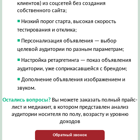
клиентов) из соцсетей без создания
собственного сайта;
Низкий порог старта, высокая скорость
тестирования и отклика;
Персонализация объявления — выбор
целевой аудитории по разным параметрам;
Настройка ретаргетинга — показ объявления
аудитории, уже соприкасавшейся с брендом;
Дополнение объявления изображением и
звуком.
Остались вопросы?
Вы можете заказать полный прайс-
лист и медиакит, в котором представлен анализ
аудитории носителя по полу, возрасту и уровню
доходов
Обратный звонок