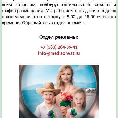
всем вопросам, подберут оптимальный вариант и
график размещения. Мы работаем пять дней в неделю
с понедельника по пятницу с 9:00 до 18:00 местного
времени. Обращайтесь в отдел рекламы.
Отдел рекламы:
+7 (383) 284-39-41
info@mediaohvat.ru