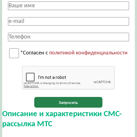
*Согласен с
политикой конфиденциальности
Запросить
Описание и характеристики СМС-
рассылка МТС