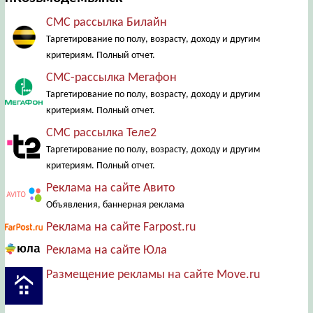
СМС рассылка Билайн
Таргетирование по полу, возрасту, доходу и другим
критериям. Полный отчет.
СМС-рассылка Мегафон
Таргетирование по полу, возрасту, доходу и другим
критериям. Полный отчет.
СМС рассылка Теле2
Таргетирование по полу, возрасту, доходу и другим
критериям. Полный отчет.
Реклама на сайте Авито
Объявления, баннерная реклама
Реклама на сайте Farpost.ru
Реклама на сайте Юла
Размещение рекламы на сайте Move.ru