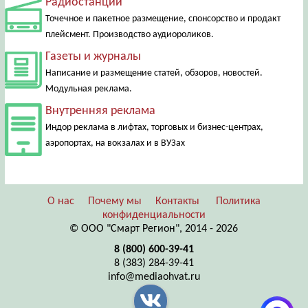
Радиостанции
Точечное и пакетное размещение, спонсорство и продакт
плейсмент. Производство аудиороликов.
Газеты и журналы
Написание и размещение статей, обзоров, новостей.
Модульная реклама.
Внутренняя реклама
Индор реклама в лифтах, торговых и бизнес-центрах,
аэропортах, на вокзалах и в ВУЗах
О нас
Почему мы
Контакты
Политика
конфиденциальности
© ООО "Смарт Регион", 2014 - 2026
8 (800) 600-39-41
8 (383) 284-39-41
info@mediaohvat.ru