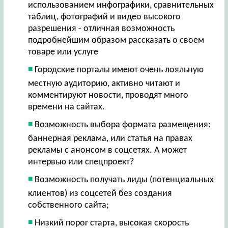
использованием инфографики, сравнительных
таблиц, фотографий и видео высокого
разрешения - отличная возможность
подробнейшим образом рассказать о своем
товаре или услуге
Городские порталы имеют очень лояльную
местную аудиторию, активно читают и
комментируют новости, проводят много
времени на сайтах.
Возможность выбора формата размещения:
баннерная реклама, или статья на правах
рекламы с анонсом в соцсетях. А может
интервью или спецпроект?
Возможность получать лиды (потенциальных
клиентов) из соцсетей без создания
собственного сайта;
Низкий порог старта, высокая скорость