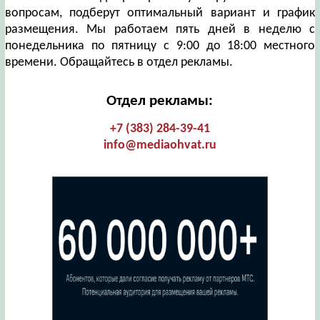
вопросам, подберут оптимальный вариант и график
размещения. Мы работаем пять дней в неделю с
понедельника по пятницу с 9:00 до 18:00 местного
времени. Обращайтесь в отдел рекламы.
Отдел рекламы:
+7 (383) 284-39-41
info@mediaohvat.ru