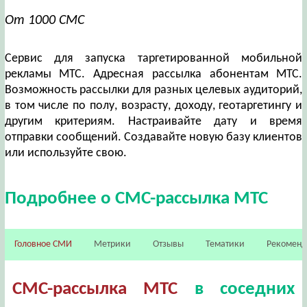
От 1000 СМС
Сервис для запуска таргетированной мобильной
рекламы МТС. Адресная рассылка абонентам МТС.
Возможность рассылки для разных целевых аудиторий,
в том числе по полу, возрасту, доходу, геотаргетингу и
другим критериям. Настраивайте дату и время
отправки сообщений. Создавайте новую базу клиентов
или используйте свою.
Подробнее о СМС-рассылка МТС
Головное СМИ
Метрики
Отзывы
Тематики
Рекомен
СМС-рассылка МТС
в соседних