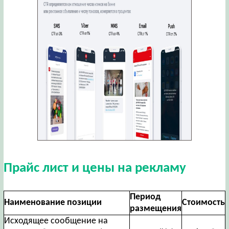
Прайс лист и цены на рекламу
Период
Наименование позиции
Стоимость
размещения
Исходящее сообщение на