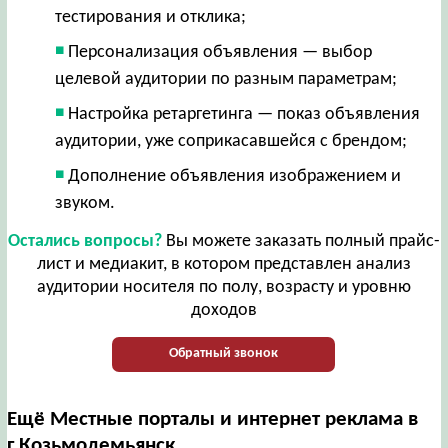
тестирования и отклика;
Персонализация объявления — выбор
целевой аудитории по разным параметрам;
Настройка ретаргетинга — показ объявления
аудитории, уже соприкасавшейся с брендом;
Дополнение объявления изображением и
звуком.
Остались вопросы?
Вы можете заказать полный прайс-
лист и медиакит, в котором представлен анализ
аудитории носителя по полу, возрасту и уровню
доходов
Обратный звонок
Ещё Местные порталы и интернет реклама в
г.Козьмодемьянск