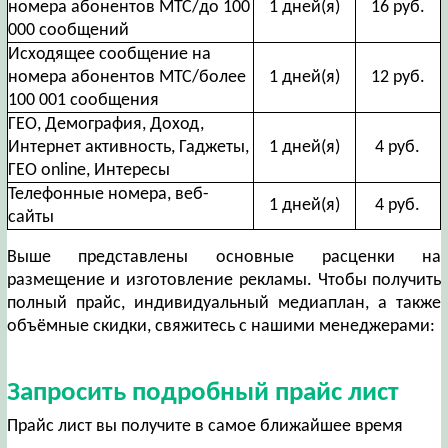
номера абонентов МТС/до 100
1 дней(я)
16 руб.
000 сообщений
Исходящее сообщение на
номера абонентов МТС/более
1 дней(я)
12 руб.
100 001 сообщения
ГЕО, Демография, Доход,
Интернет активность, Гаджеты,
1 дней(я)
4 руб.
ГЕО online, Интересы
Телефонные номера, веб-
1 дней(я)
4 руб.
сайты
Выше представлены основные расценки на
размещение и изготовление рекламы. Чтобы получить
полный прайс, индивидуальный медиаплан, а также
объёмные скидки, свяжитесь с нашими менеджерами:
Запросить подробный прайс лист
Прайс лист вы получите в самое ближайшее время