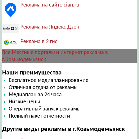
Реклама на сайте cian.ru
Реклама на Яндекс Дзен
Реклама в 2 гис
Все Местные порталы и интернет реклама в
г.Козьмодемьянск
Наши преимущества
Бесплатное медиапланирование
Отличная отдача от рекламы
Медиаплан за 24 часа
Низкие цены
Оперативный запуск рекламы
Полный пакет отчетности
Другие виды рекламы в г.Козьмодемьянск