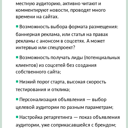
местную аудиторию, активно читают и
комментируют новости, проводят много
времени на сайтах.
Возможность выбора формата размещения:
баннерная реклама, или статья на правах
рекламы с анонсом в соцсетях. А может
интервью или спецпроект?
Возможность получать лиды (потенциальных
клиентов) из соцсетей без создания
собственного сайта;
Низкий порог старта, высокая скорость
тестирования и отклика;
Персонализация объявления — выбор
целевой аудитории по разным параметрам;
Настройка ретаргетинга — показ объявления
аудитории, уже соприкасавшейся с брендом;