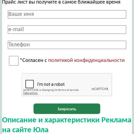
Прайс лист вы получите в самое ближайшее время
*Согласен с
политикой конфиденциальности
Запросить
Описание и характеристики Реклама
на сайте Юла