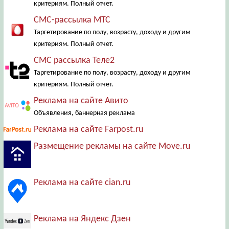
критериям. Полный отчет.
СМС-рассылка МТС
Таргетирование по полу, возрасту, доходу и другим
критериям. Полный отчет.
СМС рассылка Теле2
Таргетирование по полу, возрасту, доходу и другим
критериям. Полный отчет.
Реклама на сайте Авито
Объявления, баннерная реклама
Реклама на сайте Farpost.ru
Размещение рекламы на сайте Move.ru
Реклама на сайте cian.ru
Реклама на Яндекс Дзен