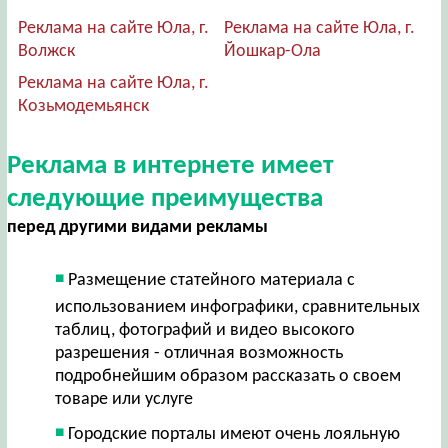
Реклама на сайте Юла, г.
Реклама на сайте Юла, г.
Волжск
Йошкар-Ола
Реклама на сайте Юла, г.
Козьмодемьянск
Реклама в интернете имеет
следующие преимущества
перед другими видами рекламы
Размещение статейного материала с
использованием инфографики, сравнительных
таблиц, фотографий и видео высокого
разрешения - отличная возможность
подробнейшим образом рассказать о своем
товаре или услуге
Городские порталы имеют очень лояльную