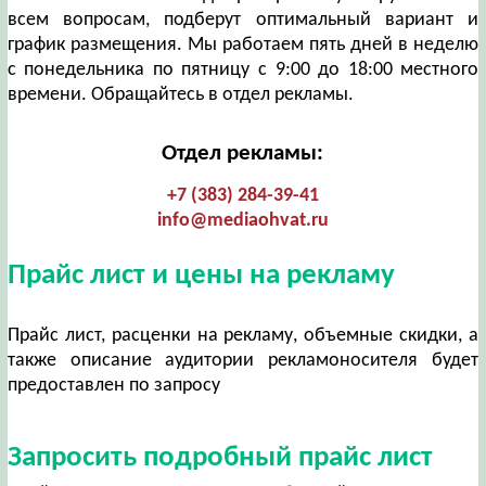
всем вопросам, подберут оптимальный вариант и
график размещения. Мы работаем пять дней в неделю
с понедельника по пятницу с 9:00 до 18:00 местного
времени. Обращайтесь в отдел рекламы.
Отдел рекламы:
+7 (383) 284-39-41
info@mediaohvat.ru
Прайс лист и цены на рекламу
Прайс лист, расценки на рекламу, объемные скидки, а
также описание аудитории рекламоносителя будет
предоставлен по запросу
Запросить подробный прайс лист