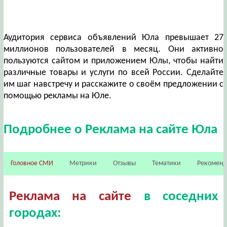
Аудитория сервиса объявлений Юла превышает 27
миллионов пользователей в месяц. Они активно
пользуются сайтом и приложением Юлы, чтобы найти
различные товары и услуги по всей России. Сделайте
им шаг навстречу и расскажите о своём предложении с
помощью рекламы на Юле.
Подробнее о Реклама на сайте Юла
Головное СМИ
Метрики
Отзывы
Тематики
Рекомен
Реклама на сайте
в соседних
городах: