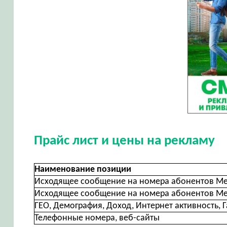
Прайс лист и цены на рекламу
Наименование позиции
Исходящее сообщение на номера абонентов Ме
Исходящее сообщение на номера абонентов Ме
ГЕО, Демография, Доход, Интернет активность, Г
Телефонные номера, веб-сайты