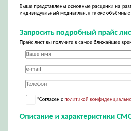
Выше представлены основные расценки на разм
индивидуальный медиаплан, а также объёмные 
Запросить подробный прайс лис
Прайс лист вы получите в самое ближайшее вре
*Согласен с
политикой конфиденциальн
Описание и характеристики СМ