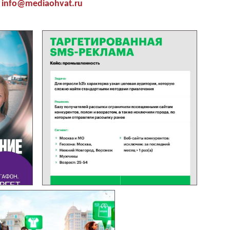
info@mediaohvat.ru