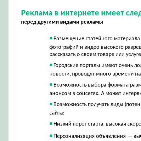
Реклама в интернете имеет сл
перед другими видами рекламы
Размещение статейного материала 
фотографий и видео высокого разр
рассказать о своем товаре или услуг
Городские порталы имеют очень ло
новости, проводят много времени на
Возможность выбора формата разме
анонсом в соцсетях. А может интерв
Возможность получать лиды (потен
сайта;
Низкий порог старта, высокая скор
Персонализация объявления — вы