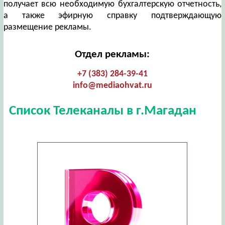
получает всю необходимую бухгалтерскую отчетность,
а также эфирную справку подтверждающую
размещение рекламы.
Отдел рекламы:
+7 (383) 284-39-41
info@mediaohvat.ru
Список Телеканалы в г.Магадан