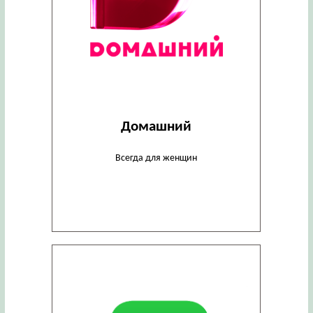
Домашний
Всегда для женщин