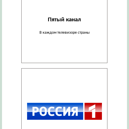
Пятый канал
В каждом телевизоре страны