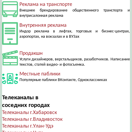
Реклама на транспорте
Внешнее брендирование общественного транспорта и
внутрисалонная реклама
Внутренняя реклама
Индор реклама в лифтах, торговых и бизнес-центрах,
аэропортах, на вокзалах и в ВУЗах
Продакшн
Услуги дизайнеров, верстальщиков, разаботчиков. Написание
текстов, статей видео- и фотосъемка.
Местные паблики
Популярные паблики ВКонтакте, Одноклассниках
Телеканалы в
соседних городах
Телеканалы г.Хабаровск
Телеканалы г.Владивосток
Телеканалы г.Улан-Удэ