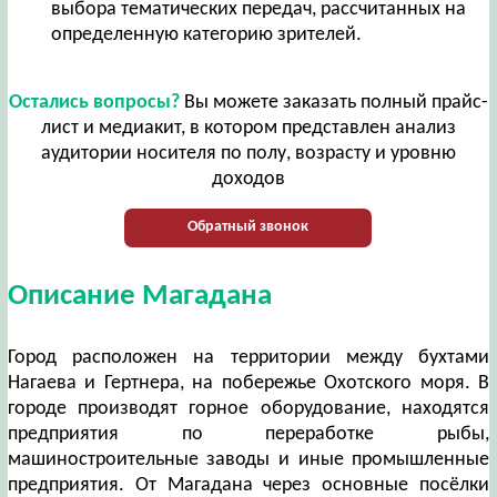
выбора тематических передач, рассчитанных на
определенную категорию зрителей.
Остались вопросы?
Вы можете заказать полный прайс-
лист и медиакит, в котором представлен анализ
аудитории носителя по полу, возрасту и уровню
доходов
Обратный звонок
Описание Магадана
Город расположен на территории между бухтами
Нагаева и Гертнера, на побережье Охотского моря. В
городе производят горное оборудование, находятся
предприятия по переработке рыбы,
машиностроительные заводы и иные промышленные
предприятия. От Магадана через основные посёлки