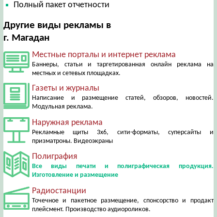
Полный пакет отчетности
Другие виды рекламы в
г. Магадан
Местные порталы и интернет реклама
Баннеры, статьи и таргетированная онлайн реклама на
местных и сетевых площадках.
Газеты и журналы
Написание и размещение статей, обзоров, новостей.
Модульная реклама.
Наружная реклама
Рекламные щиты 3х6, сити-форматы, суперсайты и
призматроны. Видеоэкраны
Полиграфия
Все виды печати и полиграфическая продукция.
Изготовление и размещение
Радиостанции
Точечное и пакетное размещение, спонсорство и продакт
плейсмент. Производство аудиороликов.