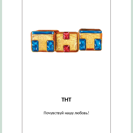
ТНТ
Почувствуй нашу любовь!