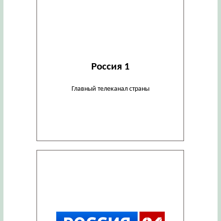
Россия 1
Главный телеканал страны