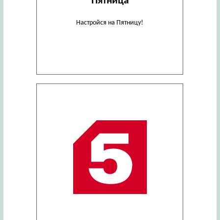
Пятница
Настройся на Пятницу!