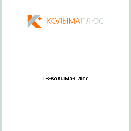
ТВ-Колыма-Плюс