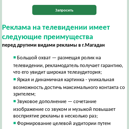
Запросить
Реклама на телевидении имеет
следующие преимущества
перед другими видами рекламы в г.Магадан
Большой охват — размещая ролик на
телевидении, рекламодатель получает гарантию,
что его увидит широкая телеаудитория;
Яркая и динамичная картинка - уникальная
возможность достичь максимального контакта со
зрителем;
Звуковое дополнение — сочетание
изображение со звуком и музыкой повышает
восприятие рекламы в несколько раз;
Формирование целевой аудитории путем