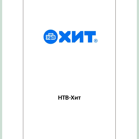
НТВ-Хит