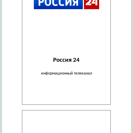
Россия 24
информационный телеканал