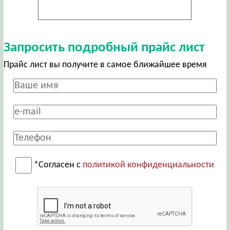
Запросить подробный прайс лист
Прайс лист вы получите в самое ближайшее время
*Согласен с
политикой конфиденциальности