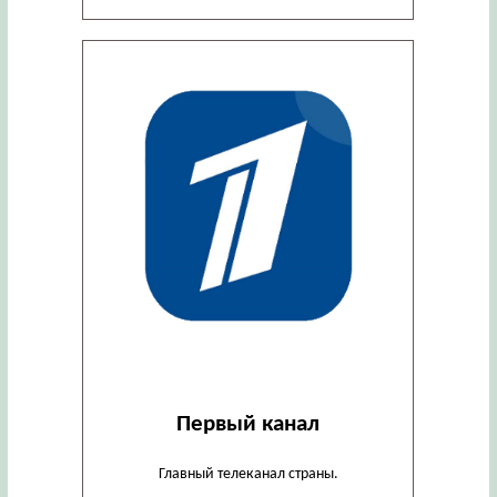
Первый канал
Главный телеканал страны.