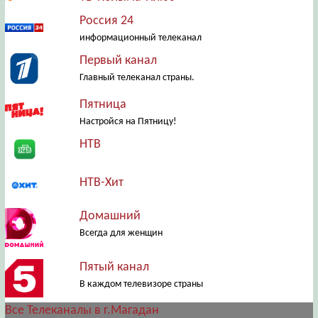
Россия 24
информационный телеканал
Первый канал
Главный телеканал страны.
Пятница
Настройся на Пятницу!
НТВ
НТВ-Хит
Домашний
Всегда для женщин
Пятый канал
В каждом телевизоре страны
Все Телеканалы в г.Магадан