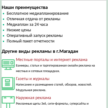
Наши преимущества
Бесплатное медиапланирование
Отличная отдача от рекламы
Медиаплан за 24 часа
Низкие цены
Оперативный запуск рекламы
Полный пакет отчетности
Другие виды рекламы в г.Магадан
Местные порталы и интернет реклама
Баннеры, статьи и таргетированная онлайн реклама на
местных и сетевых площадках.
Газеты и журналы
Написание и размещение статей, обзоров, новостей.
Модульная реклама.
Наружная реклама
Рекламные щиты 3х6, сити-форматы, суперсайты и