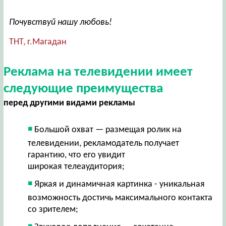
Почувствуй нашу любовь!
ТНТ, г.Магадан
Реклама на телевидении имеет
следующие преимущества
перед другими видами рекламы
Большой охват — размещая ролик на
телевидении, рекламодатель получает
гарантию, что его увидит
широкая телеаудитория;
Яркая и динамичная картинка - уникальная
возможность достичь максимального контакта
со зрителем;