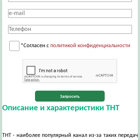
*Согласен с
политикой конфиденциальности
Запросить
Описание и характеристики ТНТ
ТНТ - наиболее популярный канал из-за таких передач