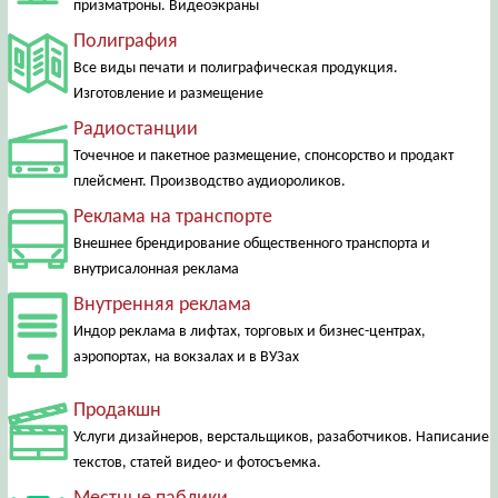
призматроны. Видеоэкраны
Полиграфия
Все виды печати и полиграфическая продукция.
Изготовление и размещение
Радиостанции
Точечное и пакетное размещение, спонсорство и продакт
плейсмент. Производство аудиороликов.
Реклама на транспорте
Внешнее брендирование общественного транспорта и
внутрисалонная реклама
Внутренняя реклама
Индор реклама в лифтах, торговых и бизнес-центрах,
аэропортах, на вокзалах и в ВУЗах
Продакшн
Услуги дизайнеров, верстальщиков, разаботчиков. Написание
текстов, статей видео- и фотосъемка.