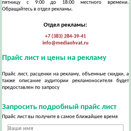
пятницу с 9:00 до 18:00 местного времени.
Обращайтесь в отдел рекламы.
Отдел рекламы:
+7 (383) 284-39-41
info@mediaohvat.ru
Прайс лист и цены на рекламу
Прайс лист, расценки на рекламу, объемные скидки, а
также описание аудитории рекламоносителя будет
предоставлен по запросу
Запросить подробный прайс лист
Прайс лист вы получите в самое ближайшее время