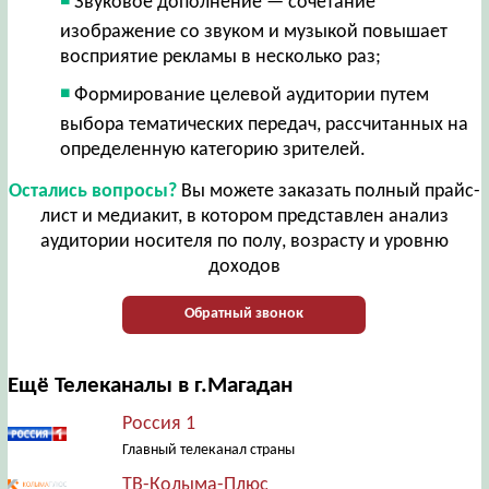
Звуковое дополнение — сочетание
изображение со звуком и музыкой повышает
восприятие рекламы в несколько раз;
Формирование целевой аудитории путем
выбора тематических передач, рассчитанных на
определенную категорию зрителей.
Остались вопросы?
Вы можете заказать полный прайс-
лист и медиакит, в котором представлен анализ
аудитории носителя по полу, возрасту и уровню
доходов
Обратный звонок
Ещё Телеканалы в г.Магадан
Россия 1
Главный телеканал страны
ТВ-Колыма-Плюс