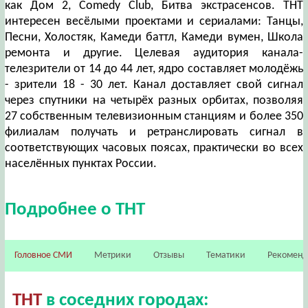
как Дом 2, Comedy Club, Битва экстрасенсов. ТНТ
интересен весёлыми проектами и сериалами: Танцы,
Песни, Холостяк, Камеди баттл, Камеди вумен, Школа
ремонта и другие. Целевая аудитория канала-
телезрители от 14 до 44 лет, ядро составляет молодёжь
- зрители 18 - 30 лет. Канал доставляет свой сигнал
через спутники на четырёх разных орбитах, позволяя
27 собственным телевизионным станциям и более 350
филиалам получать и ретранслировать сигнал в
соответствующих часовых поясах, практически во всех
населённых пунктах России.
Подробнее о ТНТ
Головное СМИ
Метрики
Отзывы
Тематики
Рекомен
ТНТ
в соседних городах: