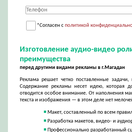
*Согласен с
политикой конфиденциальн
Изготовление аудио-видео рол
преимущества
перед другими видами рекламы в г.Магадан
Реклама решает четко поставленные задачи, 
Содержание рекламы несет идею, которая до
отводится особое внимание. От наполнения мак
текста и изображения — в этом деле нет мелоч
Макет, составленный по всем прави
Разработка макетов, видео- и ауди
Профессионально разработанный сц