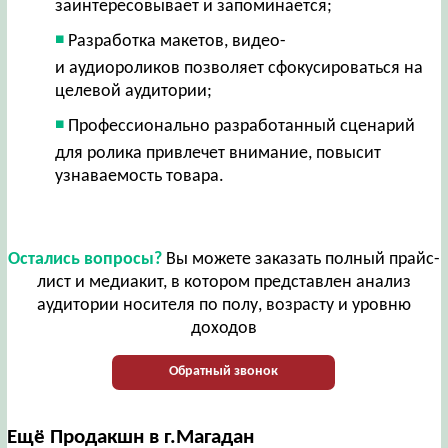
заинтересовывает и запоминается;
Разработка макетов, видео-
и аудиороликов позволяет сфокусироваться на
целевой аудитории;
Профессионально разработанный сценарий
для ролика привлечет внимание, повысит
узнаваемость товара.
Остались вопросы?
Вы можете заказать полный прайс-
лист и медиакит, в котором представлен анализ
аудитории носителя по полу, возрасту и уровню
доходов
Обратный звонок
Ещё Продакшн в г.Магадан