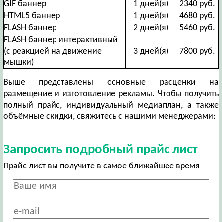
GIF баннер
1 дней(я)
2340 руб.
HTML5 баннер
1 дней(я)
4680 руб.
FLASH баннер
2 дней(я)
5460 руб.
FLASH баннер интерактивный
(с реакцией на движение
3 дней(я)
7800 руб.
мышки)
Выше представлены основные расценки на
размещение и изготовление рекламы. Чтобы получить
полный прайс, индивидуальный медиаплан, а также
объёмные скидки, свяжитесь с нашими менеджерами:
Запросить подробный прайс лист
Прайс лист вы получите в самое ближайшее время