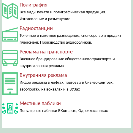
Полиграфия
Все виды печати и полиграфическая продукция.
Изготовление и размещение
Радиостанции
Точечное и пакетное размещение, спонсорство и продакт
плейсмент. Производство аудиороликов.
Реклама на транспорте
Внешнее брендирование общественного транспорта и
внутрисалонная реклама
Внутренняя реклама
Индор реклама в лифтах, торговых и бизнес-центрах,
аэропортах, на вокзалах и в ВУЗах
Местные паблики
Популярные паблики ВКонтакте, Одноклассниках