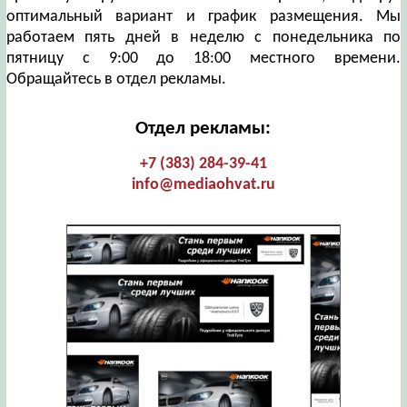
оптимальный вариант и график размещения. Мы
работаем пять дней в неделю с понедельника по
пятницу с 9:00 до 18:00 местного времени.
Обращайтесь в отдел рекламы.
Отдел рекламы:
+7 (383) 284-39-41
info@mediaohvat.ru