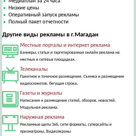
Медиаплан за 24 часа
Низкие цены
Оперативный запуск рекламы
Полный пакет отчетности
Другие виды рекламы в г.Магадан
Местные порталы и интернет реклама
Баннеры, статьи и таргетированная онлайн реклама на
местных и сетевых площадках.
Телеканалы
Пакетное и точечное размещение. Съемка и размещение
видеосюжетов, бегущая строка.
Газеты и журналы
Написание и размещение статей, обзоров, новостей.
Модульная реклама.
Наружная реклама
Рекламные щиты 3х6, сити-форматы, суперсайты и
призматроны. Видеоэкраны