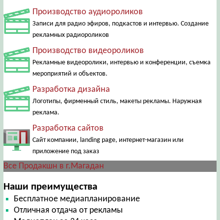
Производство аудиороликов
Записи для радио эфиров, подкастов и интервью. Создание
рекламных радиороликов
Производство видеороликов
Рекламные видеоролики, интервью и конференции, съемка
мероприятий и объектов.
Разработка дизайна
Логотипы, фирменный стиль, макеты рекламы. Наружная
реклама.
Разработка сайтов
Сайт компании, landing page, интернет-магазин или
приложение под заказ
Все Продакшн в г.Магадан
Наши преимущества
Бесплатное медиапланирование
Отличная отдача от рекламы