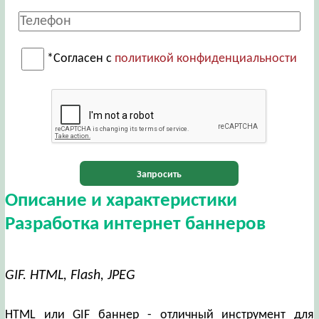
*Согласен с
политикой конфиденциальности
Запросить
Описание и характеристики
Разработка интернет баннеров
GIF. HTML, Flash, JPEG
HTML или GIF баннер - отличный инструмент для