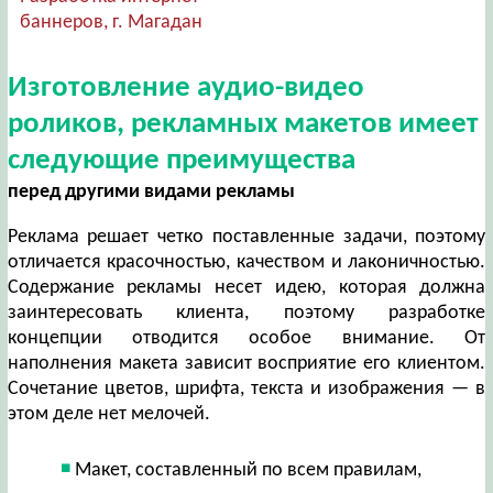
баннеров, г. Магадан
Изготовление аудио-видео
роликов, рекламных макетов имеет
следующие преимущества
перед другими видами рекламы
Реклама решает четко поставленные задачи, поэтому
отличается красочностью, качеством и лаконичностью.
Содержание рекламы несет идею, которая должна
заинтересовать клиента, поэтому разработке
концепции отводится особое внимание. От
наполнения макета зависит восприятие его клиентом.
Сочетание цветов, шрифта, текста и изображения — в
этом деле нет мелочей.
Макет, составленный по всем правилам,