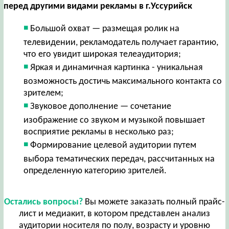
перед другими видами рекламы в г.Уссурийск
Большой охват — размещая ролик на
телевидении, рекламодатель получает гарантию,
что его увидит широкая телеаудитория;
Яркая и динамичная картинка - уникальная
возможность достичь максимального контакта со
зрителем;
Звуковое дополнение — сочетание
изображение со звуком и музыкой повышает
восприятие рекламы в несколько раз;
Формирование целевой аудитории путем
выбора тематических передач, рассчитанных на
определенную категорию зрителей.
Остались вопросы?
Вы можете заказать полный прайс-
лист и медиакит, в котором представлен анализ
аудитории носителя по полу, возрасту и уровню