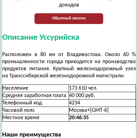
доходов
Обратный звонок
Описание Уссурийска
Расположен в 80 км от Владивостока. Около 60 %
промышленности города приходится на производство
продуктов питания. Крупный железнодорожный узел
на Транссибирской железнодорожной магистрали.
Население
173 610 чел.
Средняя заработная плата
40 000 руб.
Телефонный код
4234
Часовой пояс
Москва+{GMT-6}
Местное время
20:46:36
Наши преимущества