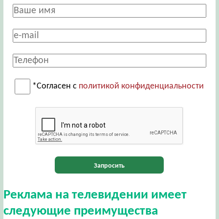
*Согласен с
политикой конфиденциальности
Запросить
Реклама на телевидении имеет
следующие преимущества