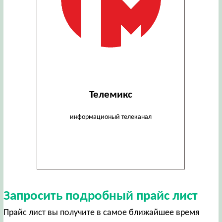
Телемикс
информационый телеканал
Запросить подробный прайс лист
Прайс лист вы получите в самое ближайшее время