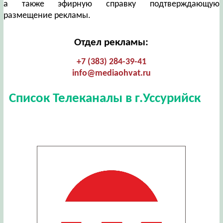
а также эфирную справку подтверждающую
размещение рекламы.
Отдел рекламы:
+7 (383) 284-39-41
info@mediaohvat.ru
Список Телеканалы в г.Уссурийск