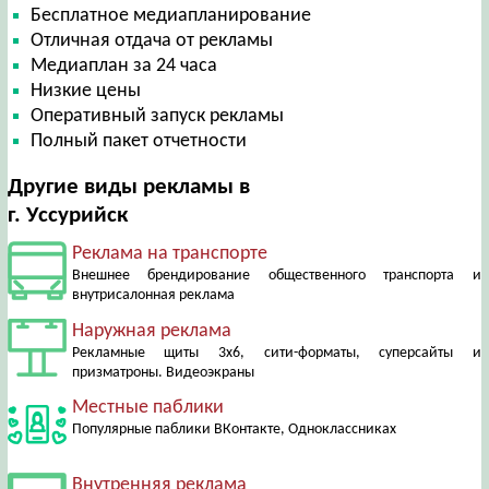
Бесплатное медиапланирование
Отличная отдача от рекламы
Медиаплан за 24 часа
Низкие цены
Оперативный запуск рекламы
Полный пакет отчетности
Другие виды рекламы в
г. Уссурийск
Реклама на транспорте
Внешнее брендирование общественного транспорта и
внутрисалонная реклама
Наружная реклама
Рекламные щиты 3х6, сити-форматы, суперсайты и
призматроны. Видеоэкраны
Местные паблики
Популярные паблики ВКонтакте, Одноклассниках
Внутренняя реклама