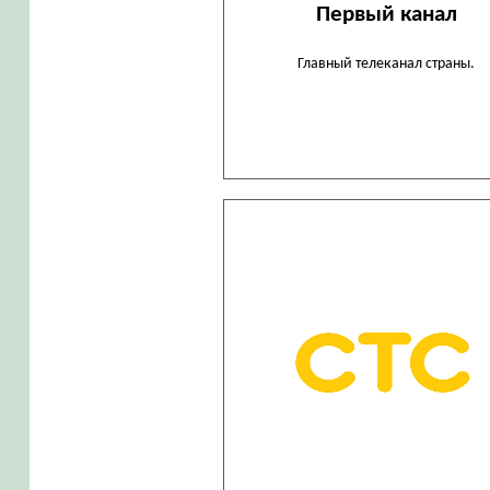
Первый канал
Главный телеканал страны.