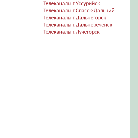
Телеканалы г.Уссурийск
Телеканалы г.Спасск-Дальний
Телеканалы г.Дальнегорск
Телеканалы г.Дальнереченск
Телеканалы г.Лучегорск