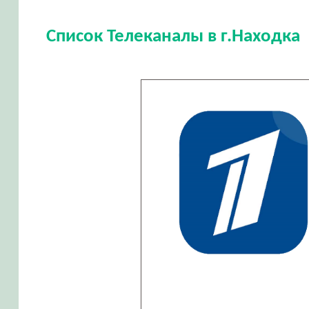
Список Телеканалы в г.Находка