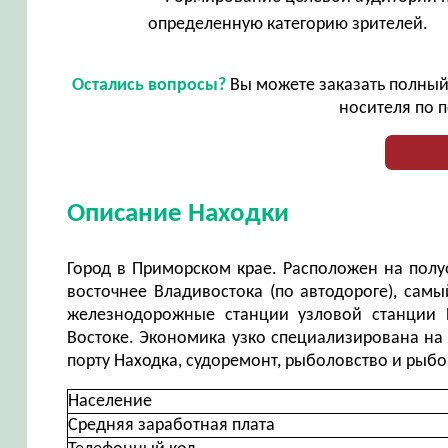
определенную категорию зрителей.
Остались вопросы?
Вы можете заказать полный 
носителя по п
Описание Находки
Город в Приморском крае. Расположен на полуо
восточнее Владивостока (по автодороге), сам
железнодорожные станции узловой станции 
Востоке. Экономика узко специализирована на
порту Находка, судоремонт, рыболовство и рыб
Население
Средняя заработная плата