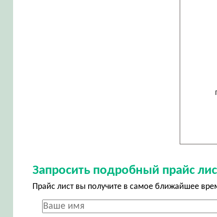
Запросить подробный прайс лис
Прайс лист вы получите в самое ближайшее вре