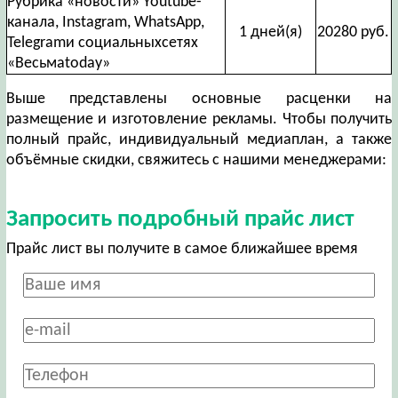
Рубрика «новости» Youtube-
канала, Instagram, WhatsApp,
1 дней(я)
20280 руб.
Telegramи социальныхсетях
«Весьмаtoday»
Выше представлены основные расценки на
размещение и изготовление рекламы. Чтобы получить
полный прайс, индивидуальный медиаплан, а также
объёмные скидки, свяжитесь с нашими менеджерами:
Запросить подробный прайс лист
Прайс лист вы получите в самое ближайшее время