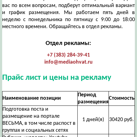
вас по всем вопросам, подберут оптимальный вариант
и график размещения. Мы работаем пять дней в
неделю с понедельника по пятницу с 9:00 до 18:00
местного времени. Обращайтесь в отдел рекламы.
Отдел рекламы:
+7 (383) 284-39-41
info@mediaohvat.ru
Прайс лист и цены на рекламу
Период
Наименование позиции
Стоимость
размещения
Подготовка поста и
размещение на портале
1 дней(я)
30420 руб.
ВЕСЬМА, в том числе распост в
группах и социальных сетях