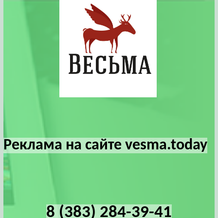
Реклама на сайте vesma.today
8 (383) 284-39-41