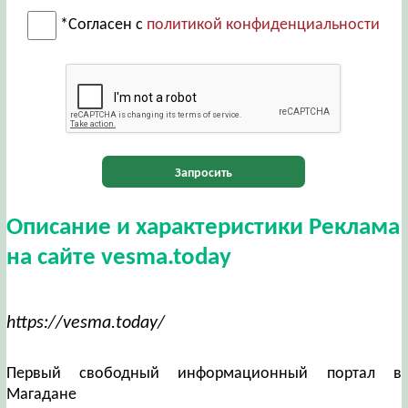
*Согласен с
политикой конфиденциальности
Запросить
Описание и характеристики Реклама
на сайте vesma.today
https://vesma.today/
Первый свободный информационный портал в
Магадане