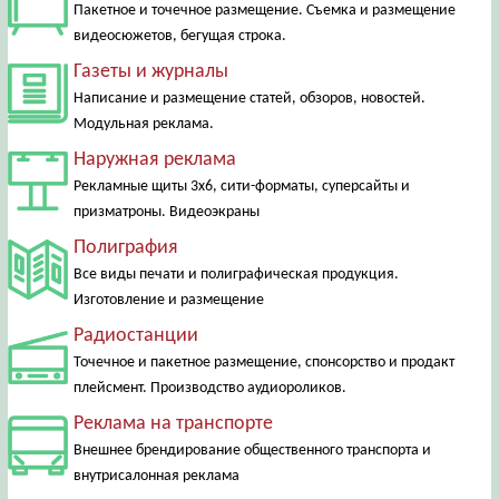
Пакетное и точечное размещение. Съемка и размещение
видеосюжетов, бегущая строка.
Газеты и журналы
Написание и размещение статей, обзоров, новостей.
Модульная реклама.
Наружная реклама
Рекламные щиты 3х6, сити-форматы, суперсайты и
призматроны. Видеоэкраны
Полиграфия
Все виды печати и полиграфическая продукция.
Изготовление и размещение
Радиостанции
Точечное и пакетное размещение, спонсорство и продакт
плейсмент. Производство аудиороликов.
Реклама на транспорте
Внешнее брендирование общественного транспорта и
внутрисалонная реклама