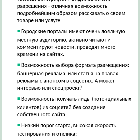
разрешения - отличная возможность
подробнейшим образом рассказать о своем
товаре или услуге
Городские порталы имеют очень лояльную
местную аудиторию, активно читают и
комментируют новости, проводят много
времени на сайтах.
Возможность выбора формата размещения:
баннерная реклама, или статья на правах
рекламы с анонсом в соцсетях. А может
интервью или спецпроект?
Возможность получать лиды (потенциальных
клиентов) из соцсетей без создания
собственного сайта;
Низкий порог старта, высокая скорость
тестирования и отклика;