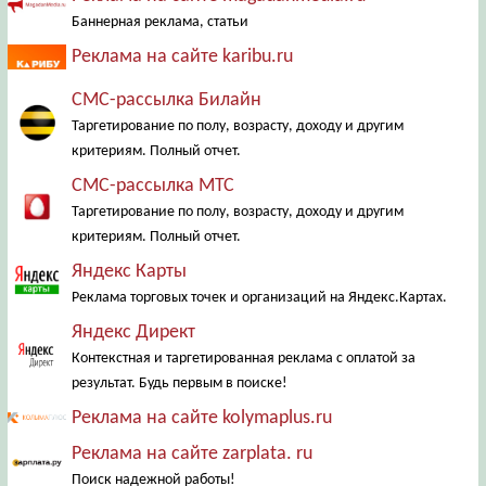
Баннерная реклама, статьи
Реклама на сайте karibu.ru
СМС-рассылка Билайн
Таргетирование по полу, возрасту, доходу и другим
критериям. Полный отчет.
СМС-рассылка МТС
Таргетирование по полу, возрасту, доходу и другим
критериям. Полный отчет.
Яндекс Карты
Реклама торговых точек и организаций на Яндекс.Картах.
Яндекс Директ
Контекстная и таргетированная реклама с оплатой за
результат. Будь первым в поиске!
Реклама на сайте kolymaplus.ru
Реклама на сайте zarplata. ru
Поиск надежной работы!