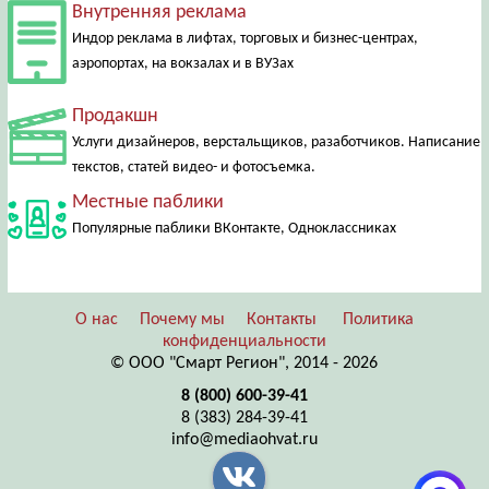
Внутренняя реклама
Индор реклама в лифтах, торговых и бизнес-центрах,
аэропортах, на вокзалах и в ВУЗах
Продакшн
Услуги дизайнеров, верстальщиков, разаботчиков. Написание
текстов, статей видео- и фотосъемка.
Местные паблики
Популярные паблики ВКонтакте, Одноклассниках
О нас
Почему мы
Контакты
Политика
конфиденциальности
© ООО "Смарт Регион", 2014 - 2026
8 (800) 600-39-41
8 (383) 284-39-41
info@mediaohvat.ru