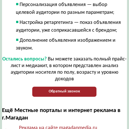
Персонализация объявления — выбор
целевой аудитории по разным параметрам;
Настройка ретаргетинга — показ объявления
аудитории, уже соприкасавшейся с брендом;
Дополнение объявления изображением и
звуком.
Остались вопросы?
Вы можете заказать полный прайс-
лист и медиакит, в котором представлен анализ
аудитории носителя по полу, возрасту и уровню
доходов
Обратный звонок
Ещё Местные порталы и интернет реклама в
г.Магадан
Реклама на сайте magadanmedia.ru