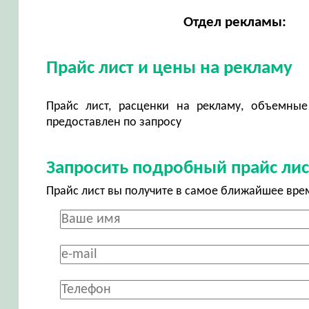
Отдел рекламы:
Прайс лист и цены на рекламу
Прайс лист, расценки на рекламу, объемные
предоставлен по запросу
Запросить подробный прайс лис
Прайс лист вы получите в самое ближайшее вре