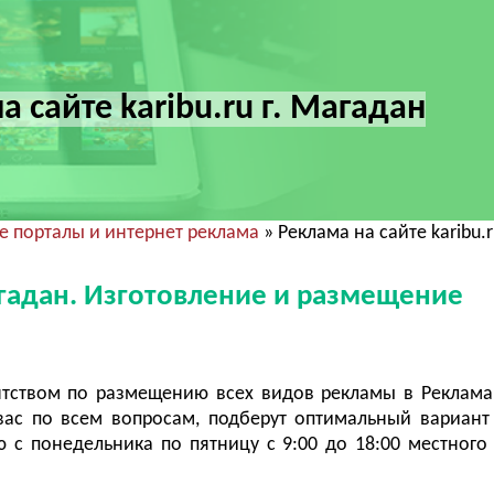
а сайте karibu.ru г. Магадан
 порталы и интернет реклама
» Реклама на сайте karibu.r
Магадан. Изготовление и размещение
тством по размещению всех видов рекламы в Реклама
вас по всем вопросам, подберут оптимальный вариант
с понедельника по пятницу с 9:00 до 18:00 местного