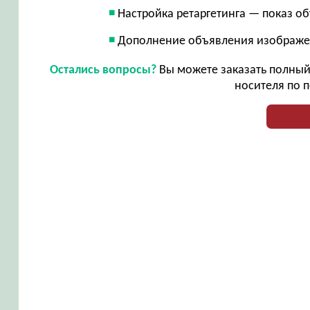
Настройка ретаргетинга — показ о
Дополнение объявления изображе
Остались вопросы?
Вы можете заказать полный 
носителя по п