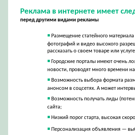
Реклама в интернете имеет сл
перед другими видами рекламы
Размещение статейного материала 
фотографий и видео высокого разр
рассказать о своем товаре или услуг
Городские порталы имеют очень ло
новости, проводят много времени на
Возможность выбора формата разме
анонсом в соцсетях. А может интерв
Возможность получать лиды (потен
сайта;
Низкий порог старта, высокая скор
Персонализация объявления — вы