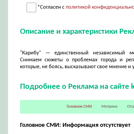
*Согласен с
политикой конфиденциальн
Описание и характеристики Рекл
"Карибу" — единственный независимый ме
Снимаем сюжеты о проблемах города и реги
которые, не боясь, высказывают свое мнение и у
Подробнее о Реклама на сайте k
Головное СМИ
Метрики
Отз
Головное СМИ: Информация отсутствует