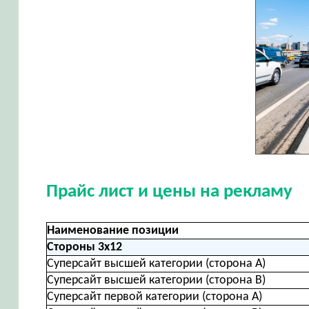
Прайс лист и цены на рекламу
Наименование позиции
Стороны 3х12
Суперсайт высшей категории (сторона А)
Суперсайт высшей категории (сторона В)
Суперсайт первой категории (сторона А)