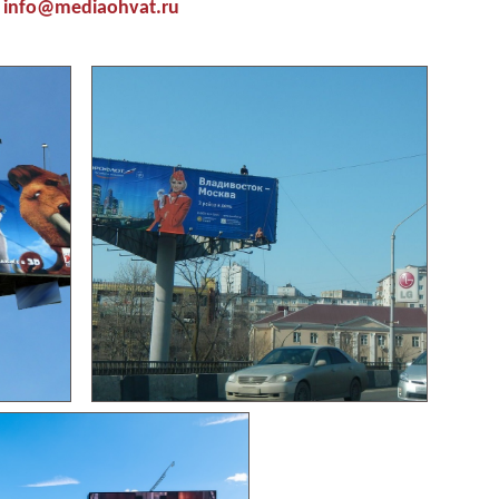
info@mediaohvat.ru