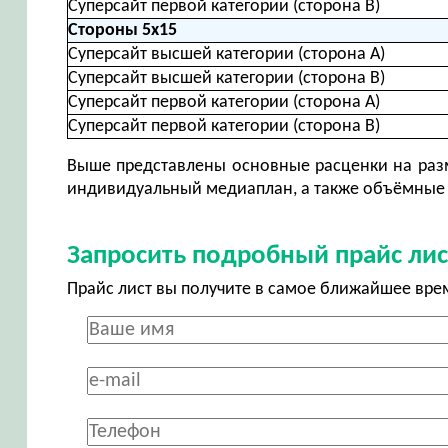
Суперсайт первой категории (сторона В)
Стороны 5х15
Суперсайт высшей категории (сторона А)
Суперсайт высшей категории (сторона В)
Суперсайт первой категории (сторона А)
Суперсайт первой категории (сторона В)
Выше представлены основные расценки на разм
индивидуальный медиаплан, а также объёмные 
Запросить подробный прайс лис
Прайс лист вы получите в самое ближайшее вре