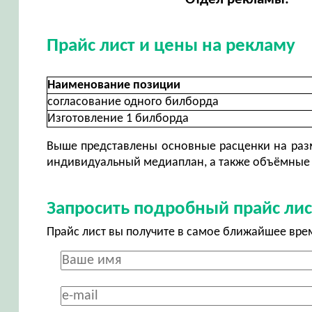
Прайс лист и цены на рекламу
Наименование позиции
согласование одного билборда
Изготовление 1 билборда
Выше представлены основные расценки на разм
индивидуальный медиаплан, а также объёмные 
Запросить подробный прайс лис
Прайс лист вы получите в самое ближайшее вре