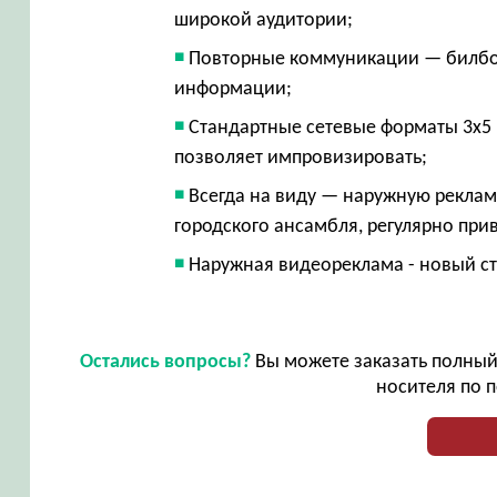
широкой аудитории;
Повторные коммуникации — билбо
информации;
Стандартные сетевые форматы 3х5 
позволяет импровизировать;
Всегда на виду — наружную рекламу
городского ансамбля, регулярно пр
Наружная видеореклама - новый ст
Остались вопросы?
Вы можете заказать полный 
носителя по п