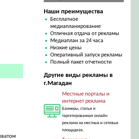
Наши преимущества
Бесплатное
медиапланирование
Отличная отдача от рекламы
Медиаплан за 24 часа
Низкие цены
Оперативный запуск рекламы
Полный пакет отчетности
Другие виды рекламы в
г.Магадан
Местные порталы и
интернет реклама
Баннеры, статьи и
таргетированная онлайн
реклама на местных и сетевых
площадках.
хватом