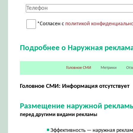
*Согласен с
политикой конфиденциальн
Подробнее о Наружная реклам
Головное СМИ
Метрики
Отз
Головное СМИ: Информация отсутствует
Размещение наружной рекламы
перед другими видами рекламы
Эффективность — наружная реклама