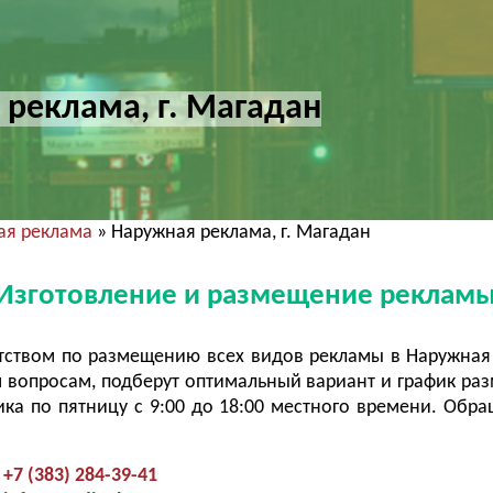
реклама, г. Магадан
ая реклама
» Наружная реклама, г. Магадан
 Изготовление и размещение рекламы
тством по размещению всех видов рекламы в Наружная
 вопросам, подберут оптимальный вариант и график ра
ка по пятницу с 9:00 до 18:00 местного времени. Обра
+7 (383) 284-39-41