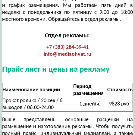
и график размещения. Мы работаем пять дней в
неделю с понедельника по пятницу с 9:00 до 18:00
местного времени. Обращайтесь в отдел рекламы.
Отдел рекламы:
+7 (383) 284-39-41
info@mediaohvat.ru
Прайс лист и цены на рекламу
Период
Наименование позиции
Стоимость
размещения
Прокат ролика / 20 сек / 6
1 дней(я)
9828 руб.
выходов / 06:00-24:00
Выше представлены основные расценки на
размещение и изготовление рекламы. Чтобы получить
полный прайс, индивидуальный медиаплан, а также