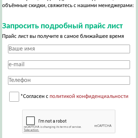
объёмные скидки, свяжитесь с нашими менеджерами:
Запросить подробный прайс лист
Прайс лист вы получите в самое ближайшее время
*Согласен с
политикой конфиденциальности