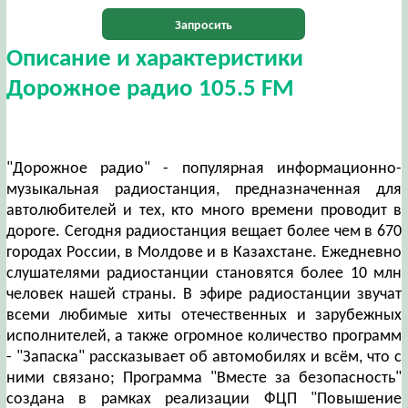
Запросить
Описание и характеристики
Дорожное радио 105.5 FM
"Дорожное радио" - популярная информационно-
музыкальная радиостанция, предназначенная для
автолюбителей и тех, кто много времени проводит в
дороге. Сегодня радиостанция вещает более чем в 670
городах России, в Молдове и в Казахстане. Ежедневно
слушателями радиостанции становятся более 10 млн
человек нашей страны. В эфире радиостанции звучат
всеми любимые хиты отечественных и зарубежных
исполнителей, а также огромное количество программ
- "Запаска" рассказывает об автомобилях и всём, что с
ними связано; Программа "Вместе за безопасность"
создана в рамках реализации ФЦП "Повышение