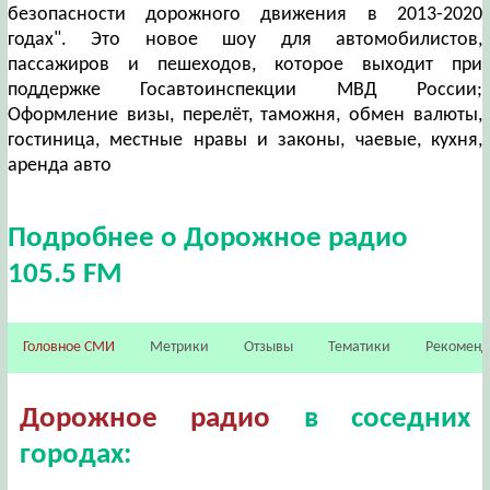
безопасности дорожного движения в 2013-2020
годах". Это новое шоу для автомобилистов,
пассажиров и пешеходов, которое выходит при
поддержке Госавтоинспекции МВД России;
Оформление визы, перелёт, таможня, обмен валюты,
гостиница, местные нравы и законы, чаевые, кухня,
аренда авто
Подробнее о Дорожное радио
105.5 FM
Головное СМИ
Метрики
Отзывы
Тематики
Рекомен
Дорожное радио
в соседних
городах: