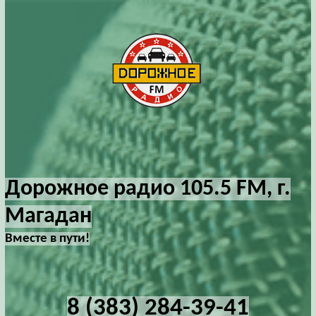
Дорожное радио 105.5 FM, г.
Магадан
Вместе в пути!
8 (383) 284-39-41