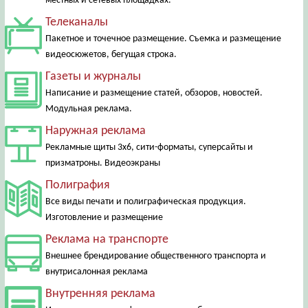
местных и сетевых площадках.
Телеканалы
Пакетное и точечное размещение. Съемка и размещение
видеосюжетов, бегущая строка.
Газеты и журналы
Написание и размещение статей, обзоров, новостей.
Модульная реклама.
Наружная реклама
Рекламные щиты 3х6, сити-форматы, суперсайты и
призматроны. Видеоэкраны
Полиграфия
Все виды печати и полиграфическая продукция.
Изготовление и размещение
Реклама на транспорте
Внешнее брендирование общественного транспорта и
внутрисалонная реклама
Внутренняя реклама