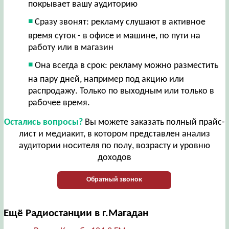
покрывает вашу аудиторию
Сразу звонят: рекламу слушают в активное
время суток - в офисе и машине, по пути на
работу или в магазин
Она всегда в срок: рекламу можно разместить
на пару дней, например под акцию или
распродажу. Только по выходным или только в
рабочее время.
Остались вопросы?
Вы можете заказать полный прайс-
лист и медиакит, в котором представлен анализ
аудитории носителя по полу, возрасту и уровню
доходов
Обратный звонок
Ещё Радиостанции в г.Магадан