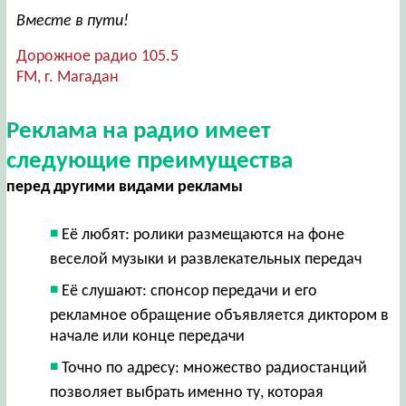
Вместе в пути!
Дорожное радио 105.5
FM, г. Магадан
Реклама на радио имеет
следующие преимущества
перед другими видами рекламы
Её любят: ролики размещаются на фоне
веселой музыки и развлекательных передач
Её слушают: спонсор передачи и его
рекламное обращение объявляется диктором в
начале или конце передачи
Точно по адресу: множество радиостанций
позволяет выбрать именно ту, которая