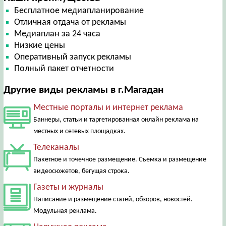
Бесплатное медиапланирование
Отличная отдача от рекламы
Медиаплан за 24 часа
Низкие цены
Оперативный запуск рекламы
Полный пакет отчетности
Другие виды рекламы в г.Магадан
Местные порталы и интернет реклама
Баннеры, статьи и таргетированная онлайн реклама на
местных и сетевых площадках.
Телеканалы
Пакетное и точечное размещение. Съемка и размещение
видеосюжетов, бегущая строка.
Газеты и журналы
Написание и размещение статей, обзоров, новостей.
Модульная реклама.