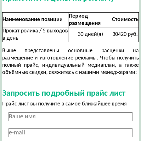
Период
Наименование позиции
Стоимость
размещения
Прокат ролика / 5 выходов
30 дней(я)
30420 руб.
в день
Выше представлены основные расценки на
размещение и изготовление рекламы. Чтобы получить
полный прайс, индивидуальный медиаплан, а также
объёмные скидки, свяжитесь с нашими менеджерами:
Запросить подробный прайс лист
Прайс лист вы получите в самое ближайшее время