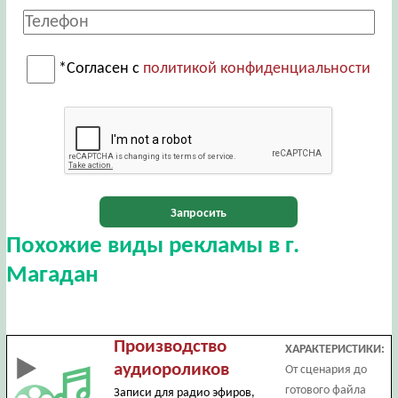
*Согласен с
политикой конфиденциальности
Запросить
Похожие виды рекламы в г.
Магадан
Производство
ХАРАКТЕРИСТИКИ:
аудиороликов
От сценария до
готового файла
Записи для радио эфиров,