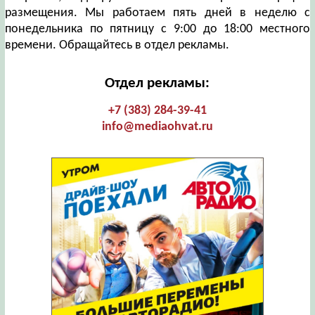
размещения. Мы работаем пять дней в неделю с
понедельника по пятницу с 9:00 до 18:00 местного
времени. Обращайтесь в отдел рекламы.
Отдел рекламы:
+7 (383) 284-39-41
info@mediaohvat.ru