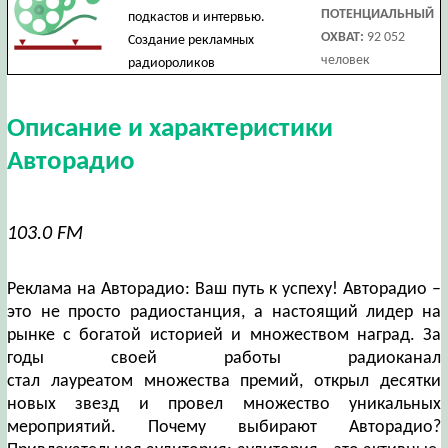
ПОТЕНЦИАЛЬНЫЙ
подкастов и интервью.
ОХВАТ:
92 052
Создание рекламных
человек
радиороликов
Описание и характеристики
Авторадио
103.0 FM
Реклама на Авторадио: Ваш путь к успеху! Авторадио –
это не просто радиостанция, а настоящий лидер на
рынке с богатой историей и множеством наград. За
годы своей работы радиоканал
стал лауреатом множества премий, открыл десятки
новых звезд и провел множество уникальных
мероприятий. Почему выбирают Авторадио?