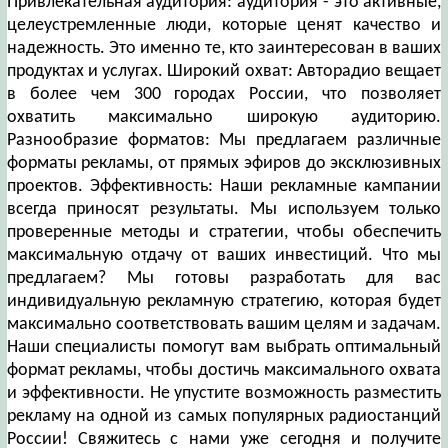
Привлекательная аудитория: аудитория - это активные,
целеустремленные люди, которые ценят качество и
надежность. Это именно те, кто заинтересован в ваших
продуктах и услугах. Широкий охват: Авторадио вещает
в более чем 300 городах России, что позволяет
охватить максимально широкую аудиторию.
Разнообразие форматов: Мы предлагаем различные
форматы рекламы, от прямых эфиров до эксклюзивных
проектов. Эффективность: Наши рекламные кампании
всегда приносят результаты. Мы используем только
проверенные методы и стратегии, чтобы обеспечить
максимальную отдачу от ваших инвестиций. Что мы
предлагаем? Мы готовы разработать для вас
индивидуальную рекламную стратегию, которая будет
максимально соответствовать вашим целям и задачам.
Наши специалисты помогут вам выбрать оптимальный
формат рекламы, чтобы достичь максимального охвата
и эффективности. Не упустите возможность разместить
рекламу на одной из самых популярных радиостанций
России! Свяжитесь с нами уже сегодня и получите