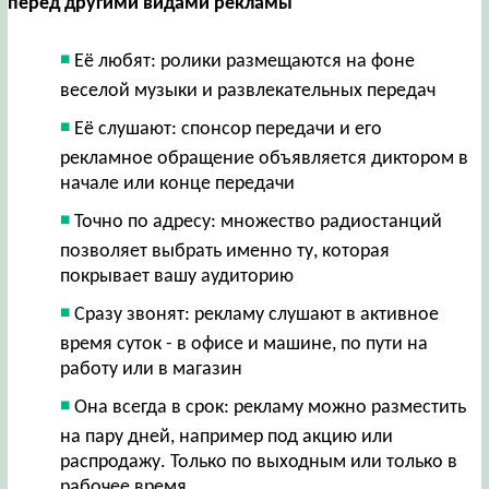
перед другими видами рекламы
Её любят: ролики размещаются на фоне
веселой музыки и развлекательных передач
Её слушают: спонсор передачи и его
рекламное обращение объявляется диктором в
начале или конце передачи
Точно по адресу: множество радиостанций
позволяет выбрать именно ту, которая
покрывает вашу аудиторию
Сразу звонят: рекламу слушают в активное
время суток - в офисе и машине, по пути на
работу или в магазин
Она всегда в срок: рекламу можно разместить
на пару дней, например под акцию или
распродажу. Только по выходным или только в
рабочее время.