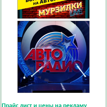
Прайс лист и цены на рекламу