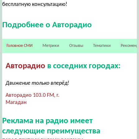
бесплатную консультацию!
Подробнее о Авторадио
Головное СМИ
Метрики
Отзывы
Тематики
Рекомен
Авторадио
в соседних городах:
Движение только вперёд!
Авторадио 103.0 FM, г.
Магадан
Реклама на радио имеет
следующие преимущества