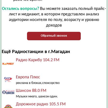
Остались вопросы?
Вы можете заказать полный прайс-
лист и медиакит, в котором представлен анализ
аудитории носителя по полу, возрасту и уровню
доходов
Обратный звонок
Ещё Радиостанции в г.Магадан
Радио Карибу 104.2 FM
Европа Плюс
реклама в блоках,спонсорство
Шансон 88.0 FM
Музыки много, шансон один.
Дорожное радио 105.5 FM