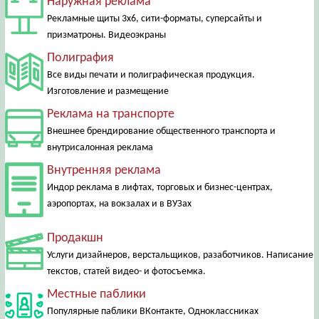
Наружная реклама
Рекламные щиты 3х6, сити-форматы, суперсайты и
призматроны. Видеоэкраны
Полиграфия
Все виды печати и полиграфическая продукция.
Изготовление и размещение
Реклама на транспорте
Внешнее брендирование общественного транспорта и
внутрисалонная реклама
Внутренняя реклама
Индор реклама в лифтах, торговых и бизнес-центрах,
аэропортах, на вокзалах и в ВУЗах
Продакшн
Услуги дизайнеров, верстальщиков, разаботчиков. Написание
текстов, статей видео- и фотосъемка.
Местные паблики
Популярные паблики ВКонтакте, Одноклассниках