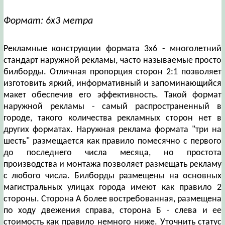
Формат: 6х3 метра
Рекламные конструкции формата 3х6 - многолетний
стандарт наружной рекламы, часто называемые просто
билборды. Отличная пропорция сторон 2:1 позволяет
изготовить яркий, информативный и запоминающийся
макет обеспечив его эффективность. Такой формат
наружной рекламы - самый распространенный в
городе, такого количества рекламных сторон нет в
других форматах. Наружная реклама формата "три на
шесть" размещается как правило помесячно с первого
до последнего числа месяца, но простота
производства и монтажа позволяет размещать рекламу
с любого числа. Билборды размещены на основных
магистральных улицах города имеют как правило 2
стороны. Сторона А более востребованная, размещена
по ходу двежения справа, сторона Б - слева и ее
стоимость как правило немного ниже. Уточнить статус