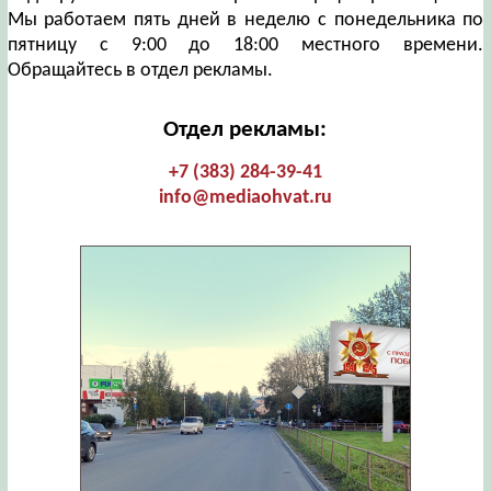
Мы работаем пять дней в неделю с понедельника по
пятницу с 9:00 до 18:00 местного времени.
Обращайтесь в отдел рекламы.
Отдел рекламы:
+7 (383) 284-39-41
info@mediaohvat.ru