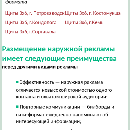
формата
Щиты 3х6, г. Петрозаводск
Щиты 3х6, г. Костомукша
Щиты 3х6, г.Кондопога
Щиты 3х6, г.Кемь
Щиты 3х6, г.Сортавала
Размещение наружной рекламы
имеет следующие преимущества
перед другими видами рекламы
Эффективность — наружная реклама
отличается невысокой стоимостью одного
контакта и охватом широкой аудитории;
Повторные коммуникации — билборды и
сити-формат ежедневно напоминают об
интересующей информации;