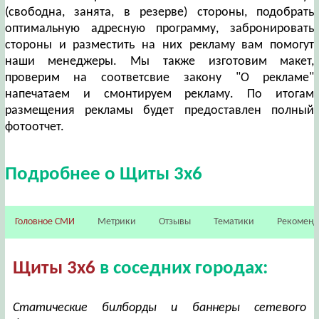
(свободна, занята, в резерве) стороны, подобрать
оптимальную адресную программу, забронировать
стороны и разместить на них рекламу вам помогут
наши менеджеры. Мы также изготовим макет,
проверим на соответсвие закону "О рекламе"
напечатаем и смонтируем рекламу. По итогам
размещения рекламы будет предоставлен полный
фотоотчет.
Подробнее о Щиты 3х6
Головное СМИ
Метрики
Отзывы
Тематики
Рекомен
Щиты 3х6
в соседних городах:
Статические билборды и баннеры сетевого