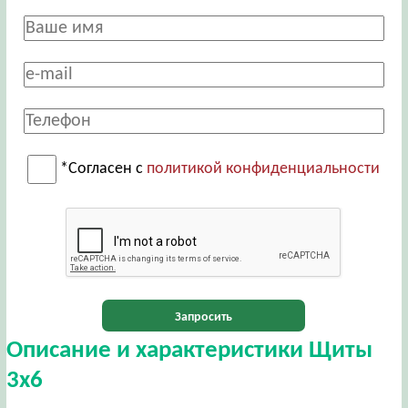
*Согласен с
политикой конфиденциальности
Запросить
Описание и характеристики Щиты
3х6