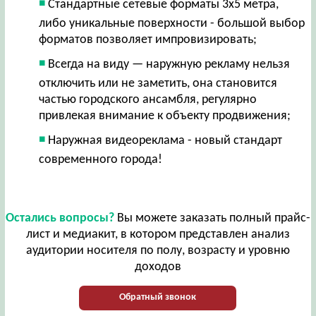
Стандартные сетевые форматы 3х5 метра,
либо уникальные поверхности - большой выбор
форматов позволяет импровизировать;
Всегда на виду — наружную рекламу нельзя
отключить или не заметить, она становится
частью городского ансамбля, регулярно
привлекая внимание к объекту продвижения;
Наружная видеореклама - новый стандарт
современного города!
Остались вопросы?
Вы можете заказать полный прайс-
лист и медиакит, в котором представлен анализ
аудитории носителя по полу, возрасту и уровню
доходов
Обратный звонок