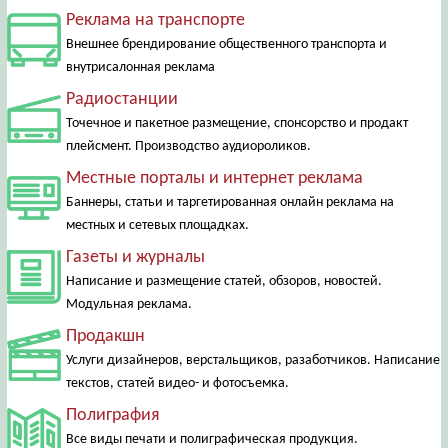
Реклама на транспорте
Внешнее брендирование общественного транспорта и
внутрисалонная реклама
Радиостанции
Точечное и пакетное размещение, спонсорство и продакт
плейсмент. Производство аудиороликов.
Местные порталы и интернет реклама
Баннеры, статьи и таргетированная онлайн реклама на
местных и сетевых площадках.
Газеты и журналы
Написание и размещение статей, обзоров, новостей.
Модульная реклама.
Продакшн
Услуги дизайнеров, верстальщиков, разаботчиков. Написание
текстов, статей видео- и фотосъемка.
Полиграфия
Все виды печати и полиграфическая продукция.