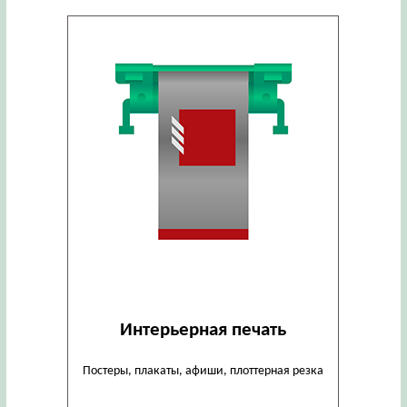
Интерьерная печать
Постеры, плакаты, афиши, плоттерная резка