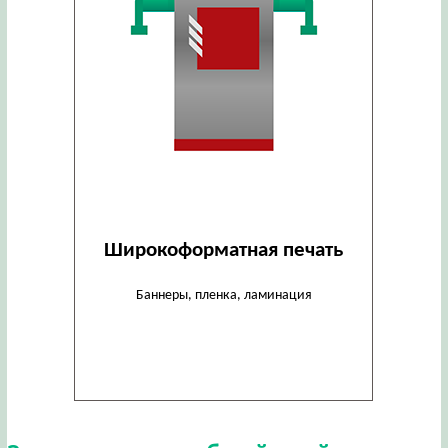
Широкоформатная печать
Баннеры, пленка, ламинация