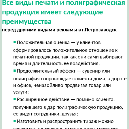
Все виды печати и полиграфическая
продукция имеет следующие
преимущества
перед другими видами рекламы в г.Петрозаводск
Положительная оценка — у клиентов
сформировалось положительное отношение к
печатной продукции, так как они сами выбирают
время и длительность ее воздействия;
Продолжительный эффект — сувенир или
полиграфия сопровождает клиента дома, в дороге
и офисе, неназойливо продвигая товар или
услуги;
Расширенное действие — помимо клиента,
получившего в дар полиграфическую продукцию,
ее видят сотрудники, друзья;
Изготовить и распространить тираж можно