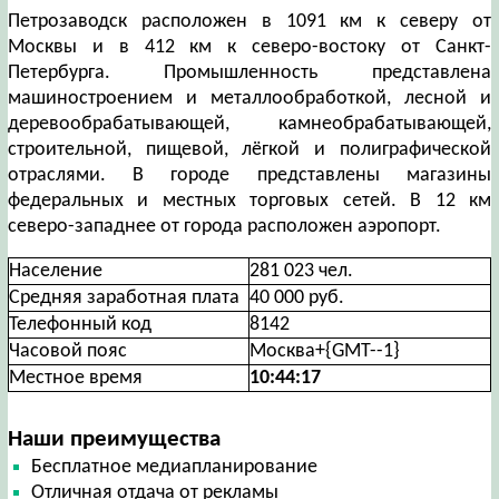
Петрозаводск расположен в 1091 км к северу от
Москвы и в 412 км к северо-востоку от Санкт-
Петербурга. Промышленность представлена
машиностроением и металлообработкой, лесной и
деревообрабатывающей, камнеобрабатывающей,
строительной, пищевой, лёгкой и полиграфической
отраслями. В городе представлены магазины
федеральных и местных торговых сетей. В 12 км
северо-западнее от города расположен аэропорт.
Население
281 023 чел.
Средняя заработная плата
40 000 руб.
Телефонный код
8142
Часовой пояс
Москва+{GMT--1}
Местное время
10:44:17
Наши преимущества
Бесплатное медиапланирование
Отличная отдача от рекламы