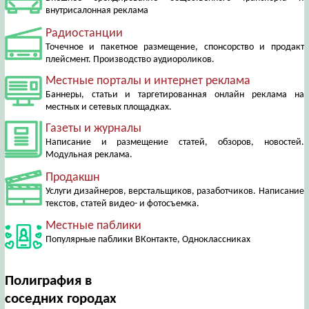
внутрисалонная реклама
Радиостанции
Точечное и пакетное размещение, спонсорство и продакт
плейсмент. Производство аудиороликов.
Местные порталы и интернет реклама
Баннеры, статьи и таргетированная онлайн реклама на
местных и сетевых площадках.
Газеты и журналы
Написание и размещение статей, обзоров, новостей.
Модульная реклама.
Продакшн
Услуги дизайнеров, верстальщиков, разаботчиков. Написание
текстов, статей видео- и фотосъемка.
Местные паблики
Популярные паблики ВКонтакте, Одноклассниках
Полиграфия в
соседних городах