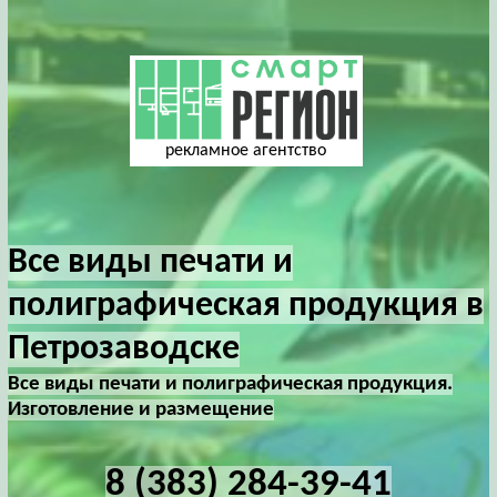
рекламное агентство
Все виды печати и
полиграфическая продукция в
Петрозаводске
Все виды печати и полиграфическая продукция.
Изготовление и размещение
8 (383) 284-39-41