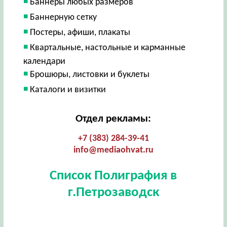
Баннеры любых размеров
Баннерную сетку
Постеры, афиши, плакаты
Квартальные, настольные и карманные
календари
Брошюры, листовки и буклеты
Каталоги и визитки
Отдел рекламы:
+7 (383) 284-39-41
info@mediaohvat.ru
Список Полиграфия в
г.Петрозаводск