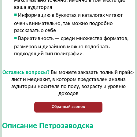
максимально точечно, именно в том месте где
ваша аудитория
Информацию в буклетах и каталогах читают
очень внимательно, так можно подробно
рассказать о себе
Вариативность — среди множества форматов,
размеров и дизайнов можно подобрать
подходящий тип полиграфии.
Остались вопросы?
Вы можете заказать полный прайс-
лист и медиакит, в котором представлен анализ
аудитории носителя по полу, возрасту и уровню
доходов
Обратный звонок
Описание Петрозаводска