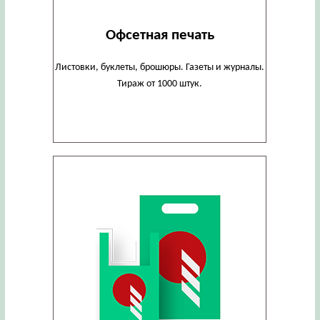
Офсетная печать
Листовки, буклеты, брошюры. Газеты и журналы.
Тираж от 1000 штук.