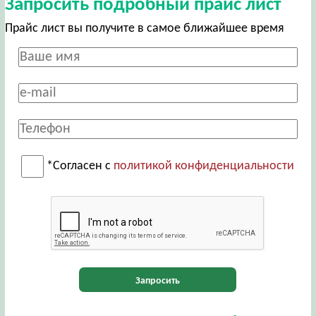
Запросить подробный прайс лист
Прайс лист вы получите в самое ближайшее время
*Согласен с
политикой конфиденциальности
Запросить