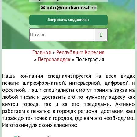
✉ info@mediaohvat.ru
Запросить медиаплан
Главная
»
Республика Карелия
»
Петрозаводск
» Полиграфия
Наша компания специализируется на всех видах
печати: ширкоформатной, интерьерной, цифровой и
офсетной. Наши специалисты смогут принять заказ на
любой тираж и доставить его по нужному адресу как
внутри города, так и за его пределами. Активно
работаем с печатью в городах региона: доставим ваш
тираж до тех точек и городов, где вам это необходимо.
Изготовим для своих клиентов: