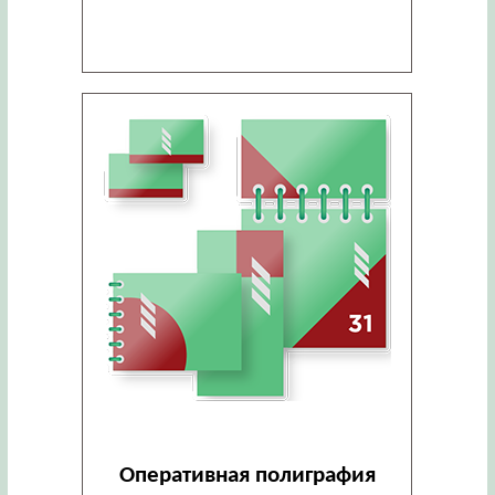
Оперативная полиграфия