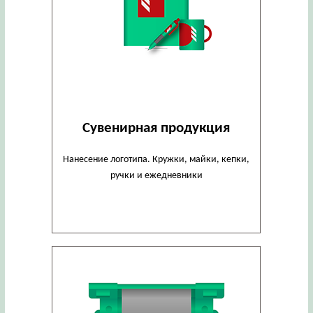
Сувенирная продукция
Нанесение логотипа. Кружки, майки, кепки,
ручки и ежедневники