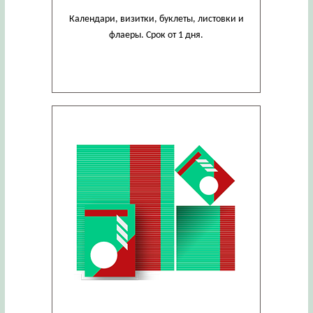
Календари, визитки, буклеты, листовки и
флаеры. Срок от 1 дня.