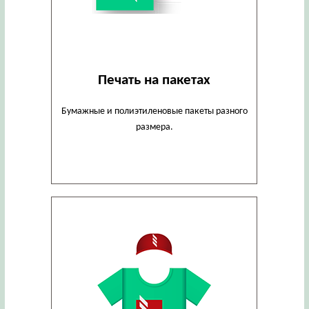
Печать на пакетах
Бумажные и полиэтиленовые пакеты разного
размера.