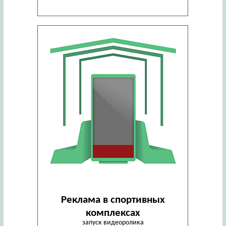
Реклама в спортивных
комплексах
запуск видеоролика