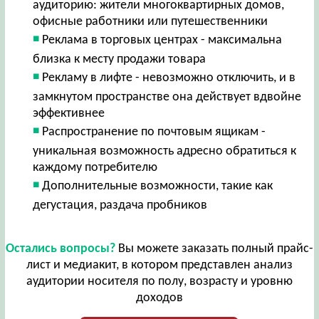
аудиторию: жители многоквартирных домов,
офисные работники или путешественники
Реклама в торговых центрах - максимальна
близка к месту продажи товара
Рекламу в лифте - невозможно отключить, и в
замкнутом пространстве она действует вдвойне
эффективнее
Распространение по почтовым ящикам -
уникальная возможность адресно обратиться к
каждому потребителю
Дополнительные возможности, такие как
дегустация, раздача пробников
Остались вопросы?
Вы можете заказать полный прайс-
лист и медиакит, в котором представлен анализ
аудитории носителя по полу, возрасту и уровню
доходов