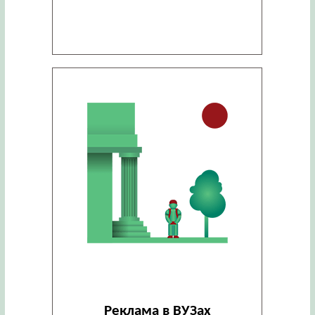
Реклама в ВУЗах