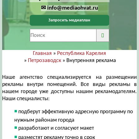
✉ info@mediaohvat.ru
Запросить медиаплан
Главная
»
Республика Карелия
»
Петрозаводск
» Внутренняя реклама
Наше агентство специализируется на размещении
рекламы внутри помещений. Все виды рекламы в
нашем городе уже доступны нашим рекламодателям.
Наши специалисты:
подберут эффективную адресную программу по
нужным районам города
разработают и согласуют макет
разместят рекламу точно в срок