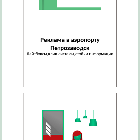
Реклама в аэропорту
Петрозаводск
Лайтбоксы,клик-системы,стойки информации