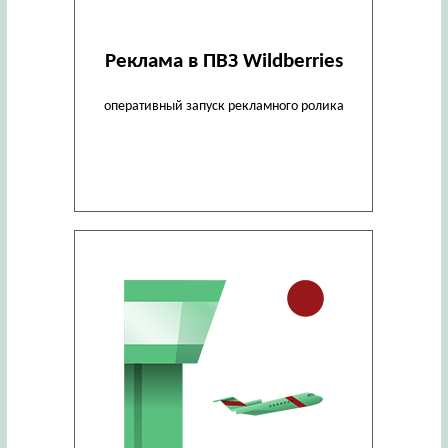
Реклама в ПВЗ Wildberries
оперативный запуск рекламного ролика