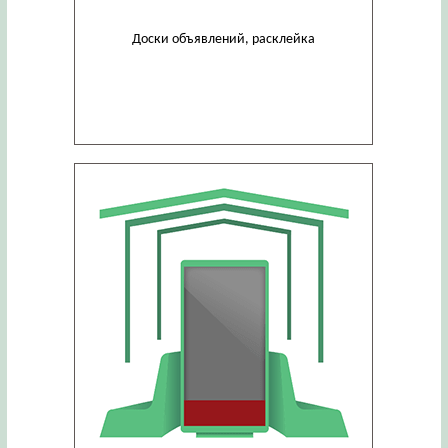
Доски объявлений, расклейка