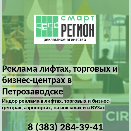
рекламное агентство
Реклама лифтах, торговых и
бизнес-центрах в
Петрозаводске
Индор реклама в лифтах, торговых и бизнес-
центрах, аэропортах, на вокзалах и в ВУЗах
8 (383) 284-39-41