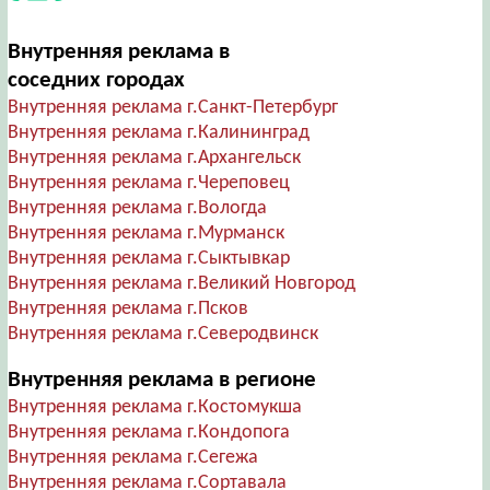
Внутренняя реклама в
соседних городах
Внутренняя реклама г.Санкт-Петербург
Внутренняя реклама г.Калининград
Внутренняя реклама г.Архангельск
Внутренняя реклама г.Череповец
Внутренняя реклама г.Вологда
Внутренняя реклама г.Мурманск
Внутренняя реклама г.Сыктывкар
Внутренняя реклама г.Великий Новгород
Внутренняя реклама г.Псков
Внутренняя реклама г.Северодвинск
Внутренняя реклама в регионе
Внутренняя реклама г.Костомукша
Внутренняя реклама г.Кондопога
Внутренняя реклама г.Сегежа
Внутренняя реклама г.Сортавала