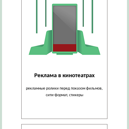
Реклама в кинотеатрах
рекламные ролики перед показом фильмов,
сити-формат, стикеры