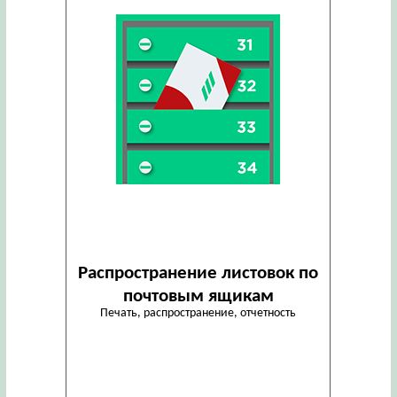
Распространение листовок по
почтовым ящикам
Печать, распространение, отчетность