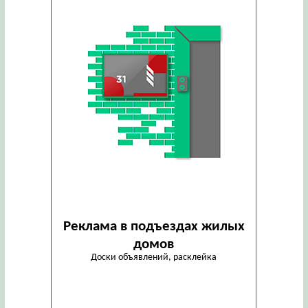
Реклама в подъездах жилых
домов
Доски объявлений, расклейка