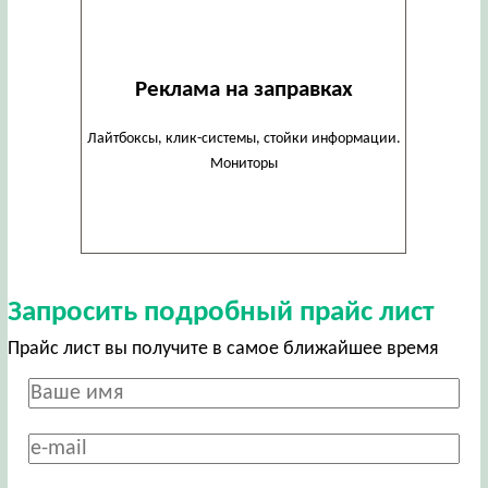
Реклама на заправках
Лайтбоксы, клик-системы, стойки информации.
Мониторы
Запросить подробный прайс лист
Прайс лист вы получите в самое ближайшее время