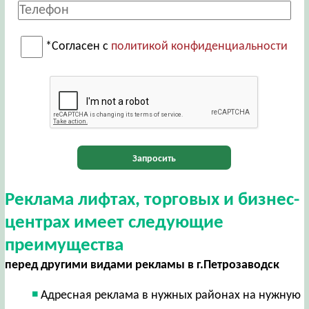
*Согласен с
политикой конфиденциальности
Запросить
Реклама лифтах, торговых и бизнес-
центрах имеет следующие
преимущества
перед другими видами рекламы в г.Петрозаводск
Адресная реклама в нужных районах на нужную