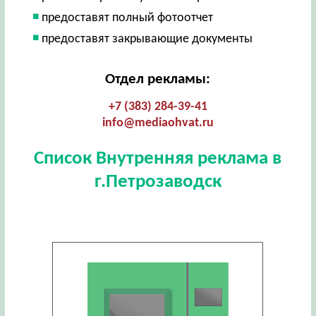
предоставят полный фотоотчет
предоставят закрывающие документы
Отдел рекламы:
+7 (383) 284-39-41
info@mediaohvat.ru
Список Внутренняя реклама в
г.Петрозаводск