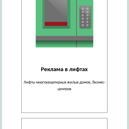
Реклама в лифтах
Лифты многоквартирных жилых домов, бизнес-
центров