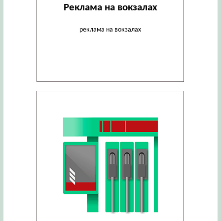
Реклама на вокзалах
реклама на вокзалах