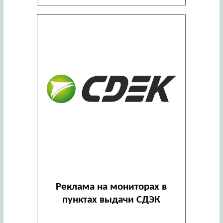
Реклама на мониторах в
пунктах выдачи СДЭК