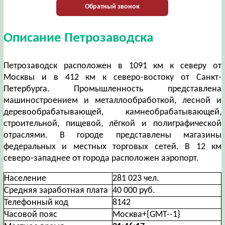
Обратный звонок
Описание Петрозаводска
Петрозаводск расположен в 1091 км к северу от
Москвы и в 412 км к северо-востоку от Санкт-
Петербурга. Промышленность представлена
машиностроением и металлообработкой, лесной и
деревообрабатывающей, камнеобрабатывающей,
строительной, пищевой, лёгкой и полиграфической
отраслями. В городе представлены магазины
федеральных и местных торговых сетей. В 12 км
северо-западнее от города расположен аэропорт.
Население
281 023 чел.
Средняя заработная плата
40 000 руб.
Телефонный код
8142
Часовой пояс
Москва+{GMT--1}