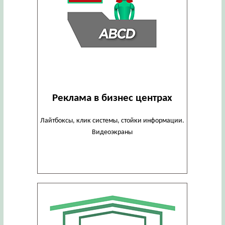
Реклама в бизнес центрах
Лайтбоксы, клик системы, стойки информации.
Видеоэкраны