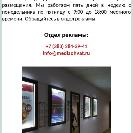
размещения. Мы работаем пять дней в неделю с
понедельника по пятницу с 9:00 до 18:00 местного
времени. Обращайтесь в отдел рекламы.
Отдел рекламы:
+7 (383) 284-39-41
info@mediaohvat.ru