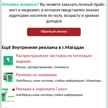
Остались вопросы?
Вы можете заказать полный прайс-
лист и медиакит, в котором представлен анализ
аудитории носителя по полу, возрасту и уровню
доходов
Обратный звонок
Ещё Внутренняя реклама в г.Магадан
Распространение листовок по почтовым
ящикам
Печать, распространение, отчетность
Реклама на заправках
Лайтбоксы, клик-системы, стойки информации. Мониторы
Реклама в аэропорту Сокол
Лайтбоксы,клик-системы,стойки информации