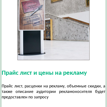
Прайс лист и цены на рекламу
Прайс лист, расценки на рекламу, объемные скидки, а
также описание аудитории рекламоносителя будет
предоставлен по запросу