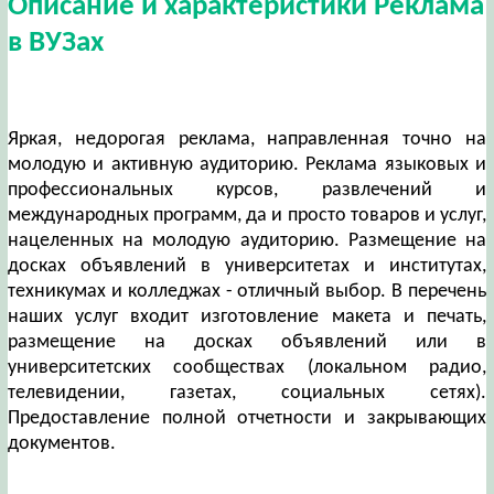
Описание и характеристики Реклама
в ВУЗах
Яркая, недорогая реклама, направленная точно на
молодую и активную аудиторию. Реклама языковых и
профессиональных курсов, развлечений и
международных программ, да и просто товаров и услуг,
нацеленных на молодую аудиторию. Размещение на
досках объявлений в университетах и институтах,
техникумах и колледжах - отличный выбор. В перечень
наших услуг входит изготовление макета и печать,
размещение на досках объявлений или в
университетских сообществах (локальном радио,
телевидении, газетах, социальных сетях).
Предоставление полной отчетности и закрывающих
документов.