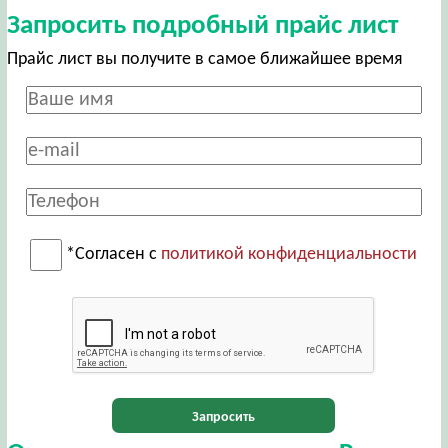
Запросить подробный прайс лист
Прайс лист вы получите в самое ближайшее время
*Согласен с
политикой конфиденциальности
Запросить