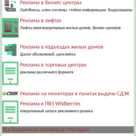
Реклама в бизнес центрах
Лайтбоксы, клик системы, стойки информации. Видеоэкраны
Реклама в лифтах
Лифты многоквартирных жилых домов, бизнес-центров
Реклама в подъездах жилых домов
Доски объявлений, расклейка
Реклама в торговых центрах
реклама различного формата
Реклама на мониторах в пунктах выдачи СДЭК
Реклама в ПВЗ Wildberries
оперативный запуск рекламного ролика
Все Внутренняя реклама в г.Магадан