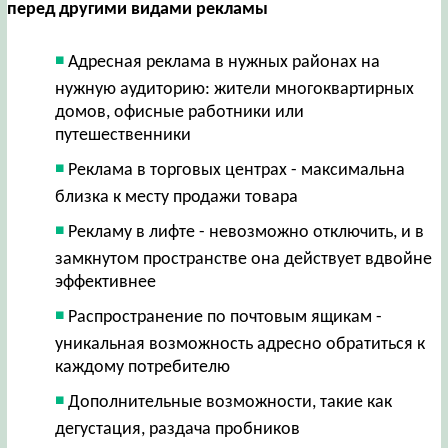
перед другими видами рекламы
Адресная реклама в нужных районах на
нужную аудиторию: жители многоквартирных
домов, офисные работники или
путешественники
Реклама в торговых центрах - максимальна
близка к месту продажи товара
Рекламу в лифте - невозможно отключить, и в
замкнутом пространстве она действует вдвойне
эффективнее
Распространение по почтовым ящикам -
уникальная возможность адресно обратиться к
каждому потребителю
Дополнительные возможности, такие как
дегустация, раздача пробников