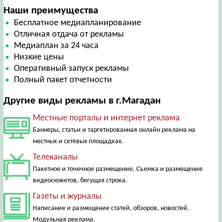
Наши преимущества
Бесплатное медиапланирование
Отличная отдача от рекламы
Медиаплан за 24 часа
Низкие цены
Оперативный запуск рекламы
Полный пакет отчетности
Другие виды рекламы в г.Магадан
Местные порталы и интернет реклама
Баннеры, статьи и таргетированная онлайн реклама на
местных и сетевых площадках.
Телеканалы
Пакетное и точечное размещение. Съемка и размещение
видеосюжетов, бегущая строка.
Газеты и журналы
Написание и размещение статей, обзоров, новостей.
Модульная реклама.