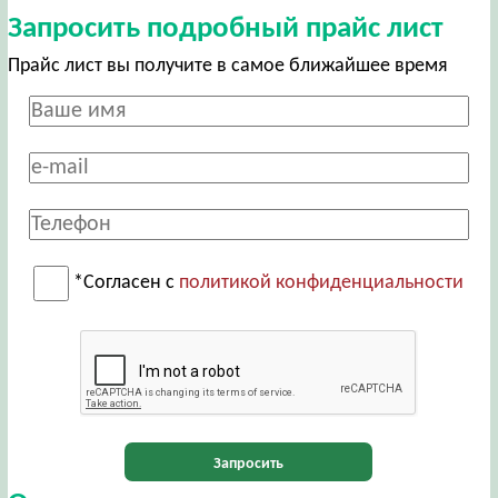
Запросить подробный прайс лист
Прайс лист вы получите в самое ближайшее время
*Согласен с
политикой конфиденциальности
Запросить