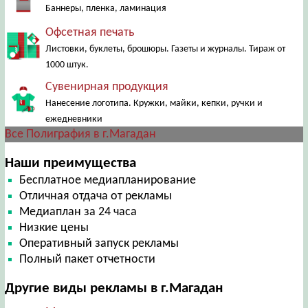
Баннеры, пленка, ламинация
Офсетная печать
Листовки, буклеты, брошюры. Газеты и журналы. Тираж от
1000 штук.
Сувенирная продукция
Нанесение логотипа. Кружки, майки, кепки, ручки и
ежедневники
Все Полиграфия в г.Магадан
Наши преимущества
Бесплатное медиапланирование
Отличная отдача от рекламы
Медиаплан за 24 часа
Низкие цены
Оперативный запуск рекламы
Полный пакет отчетности
Другие виды рекламы в г.Магадан