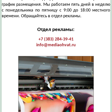
график размещения. Мы работаем пять дней в неделю
с понедельника по пятницу с 9:00 до 18:00 местного
времени. Обращайтесь в отдел рекламы.
Отдел рекламы:
+7 (383) 284-39-41
info@mediaohvat.ru