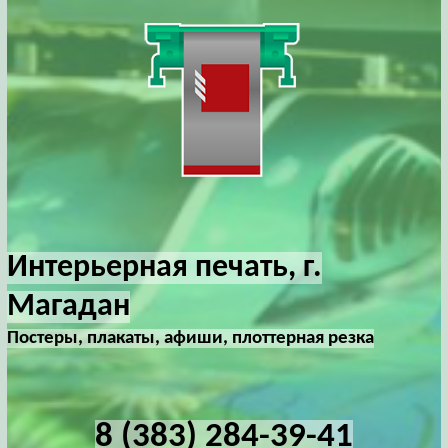
Интерьерная печать, г.
Магадан
Постеры, плакаты, афиши, плоттерная резка
8 (383) 284-39-41