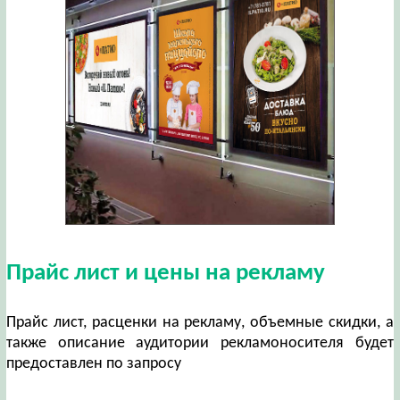
Прайс лист и цены на рекламу
Прайс лист, расценки на рекламу, объемные скидки, а
также описание аудитории рекламоносителя будет
предоставлен по запросу