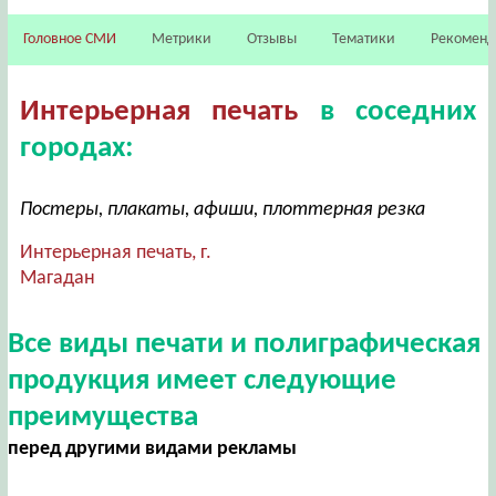
Головное СМИ
Метрики
Отзывы
Тематики
Рекомен
Интерьерная печать
в соседних
городах:
Постеры, плакаты, афиши, плоттерная резка
Интерьерная печать, г.
Магадан
Все виды печати и полиграфическая
продукция имеет следующие
преимущества
перед другими видами рекламы