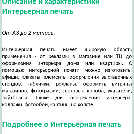
Описание и характеристики
Интерьерная печать
От А3 до 2 метров.
Интерьерная печать имеет широкую область
применения - от рекламы в магазине или ТЦ до
оформления интерьера дома или квартиры. С
помощью интерьерной печати можно изготовить:
афиши, плакаты, элементы оформления выставочных
стендов, таблички, роллапы, оформить витрины
магазинов, фотографии, световые короба, указатели,
лайтбоксы. Также для оформления интерьера:
коллажи, фотообои, картины на холсте.
Подробнее о Интерьерная печать