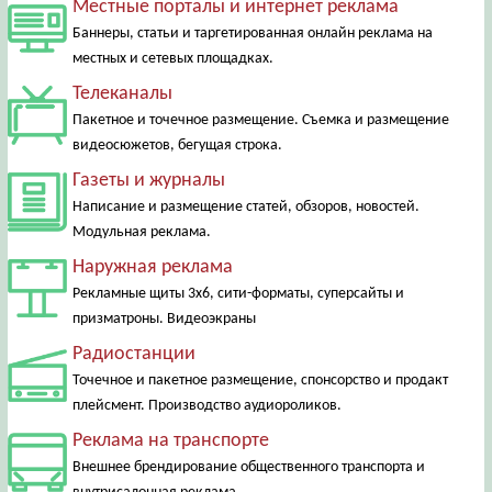
Местные порталы и интернет реклама
Баннеры, статьи и таргетированная онлайн реклама на
местных и сетевых площадках.
Телеканалы
Пакетное и точечное размещение. Съемка и размещение
видеосюжетов, бегущая строка.
Газеты и журналы
Написание и размещение статей, обзоров, новостей.
Модульная реклама.
Наружная реклама
Рекламные щиты 3х6, сити-форматы, суперсайты и
призматроны. Видеоэкраны
Радиостанции
Точечное и пакетное размещение, спонсорство и продакт
плейсмент. Производство аудиороликов.
Реклама на транспорте
Внешнее брендирование общественного транспорта и