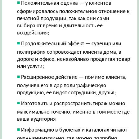
Положительная оценка — у клиентов
сформировалось положительное отношение к
печатной продукции, так как они сами
выбирают время и длительность ее
воздействия;
Продолжительный эффект — сувенир или
полиграфия сопровождает клиента дома, в
дороге и офисе, неназойливо продвигая товар
или услуги;
Расширенное действие — помимо клиента,
получившего в дар полиграфическую
продукцию, ее видят сотрудники, друзья;
Изготовить и распространить тираж можно
максимально точечно, именно в том месте где
ваша аудитория
Информацию в буклетах и каталогах читают
очень внимательно, так можно подробно