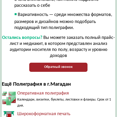
рассказать о себе
Вариативность — среди множества форматов,
размеров и дизайнов можно подобрать
подходящий тип полиграфии.
Остались вопросы?
Вы можете заказать полный прайс-
лист и медиакит, в котором представлен анализ
аудитории носителя по полу, возрасту и уровню
доходов
Обратный звонок
Ещё Полиграфия в г.Магадан
Оперативная полиграфия
Календари, визитки, буклеты, листовки и флаеры. Срок от 1
дня.
Широкоформатная печать