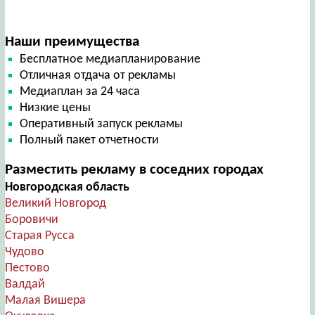
Наши преимущества
Бесплатное медиапланирование
Отличная отдача от рекламы
Медиаплан за 24 часа
Низкие цены
Оперативный запуск рекламы
Полный пакет отчетности
Разместить рекламу в соседних городах
Новгородская область
Великий Новгород
Боровичи
Старая Русса
Чудово
Пестово
Валдай
Малая Вишера