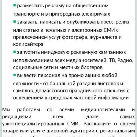
разместить рекламу на общественном
транспорте и в пригородных электричках
заказать, написать и опубликовать пресс-релиз
или статью в печатных и электронных СМИ с
привлечением услуг фотографа, журналиста и
копирайтера
запустить имиджевую рекламную кампанию с
использованием всех медианосителей: ТВ, Радио,
социальные сети и местных блогеров
вывести персонал на промо акцию любой
сложности - от банальной раздачи листовок и
сэмплов, до массового праздничного открытия с
освещением в средствах массовой информации
Мы работаем со всеми медианосителями и
редакциями всех, даже самых
узкоспециализированных СМИ. Расскажите о своем
товаре или услуге широкой аудитории с региональным