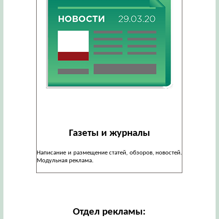
Газеты и журналы
Написание и размещение статей, обзоров, новостей.
Модульная реклама.
Отдел рекламы: