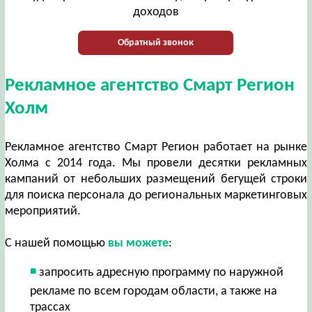
доходов
Обратный звонок
Рекламное агентство Смарт Регион
Холм
Рекламное агентство Смарт Регион работает на рынке
Холма с 2014 года. Мы провели десятки рекламных
кампаний от небольших размещений бегущей строки
для поиска персонала до региональных маркетинговых
мероприятий.
С нашей помощью
вы можете
:
запросить адресную программу по наружной
рекламе по всем городам области, а также на
трассах