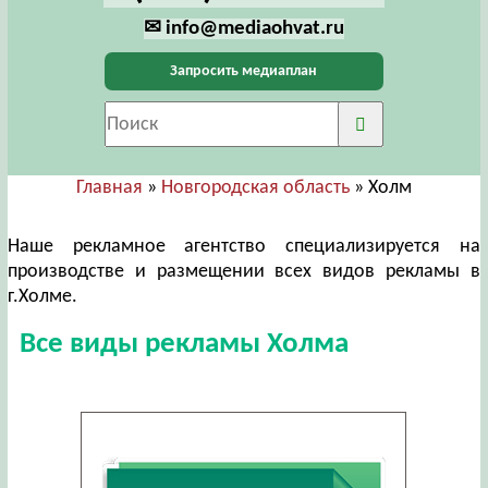
✉ info@mediaohvat.ru
Запросить медиаплан
Главная
»
Новгородская область
» Холм
Наше рекламное агентство специализируется на
производстве и размещении всех видов рекламы в
г.Холме.
Все виды рекламы Холма