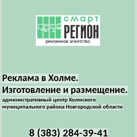
рекламное агентство
Реклама в Холме.
Изготовление и размещение.
административный центр Холмского
муниципального района Новгородской области
8 (383) 284-39-41