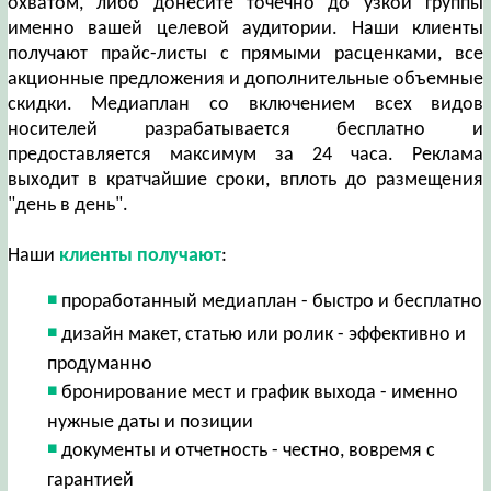
охватом, либо донесите точечно до узкой группы
именно вашей целевой аудитории. Наши клиенты
получают прайс-листы с прямыми расценками, все
акционные предложения и дополнительные объемные
скидки. Медиаплан со включением всех видов
носителей разрабатывается бесплатно и
предоставляется максимум за 24 часа. Реклама
выходит в кратчайшие сроки, вплоть до размещения
"день в день".
Наши
клиенты получают
:
проработанный медиаплан - быстро и бесплатно
дизайн макет, статью или ролик - эффективно и
продуманно
бронирование мест и график выхода - именно
нужные даты и позиции
документы и отчетность - честно, вовремя с
гарантией