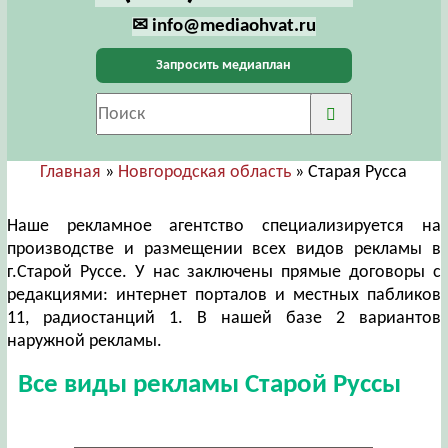
✉ info@mediaohvat.ru
Запросить медиаплан
Главная
»
Новгородская область
» Старая Русса
Наше рекламное агентство специализируется на
производстве и размещении всех видов рекламы в
г.Старой Руссе. У нас заключены прямые договоры с
редакциями: интернет порталов и местных пабликов
11, радиостанций 1. В нашей базе 2 вариантов
наружной рекламы.
Все виды рекламы Старой Руссы