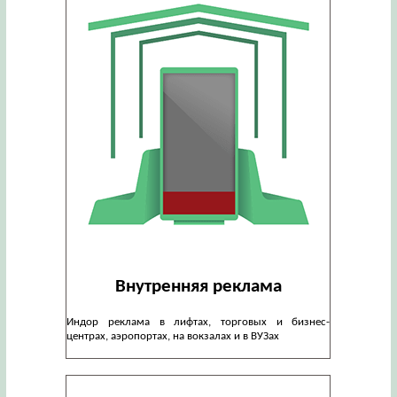
Внутренняя реклама
Индор реклама в лифтах, торговых и бизнес-
центрах, аэропортах, на вокзалах и в ВУЗах