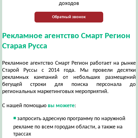
доходов
Обратный звонок
Рекламное агентство Смарт Регион
Старая Русса
Рекламное агентство Смарт Регион работает на рынке
Старой Руссы с 2014 года. Мы провели десятки
рекламных кампаний от небольших размещений
бегущей строки для поиска персонала до
региональных маркетинговых мероприятий.
С нашей помощью
вы можете
:
запросить адресную программу по наружной
рекламе по всем городам области, а также на
трассах