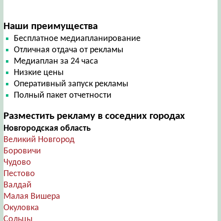
Наши преимущества
Бесплатное медиапланирование
Отличная отдача от рекламы
Медиаплан за 24 часа
Низкие цены
Оперативный запуск рекламы
Полный пакет отчетности
Разместить рекламу в соседних городах
Новгородская область
Великий Новгород
Боровичи
Чудово
Пестово
Валдай
Малая Вишера
Окуловка
Сольцы