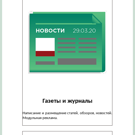
Газеты и журналы
Написание и размещение статей, обзоров, новостей.
Модульная реклама.