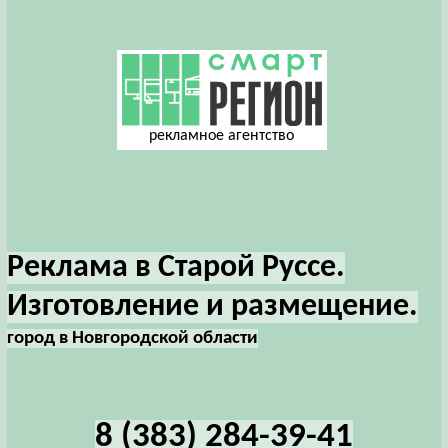
рекламное агентство
Реклама в Старой Руссе.
Изготовление и размещение.
город в Новгородской области
8 (383) 284-39-41