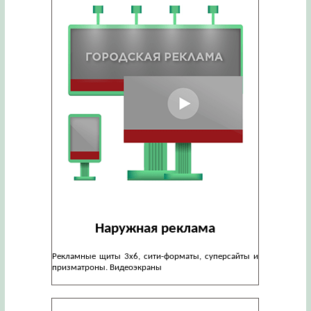
Наружная реклама
Рекламные щиты 3х6, сити-форматы, суперсайты и
призматроны. Видеоэкраны