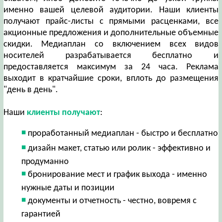
именно вашей целевой аудитории. Наши клиенты
получают прайс-листы с прямыми расценками, все
акционные предложения и дополнительные объемные
скидки. Медиаплан со включением всех видов
носителей разрабатывается бесплатно и
предоставляется максимум за 24 часа. Реклама
выходит в кратчайшие сроки, вплоть до размещения
"день в день".
Наши
клиенты получают
:
проработанный медиаплан - быстро и бесплатно
дизайн макет, статью или ролик - эффективно и
продуманно
бронирование мест и график выхода - именно
нужные даты и позиции
документы и отчетность - честно, вовремя с
гарантией