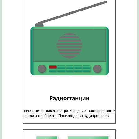
Радиостанции
Точечное и пакетное размещение, спонсорство и
продакт плейсмент. Производство аудиороликов.