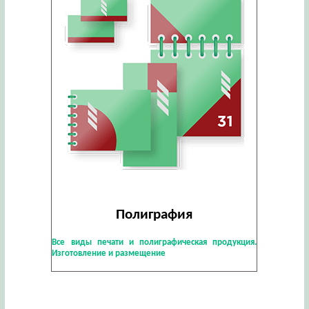
Полиграфия
Все виды печати и полиграфическая продукция.
Изготовление и размещение