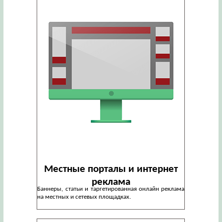
Местные порталы и интернет
реклама
Баннеры, статьи и таргетированная онлайн реклама
на местных и сетевых площадках.