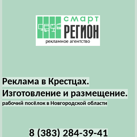
рекламное агентство
Реклама в Крестцах.
Изготовление и размещение.
рабочий посёлок в Новгородской области
8 (383) 284-39-41