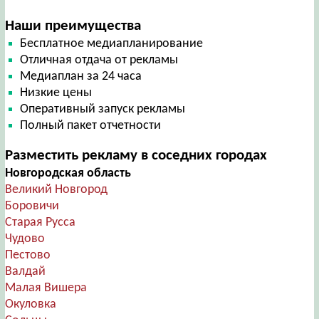
Наши преимущества
Бесплатное медиапланирование
Отличная отдача от рекламы
Медиаплан за 24 часа
Низкие цены
Оперативный запуск рекламы
Полный пакет отчетности
Разместить рекламу в соседних городах
Новгородская область
Великий Новгород
Боровичи
Старая Русса
Чудово
Пестово
Валдай
Малая Вишера
Окуловка