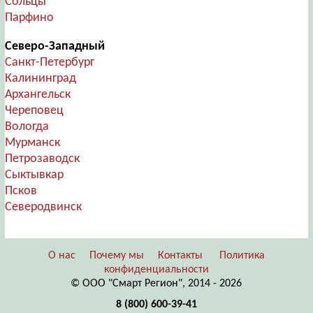
Сольцы
Парфино
Северо-Западный
Санкт-Петербург
Калининград
Архангельск
Череповец
Вологда
Мурманск
Петрозаводск
Сыктывкар
Псков
Северодвинск
О нас
Почему мы
Контакты
Политика
конфиденциальности
© ООО "Смарт Регион", 2014 - 2026
8 (800) 600-39-41