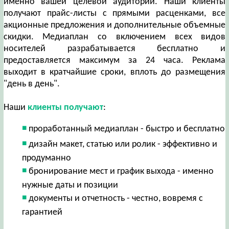
именно вашей целевой аудитории. Наши клиенты
получают прайс-листы с прямыми расценками, все
акционные предложения и дополнительные объемные
скидки. Медиаплан со включением всех видов
носителей разрабатывается бесплатно и
предоставляется максимум за 24 часа. Реклама
выходит в кратчайшие сроки, вплоть до размещения
"день в день".
Наши
клиенты получают
:
проработанный медиаплан - быстро и бесплатно
дизайн макет, статью или ролик - эффективно и
продуманно
бронирование мест и график выхода - именно
нужные даты и позиции
документы и отчетность - честно, вовремя с
гарантией