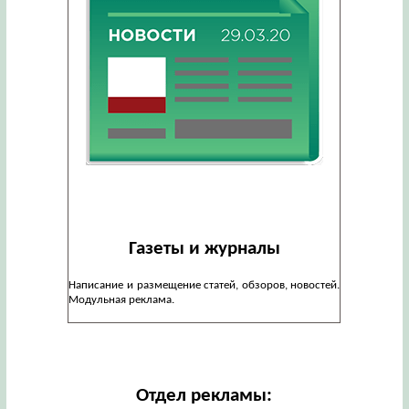
Газеты и журналы
Написание и размещение статей, обзоров, новостей.
Модульная реклама.
Отдел рекламы: