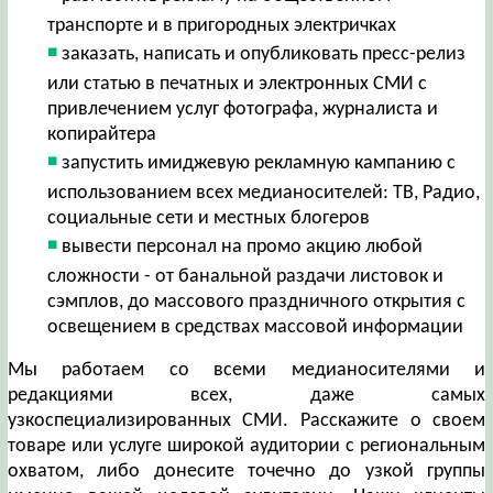
транспорте и в пригородных электричках
заказать, написать и опубликовать пресс-релиз
или статью в печатных и электронных СМИ с
привлечением услуг фотографа, журналиста и
копирайтера
запустить имиджевую рекламную кампанию с
использованием всех медианосителей: ТВ, Радио,
социальные сети и местных блогеров
вывести персонал на промо акцию любой
сложности - от банальной раздачи листовок и
сэмплов, до массового праздничного открытия с
освещением в средствах массовой информации
Мы работаем со всеми медианосителями и
редакциями всех, даже самых
узкоспециализированных СМИ. Расскажите о своем
товаре или услуге широкой аудитории с региональным
охватом, либо донесите точечно до узкой группы