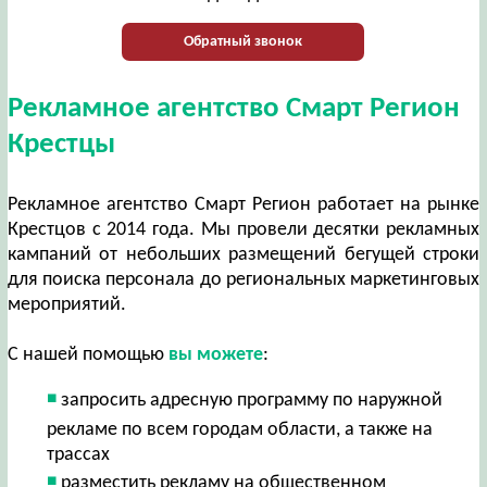
Обратный звонок
Рекламное агентство Смарт Регион
Крестцы
Рекламное агентство Смарт Регион работает на рынке
Крестцов с 2014 года. Мы провели десятки рекламных
кампаний от небольших размещений бегущей строки
для поиска персонала до региональных маркетинговых
мероприятий.
С нашей помощью
вы можете
:
запросить адресную программу по наружной
рекламе по всем городам области, а также на
трассах
разместить рекламу на общественном