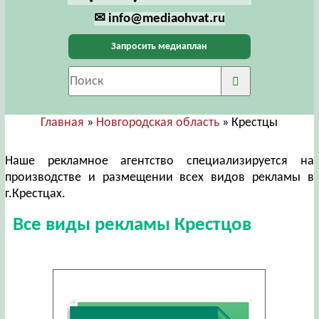
✉ info@mediaohvat.ru
Запросить медиаплан
Главная
»
Новгородская область
» Крестцы
Наше рекламное агентство специализируется на
производстве и размещении всех видов рекламы в
г.Крестцах.
Все виды рекламы Крестцов