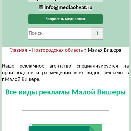
✉ info@mediaohvat.ru
Запросить медиаплан
Главная
»
Новгородская область
» Малая Вишера
Наше рекламное агентство специализируется на
производстве и размещении всех видов рекламы в
г.Малой Вишере.
Все виды рекламы Малой Вишеры