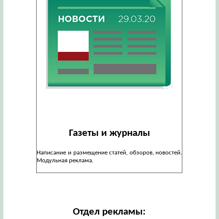
Газеты и журналы
Написание и размещение статей, обзоров, новостей.
Модульная реклама.
Отдел рекламы: