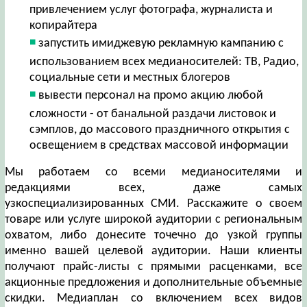
привлечением услуг фотографа, журналиста и
копирайтера
запустить имиджевую рекламную кампанию с
использованием всех медианосителей: ТВ, Радио,
социальные сети и местных блогеров
вывести персонал на промо акцию любой
сложности - от банальной раздачи листовок и
сэмплов, до массового праздничного открытия с
освещением в средствах массовой информации
Мы работаем со всеми медианосителями и
редакциями всех, даже самых
узкоспециализированных СМИ. Расскажите о своем
товаре или услуге широкой аудитории с региональным
охватом, либо донесите точечно до узкой группы
именно вашей целевой аудитории. Наши клиенты
получают прайс-листы с прямыми расценками, все
акционные предложения и дополнительные объемные
скидки. Медиаплан со включением всех видов