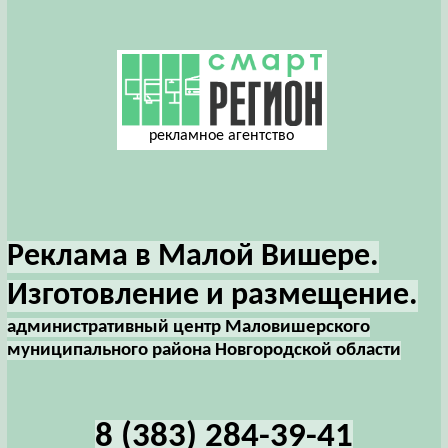
рекламное агентство
Реклама в Малой Вишере.
Изготовление и размещение.
административный центр Маловишерского
муниципального района Новгородской области
8 (383) 284-39-41