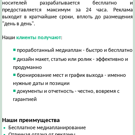
носителей разрабатывается бесплатно и
предоставляется максимум за 24 часа. Реклама
выходит в кратчайшие сроки, вплоть до размещения
"день в день".
Наши
клиенты получают
:
проработанный медиаплан - быстро и бесплатно
дизайн макет, статью или ролик - эффективно и
продуманно
бронирование мест и график выхода - именно
нужные даты и позиции
документы и отчетность - честно, вовремя с
гарантией
Наши преимущества
Бесплатное медиапланирование
Отличная отдача от рекламы