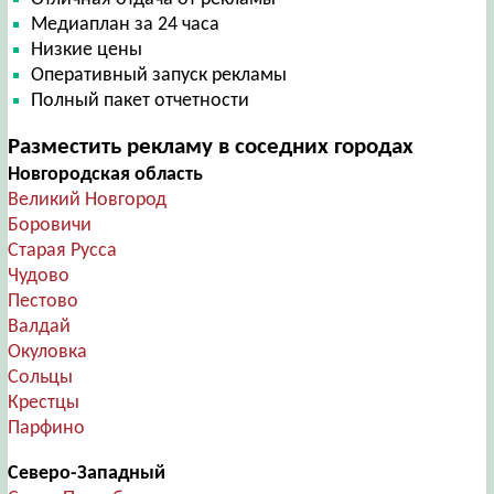
Медиаплан за 24 часа
Низкие цены
Оперативный запуск рекламы
Полный пакет отчетности
Разместить рекламу в соседних городах
Новгородская область
Великий Новгород
Боровичи
Старая Русса
Чудово
Пестово
Валдай
Окуловка
Сольцы
Крестцы
Парфино
Северо-Западный