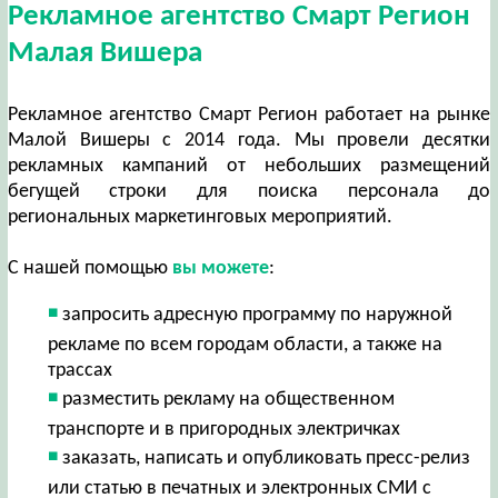
Рекламное агентство Смарт Регион
Малая Вишера
Рекламное агентство Смарт Регион работает на рынке
Малой Вишеры с 2014 года. Мы провели десятки
рекламных кампаний от небольших размещений
бегущей строки для поиска персонала до
региональных маркетинговых мероприятий.
С нашей помощью
вы можете
:
запросить адресную программу по наружной
рекламе по всем городам области, а также на
трассах
разместить рекламу на общественном
транспорте и в пригородных электричках
заказать, написать и опубликовать пресс-релиз
или статью в печатных и электронных СМИ с