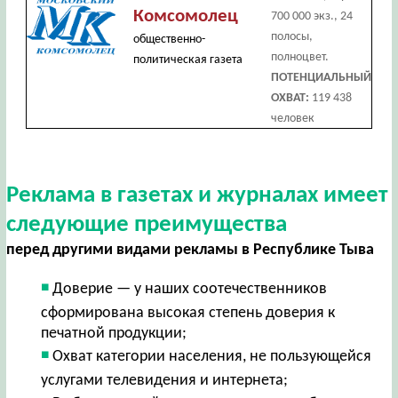
Комсомолец
700 000 экз., 24
полосы,
общественно-
полноцвет.
политическая газета
ПОТЕНЦИАЛЬНЫЙ
ОХВАТ:
119 438
человек
Реклама в газетах и журналах имеет
следующие преимущества
перед другими видами рекламы в Республике Тыва
Доверие — у наших соотечественников
сформирована высокая степень доверия к
печатной продукции;
Охват категории населения, не пользующейся
услугами телевидения и интернета;