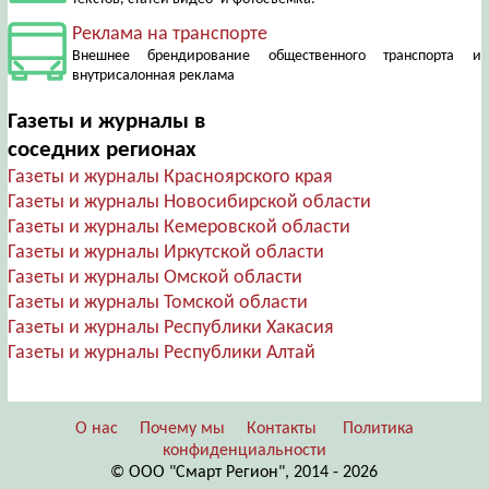
Реклама на транспорте
Внешнее брендирование общественного транспорта и
внутрисалонная реклама
Газеты и журналы в
соседних регионах
Газеты и журналы Красноярского края
Газеты и журналы Новосибирской области
Газеты и журналы Кемеровской области
Газеты и журналы Иркутской области
Газеты и журналы Омской области
Газеты и журналы Томской области
Газеты и журналы Республики Хакасия
Газеты и журналы Республики Алтай
О нас
Почему мы
Контакты
Политика
конфиденциальности
© ООО "Смарт Регион", 2014 - 2026