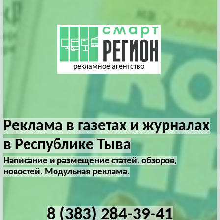
рекламное агентство
Реклама в газетах и журналах
в Республике Тыва
Написание и размещение статей, обзоров,
новостей. Модульная реклама.
8 (383) 284-39-41