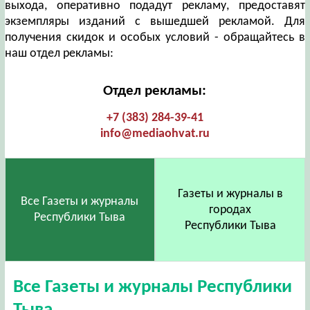
выхода, оперативно подадут рекламу, предоставят
экземпляры изданий с вышедшей рекламой. Для
получения скидок и особых условий - обращайтесь в
наш отдел рекламы:
Отдел рекламы:
+7 (383) 284-39-41
info@mediaohvat.ru
Газеты и журналы в
Все Газеты и журналы
городах
Республики Тыва
Республики Тыва
Все Газеты и журналы Республики