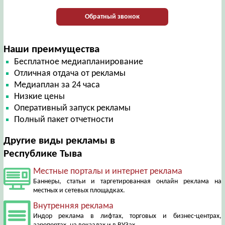
Обратный звонок
Наши преимущества
Бесплатное медиапланирование
Отличная отдача от рекламы
Медиаплан за 24 часа
Низкие цены
Оперативный запуск рекламы
Полный пакет отчетности
Другие виды рекламы в
Республике Тыва
Местные порталы и интернет реклама
Баннеры, статьи и таргетированная онлайн реклама на
местных и сетевых площадках.
Внутренняя реклама
Индор реклама в лифтах, торговых и бизнес-центрах,