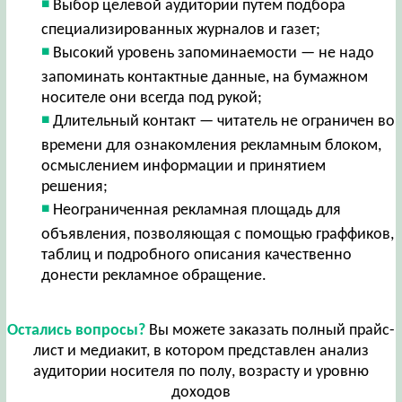
Выбор целевой аудитории путем подбора
специализированных журналов и газет;
Высокий уровень запоминаемости — не надо
запоминать контактные данные, на бумажном
носителе они всегда под рукой;
Длительный контакт — читатель не ограничен во
времени для ознакомления рекламным блоком,
осмыслением информации и принятием
решения;
Неограниченная рекламная площадь для
объявления, позволяющая с помощью граффиков,
таблиц и подробного описания качественно
донести рекламное обращение.
Остались вопросы?
Вы можете заказать полный прайс-
лист и медиакит, в котором представлен анализ
аудитории носителя по полу, возрасту и уровню
доходов