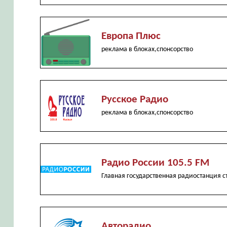
Европа Плюс
реклама в блоках,спонсорство
Русское Радио
реклама в блоках,спонсорство
Радио России 105.5 FM
Главная государственная радиостанция с
Авторадио