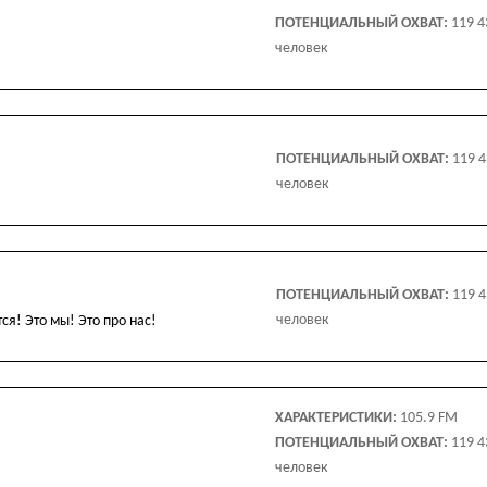
ПОТЕНЦИАЛЬНЫЙ ОХВАТ:
119 4
человек
ПОТЕНЦИАЛЬНЫЙ ОХВАТ:
119 
человек
ПОТЕНЦИАЛЬНЫЙ ОХВАТ:
119 
человек
я! Это мы! Это про нас!
ХАРАКТЕРИСТИКИ:
105.9 FM
ПОТЕНЦИАЛЬНЫЙ ОХВАТ:
119 4
человек