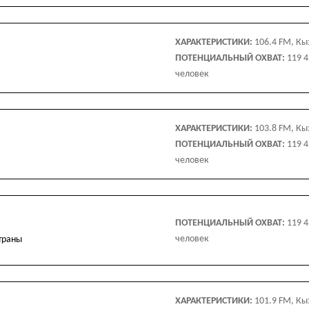
ХАРАКТЕРИСТИКИ:
106.4 FM, Кы
ПОТЕНЦИАЛЬНЫЙ ОХВАТ:
119 
человек
ХАРАКТЕРИСТИКИ:
103.8 FM, Кы
ПОТЕНЦИАЛЬНЫЙ ОХВАТ:
119 
человек
ПОТЕНЦИАЛЬНЫЙ ОХВАТ:
119 
человек
траны
ХАРАКТЕРИСТИКИ:
101.9 FM, Кы