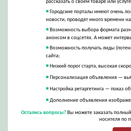
рассказать о своем товаре или услуг
Городские порталы имеют очень ло
новости, проводят много времени на
Возможность выбора формата разме
анонсом в соцсетях. А может интерв
Возможность получать лиды (потен
сайта;
Низкий порог старта, высокая скор
Персонализация объявления — вы
Настройка ретаргетинга — показ о
Дополнение объявления изображе
Остались вопросы?
Вы можете заказать полный 
носителя по п