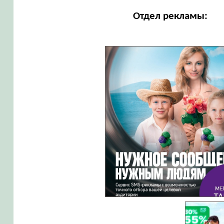
Отдел рекламы: