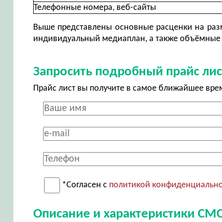
Телефонные номера, веб-сайты
Выше представлены основные расценки на разм
индивидуальный медиаплан, а также объёмные 
Запросить подробный прайс лис
Прайс лист вы получите в самое ближайшее вре
*Согласен с
политикой конфиденциальн
Описание и характеристики СМ