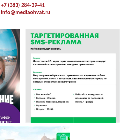
+7 (383) 284-39-41
info@mediaohvat.ru