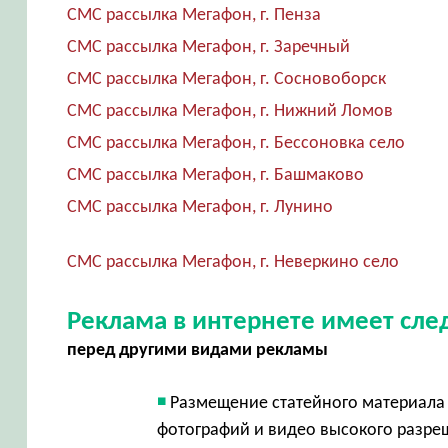
СМС рассылка Мегафон, г. Пенза
СМС рассылка Мегафон, г. Заречный
СМС рассылка Мегафон, г. Сосновоборск
СМС рассылка Мегафон, г. Нижний Ломов
СМС рассылка Мегафон, г. Бессоновка село
СМС рассылка Мегафон, г. Башмаково
СМС рассылка Мегафон, г. Лунино
СМС рассылка Мегафон, г. Неверкино село
Реклама в интернете имеет сл
перед другими видами рекламы
Размещение статейного материала 
фотографий и видео высокого разр