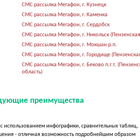
СМС рассылка Мегафон, г. Кузнецк
СМС рассылка Мегафон, г. Каменка
СМС рассылка Мегафон, г. Сердобск
СМС рассылка Мегафон, г. Никольск (Пензенская
СМС рассылка Мегафон, г. Мокшан р.п.
СМС рассылка Мегафон, г. Городище (Пензенска
СМС рассылка Мегафон, г. Беково п.г.т. (Пензен
область)
едующие преимущества
с использованием инфографики, сравнительных таблиц,
ешения - отличная возможность подробнейшим образом