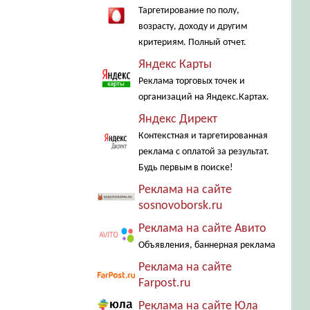
Таргетирование по полу,
возрасту, доходу и другим
критериям. Полный отчет.
Яндекс Карты
Реклама торговых точек и
организаций на Яндекс.Картах.
Яндекс Директ
Контекстная и таргетированная
реклама с оплатой за результат.
Будь первым в поиске!
Реклама на сайте
sosnovoborsk.ru
Реклама на сайте Авито
Объявления, баннерная реклама
Реклама на сайте
Farpost.ru
Реклама на сайте Юла