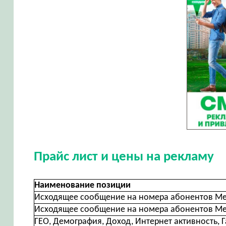
Прайс лист и цены на рекламу
Наименование позиции
Исходящее сообщение на номера абонентов Ме
Исходящее сообщение на номера абонентов Ме
ГЕО, Демография, Доход, Интернет активность, Г