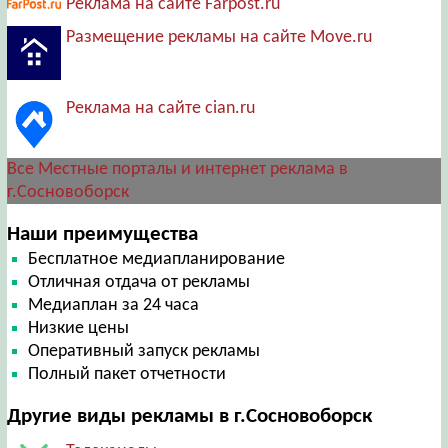
Реклама на сайте Farpost.ru
Размещение рекламы на сайте Move.ru
Реклама на сайте cian.ru
Все Местные порталы и интернет реклама в
г.Сосновоборск
Наши преимущества
Бесплатное медиапланирование
Отличная отдача от рекламы
Медиаплан за 24 часа
Низкие цены
Оперативный запуск рекламы
Полный пакет отчетности
Другие виды рекламы в г.Сосновоборск