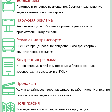
Телеканалы
Пакетное и точечное размещение. Съемка и размещение
видеосюжетов, бегущая строка.
Наружная реклама
Рекламные щиты 3х6, сити-форматы, суперсайты и
призматроны. Видеоэкраны
Реклама на транспорте
Внешнее брендирование общественного транспорта и
внутрисалонная реклама
Внутренняя реклама
Индор реклама в лифтах, торговых и бизнес-центрах,
аэропортах, на вокзалах и в ВУЗах
Продакшн
Услуги дизайнеров, верстальщиков, разаботчиков. Написание
текстов, статей видео- и фотосъемка.
Полиграфия
Все виды печати и полиграфическая продукция.