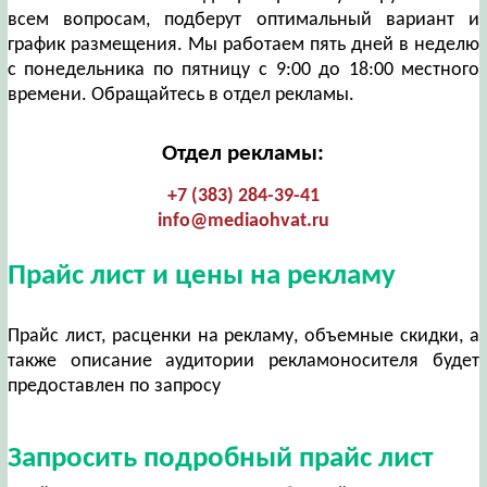
всем вопросам, подберут оптимальный вариант и
график размещения. Мы работаем пять дней в неделю
с понедельника по пятницу с 9:00 до 18:00 местного
времени. Обращайтесь в отдел рекламы.
Отдел рекламы:
+7 (383) 284-39-41
info@mediaohvat.ru
Прайс лист и цены на рекламу
Прайс лист, расценки на рекламу, объемные скидки, а
также описание аудитории рекламоносителя будет
предоставлен по запросу
Запросить подробный прайс лист