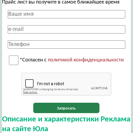
Прайс лист вы получите в самое ближайшее время
*Согласен с
политикой конфиденциальности
Запросить
Описание и характеристики Реклама
на сайте Юла