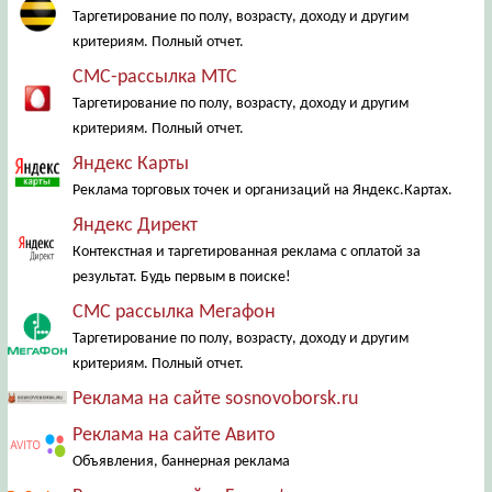
Таргетирование по полу, возрасту, доходу и другим
критериям. Полный отчет.
СМС-рассылка МТС
Таргетирование по полу, возрасту, доходу и другим
критериям. Полный отчет.
Яндекс Карты
Реклама торговых точек и организаций на Яндекс.Картах.
Яндекс Директ
Контекстная и таргетированная реклама с оплатой за
результат. Будь первым в поиске!
СМС рассылка Мегафон
Таргетирование по полу, возрасту, доходу и другим
критериям. Полный отчет.
Реклама на сайте sosnovoborsk.ru
Реклама на сайте Авито
Объявления, баннерная реклама