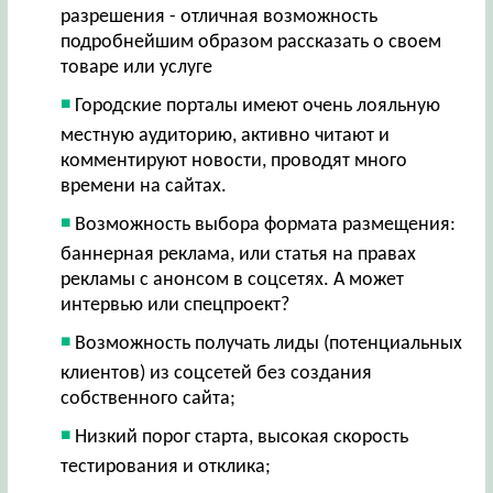
разрешения - отличная возможность
подробнейшим образом рассказать о своем
товаре или услуге
Городские порталы имеют очень лояльную
местную аудиторию, активно читают и
комментируют новости, проводят много
времени на сайтах.
Возможность выбора формата размещения:
баннерная реклама, или статья на правах
рекламы с анонсом в соцсетях. А может
интервью или спецпроект?
Возможность получать лиды (потенциальных
клиентов) из соцсетей без создания
собственного сайта;
Низкий порог старта, высокая скорость
тестирования и отклика;