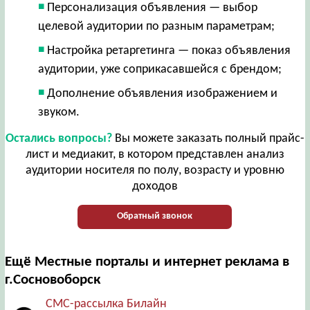
Персонализация объявления — выбор
целевой аудитории по разным параметрам;
Настройка ретаргетинга — показ объявления
аудитории, уже соприкасавшейся с брендом;
Дополнение объявления изображением и
звуком.
Остались вопросы?
Вы можете заказать полный прайс-
лист и медиакит, в котором представлен анализ
аудитории носителя по полу, возрасту и уровню
доходов
Обратный звонок
Ещё Местные порталы и интернет реклама в
г.Сосновоборск
СМС-рассылка Билайн