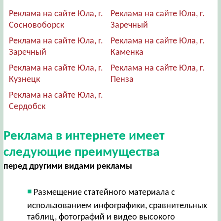
Реклама на сайте Юла, г.
Реклама на сайте Юла, г.
Сосновоборск
Заречный
Реклама на сайте Юла, г.
Реклама на сайте Юла, г.
Заречный
Каменка
Реклама на сайте Юла, г.
Реклама на сайте Юла, г.
Кузнецк
Пенза
Реклама на сайте Юла, г.
Сердобск
Реклама в интернете имеет
следующие преимущества
перед другими видами рекламы
Размещение статейного материала с
использованием инфографики, сравнительных
таблиц, фотографий и видео высокого