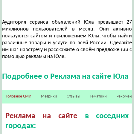
Аудитория сервиса объявлений Юла превышает 27
миллионов пользователей в месяц. Они активно
пользуются сайтом и приложением Юлы, чтобы найти
различные товары и услуги по всей России. Сделайте
им шаг навстречу и расскажите о своём предложении с
помощью рекламы на Юле.
Подробнее о Реклама на сайте Юла
Головное СМИ
Метрики
Отзывы
Тематики
Рекомен
Реклама на сайте
в соседних
городах: