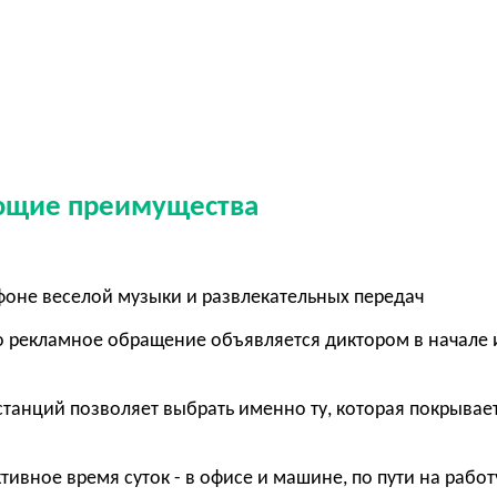
ующие преимущества
фоне веселой музыки и развлекательных передач
го рекламное обращение объявляется диктором в начале 
станций позволяет выбрать именно ту, которая покрывае
тивное время суток - в офисе и машине, по пути на работ