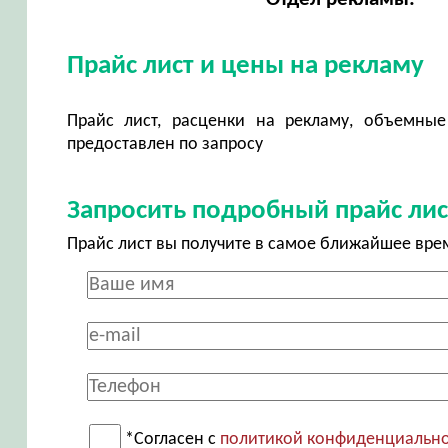
Прайс лист и цены на рекламу
Прайс лист, расценки на рекламу, объемные
предоставлен по запросу
Запросить подробный прайс лис
Прайс лист вы получите в самое ближайшее вре
*Согласен с
политикой конфиденциальн