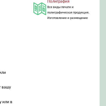
Полиграфия
Все виды печати и
полиграфическая продукция.
Изготовление и размещение
или
т вашу
у или в