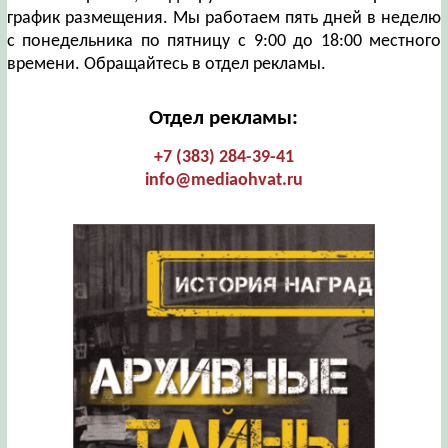
график размещения. Мы работаем пять дней в неделю
с понедельника по пятницу с 9:00 до 18:00 местного
времени. Обращайтесь в отдел рекламы.
Отдел рекламы:
+7 (383) 284-39-41
info@mediaohvat.ru