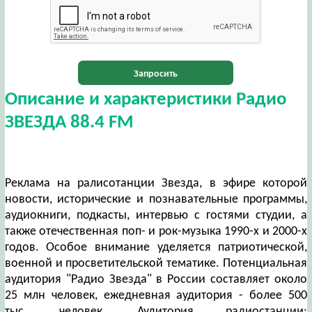
Запросить
Описание и характеристики Радио
ЗВЕЗДА 88.4 FM
Реклама на ралисотанции Звезда, в эфире которой
новости, исторические и познавательные программы,
аудиокниги, подкасты, интервью с гостями студии, а
также отечественная поп- и рок-музыка 1990-x и 2000-х
годов. Особое внимание уделяется патриотической,
военной и просветительской тематике. Потенциальная
аудитория "Радио Звезда" в России составляет около
25 млн человек, ежедневная аудитория - более 500
тыс. человек. Аудитория радиостанции: