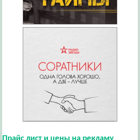
Прайс лист и цены на рекламу