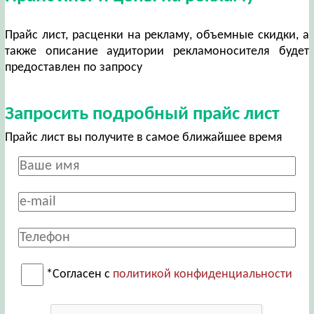
Прайс лист, расценки на рекламу, объемные скидки, а
также описание аудитории рекламоносителя будет
предоставлен по запросу
Запросить подробный прайс лист
Прайс лист вы получите в самое ближайшее время
*Согласен с
политикой конфиденциальности