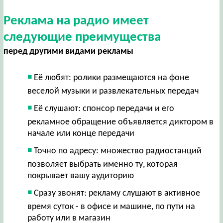
Реклама на радио имеет
следующие преимущества
перед другими видами рекламы
Её любят: ролики размещаются на фоне
веселой музыки и развлекательных передач
Её слушают: спонсор передачи и его
рекламное обращение объявляется диктором в
начале или конце передачи
Точно по адресу: множество радиостанций
позволяет выбрать именно ту, которая
покрывает вашу аудиторию
Сразу звонят: рекламу слушают в активное
время суток - в офисе и машине, по пути на
работу или в магазин