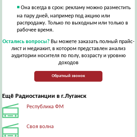
Она всегда в срок: рекламу можно разместить
на пару дней, например под акцию или
распродажу. Только по выходным или только в
рабочее время.
Остались вопросы?
Вы можете заказать полный прайс-
лист и медиакит, в котором представлен анализ
аудитории носителя по полу, возрасту и уровню
доходов
Обратный звонок
Ещё Радиостанции в г.Луганск
Республика ФМ
Своя волна