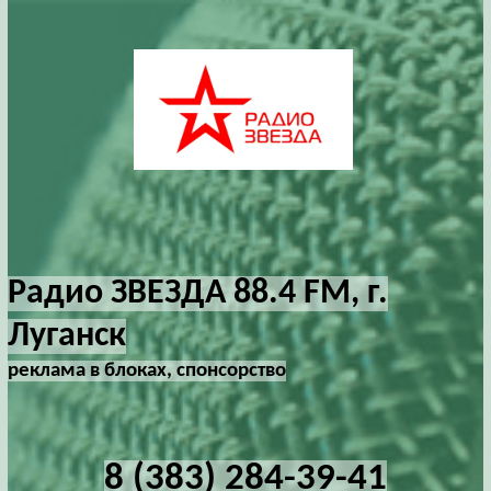
Радио ЗВЕЗДА 88.4 FM, г.
Луганск
реклама в блоках, спонсорство
8 (383) 284-39-41