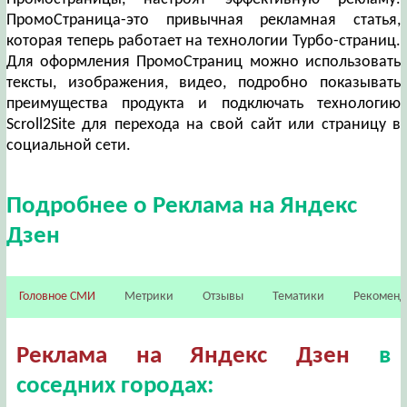
ПромоСтраница-это привычная рекламная статья,
которая теперь работает на технологии Турбо-страниц.
Для оформления ПромоСтраниц можно использовать
тексты, изображения, видео, подробно показывать
преимущества продукта и подключать технологию
Scroll2Site для перехода на свой сайт или страницу в
социальной сети.
Подробнее о Реклама на Яндекс
Дзен
Головное СМИ
Метрики
Отзывы
Тематики
Рекомен
Реклама на Яндекс Дзен
в
соседних городах: