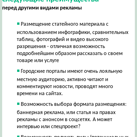
перед другими видами рекламы
Размещение статейного материала с
использованием инфографики, сравнительных
таблиц, фотографий и видео высокого
разрешения - отличная возможность
подробнейшим образом рассказать о своем
товаре или услуге
Городские порталы имеют очень лояльную
местную аудиторию, активно читают и
комментируют новости, проводят много
времени на сайтах.
Возможность выбора формата размещения:
баннерная реклама, или статья на правах
рекламы с анонсом в соцсетях. А может
интервью или спецпроект?