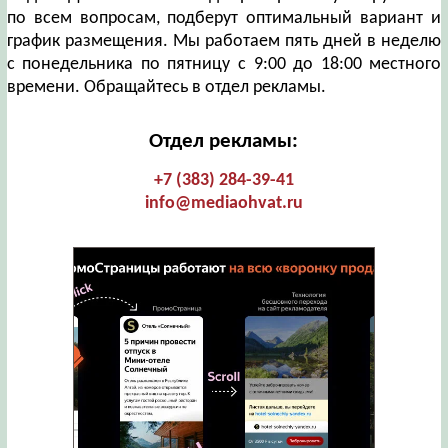
по всем вопросам, подберут оптимальный вариант и
график размещения. Мы работаем пять дней в неделю
с понедельника по пятницу с 9:00 до 18:00 местного
времени. Обращайтесь в отдел рекламы.
Отдел рекламы:
+7 (383) 284-39-41
info@mediaohvat.ru