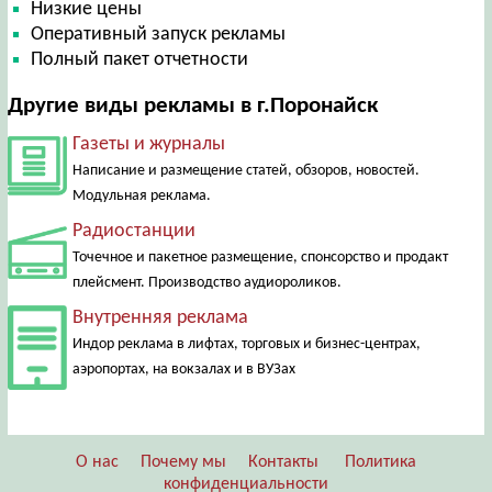
Низкие цены
Оперативный запуск рекламы
Полный пакет отчетности
Другие виды рекламы в г.Поронайск
Газеты и журналы
Написание и размещение статей, обзоров, новостей.
Модульная реклама.
Радиостанции
Точечное и пакетное размещение, спонсорство и продакт
плейсмент. Производство аудиороликов.
Внутренняя реклама
Индор реклама в лифтах, торговых и бизнес-центрах,
аэропортах, на вокзалах и в ВУЗах
О нас
Почему мы
Контакты
Политика
конфиденциальности