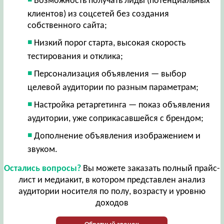
Возможность получать лиды (потенциальных
клиентов) из соцсетей без создания
собственного сайта;
Низкий порог старта, высокая скорость
тестирования и отклика;
Персонализация объявления — выбор
целевой аудитории по разным параметрам;
Настройка ретаргетинга — показ объявления
аудитории, уже соприкасавшейся с брендом;
Дополнение объявления изображением и
звуком.
Остались вопросы?
Вы можете заказать полный прайс-
лист и медиакит, в котором представлен анализ
аудитории носителя по полу, возрасту и уровню
доходов