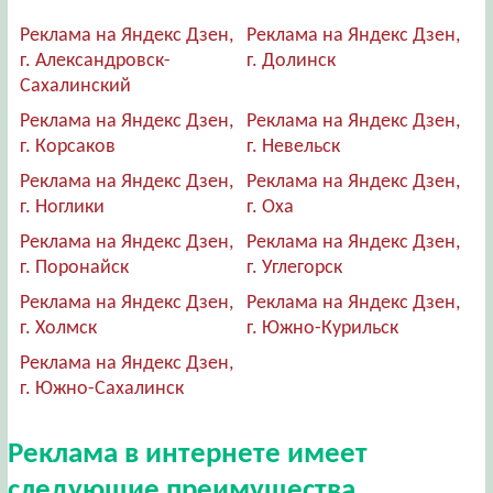
Реклама на Яндекс Дзен,
Реклама на Яндекс Дзен,
г. Александровск-
г. Долинск
Сахалинский
Реклама на Яндекс Дзен,
Реклама на Яндекс Дзен,
г. Корсаков
г. Невельск
Реклама на Яндекс Дзен,
Реклама на Яндекс Дзен,
г. Ноглики
г. Оха
Реклама на Яндекс Дзен,
Реклама на Яндекс Дзен,
г. Поронайск
г. Углегорск
Реклама на Яндекс Дзен,
Реклама на Яндекс Дзен,
г. Холмск
г. Южно-Курильск
Реклама на Яндекс Дзен,
г. Южно-Сахалинск
Реклама в интернете имеет
следующие преимущества