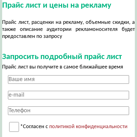
Прайс лист и цены на рекламу
Прайс лист, расценки на рекламу, объемные скидки, а
также описание аудитории рекламоносителя будет
предоставлен по запросу
Запросить подробный прайс лист
Прайс лист вы получите в самое ближайшее время
*Согласен с
политикой конфиденциальности