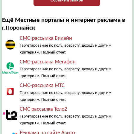
Обратный звонок
Ещё Местные порталы и интернет реклама в
г.Поронайск
СМС-рассылка Билайн
Таргетирование по полу, возрасту, доходу и другим
критериям. Полный отчет.
СМС-рассылка Мегафон
Таргетирование по полу, возрасту, доходу и другим
критериям. Полный отчет.
СМС-рассылка МТС
Таргетирование по полу, возрасту, доходу и другим
критериям. Полный отчет.
СМС рассылка Теле2
Таргетирование по полу, возрасту, доходу и другим
критериям. Полный отчет.
Реклама на сайте Авито