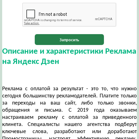
Запросить
Описание и характеристики Реклама
на Яндекс Дзен
Реклама с оплатой за результат - это то, что нужно
сегодня большинству рекламодателей. Платите только
за переходы на ваш сайт, либо только звонки,
обращения и письма. С 2019 года оказываем
настраиваем рекламу с оплатой за приведенного
клинета. Специалисты нашего агентства подберут
ключевые слова, разработают или доработают
Промостраницы, настроят эффективную рекламу.