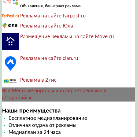
Объявления, баннерная реклама
Реклама на сайте Farpost.ru
Реклама на сайте Юла
Размещение рекламы на сайте Move.ru
Реклама на сайте cian.ru
Реклама в 2 гис
Все Местные порталы и интернет реклама в
г.Поронайск
Наши преимущества
Бесплатное медиапланирование
Отличная отдача от рекламы
Медиаплан за 24 часа