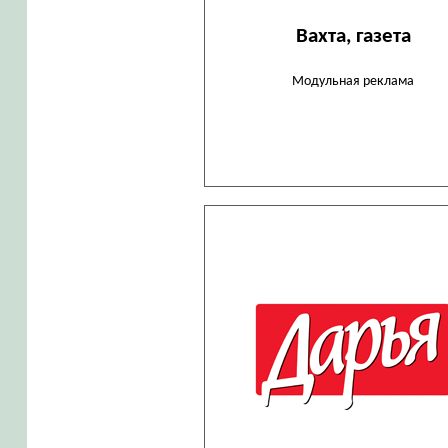
Вахта, газета
Модульная реклама