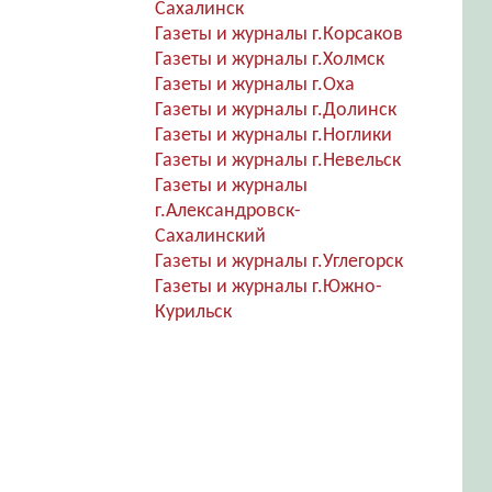
Сахалинск
Газеты и журналы г.Корсаков
Газеты и журналы г.Холмск
Газеты и журналы г.Оха
Газеты и журналы г.Долинск
Газеты и журналы г.Ноглики
Газеты и журналы г.Невельск
Газеты и журналы
г.Александровск-
Сахалинский
Газеты и журналы г.Углегорск
Газеты и журналы г.Южно-
Курильск