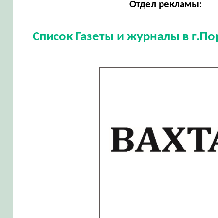
Отдел рекламы:
Список Газеты и журналы в г.П