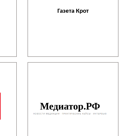
Газета Крот