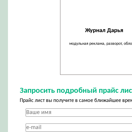
Журнал Дарья
модульная реклама, разворот, обл
Запросить подробный прайс лис
Прайс лист вы получите в самое ближайшее вре