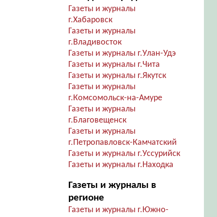
Газеты и журналы
г.Хабаровск
Газеты и журналы
г.Владивосток
Газеты и журналы г.Улан-Удэ
Газеты и журналы г.Чита
Газеты и журналы г.Якутск
Газеты и журналы
г.Комсомольск-на-Амуре
Газеты и журналы
г.Благовещенск
Газеты и журналы
г.Петропавловск-Камчатский
Газеты и журналы г.Уссурийск
Газеты и журналы г.Находка
Газеты и журналы в
регионе
Газеты и журналы г.Южно-