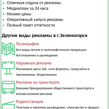
Отличная отдача от рекламы
Медиаплан за 24 часа
Низкие цены
Оперативный запуск рекламы
Полный пакет отчетности
Другие виды рекламы в г.Зеленогорск
Полиграфия
Все виды печати и полиграфическая продукция.
Изготовление и размещение
Наружная реклама
Рекламные щиты 3х6, сити-форматы, суперсайты и
призматроны. Видеоэкраны
Реклама на транспорте
Внешнее брендирование общественного транспорта и
внутрисалонная реклама
Радиостанции
Точечное и пакетное размещение, спонсорство и продакт