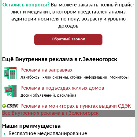
Остались вопросы?
Вы можете заказать полный прайс-
лист и медиакит, в котором представлен анализ
аудитории носителя по полу, возрасту и уровню
доходов
Обратный звонок
Ещё Внутренняя реклама в г.Зеленогорск
Реклама на заправках
Лайтбоксы, клик-системы, стойки информации. Мониторы
Реклама в подъездах жилых домов
Доски объявлений, расклейка
Реклама на мониторах в пунктах выдачи СДЭК
Все Внутренняя реклама в г.Зеленогорск
Наши преимущества
Бесплатное медиапланирование