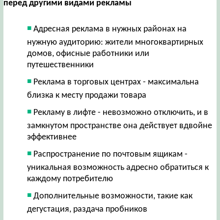
перед другими видами рекламы
Адресная реклама в нужных районах на
нужную аудиторию: жители многоквартирных
домов, офисные работники или
путешественники
Реклама в торговых центрах - максимальна
близка к месту продажи товара
Рекламу в лифте - невозможно отключить, и в
замкнутом пространстве она действует вдвойне
эффективнее
Распространение по почтовым ящикам -
уникальная возможность адресно обратиться к
каждому потребителю
Дополнительные возможности, такие как
дегустация, раздача пробников