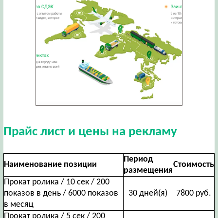
Прайс лист и цены на рекламу
Период
Наименование позиции
Стоимость
размещения
Прокат ролика / 10 сек / 200
показов в день / 6000 показов
30 дней(я)
7800 руб.
в месяц
Прокат ролика / 5 сек / 200