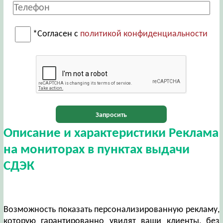
*Согласен с
политикой конфиденциальности
Запросить
Описание и характеристики Реклама
на мониторах в пунктах выдачи
СДЭК
Возможность показать персонализированную рекламу,
которую гарантированно увидят ваши клиенты, без