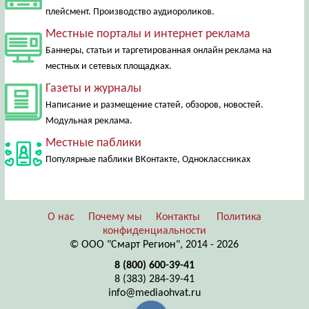
плейсмент. Производство аудиороликов.
Местные порталы и интернет реклама
Баннеры, статьи и таргетированная онлайн реклама на
местных и сетевых площадках.
Газеты и журналы
Написание и размещение статей, обзоров, новостей.
Модульная реклама.
Местные паблики
Популярные паблики ВКонтакте, Одноклассниках
О нас
Почему мы
Контакты
Политика
конфиденциальности
© ООО "Смарт Регион", 2014 - 2026
8 (800) 600-39-41
8 (383) 284-39-41
info@mediaohvat.ru