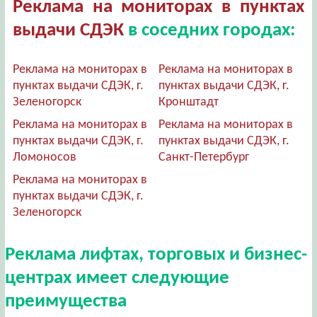
Реклама на мониторах в пунктах
выдачи СДЭК
в соседних городах:
Реклама на мониторах в
Реклама на мониторах в
пунктах выдачи СДЭК, г.
пунктах выдачи СДЭК, г.
Зеленогорск
Кронштадт
Реклама на мониторах в
Реклама на мониторах в
пунктах выдачи СДЭК, г.
пунктах выдачи СДЭК, г.
Ломоносов
Санкт-Петербург
Реклама на мониторах в
пунктах выдачи СДЭК, г.
Зеленогорск
Реклама лифтах, торговых и бизнес-
центрах имеет следующие
преимущества