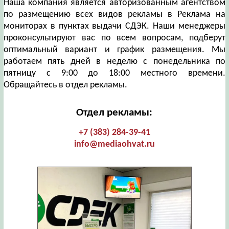
Наша компания является авторизованным агентством
по размещению всех видов рекламы в Реклама на
мониторах в пунктах выдачи СДЭК. Наши менеджеры
проконсультируют вас по всем вопросам, подберут
оптимальный вариант и график размещения. Мы
работаем пять дней в неделю с понедельника по
пятницу с 9:00 до 18:00 местного времени.
Обращайтесь в отдел рекламы.
Отдел рекламы:
+7 (383) 284-39-41
info@mediaohvat.ru