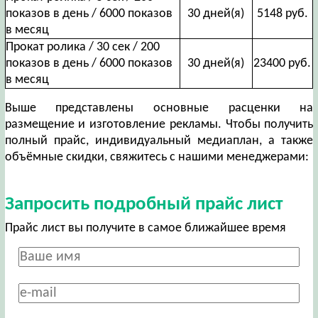
показов в день / 6000 показов
30 дней(я)
5148 руб.
в месяц
Прокат ролика / 30 сек / 200
показов в день / 6000 показов
30 дней(я)
23400 руб.
в месяц
Выше представлены основные расценки на
размещение и изготовление рекламы. Чтобы получить
полный прайс, индивидуальный медиаплан, а также
объёмные скидки, свяжитесь с нашими менеджерами:
Запросить подробный прайс лист
Прайс лист вы получите в самое ближайшее время