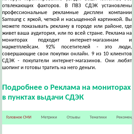
отвлекающих факторов. В ПВЗ СДЭК установлены
профессиональные рекламные дисплеи компании
Samsung с яркой, четкой и насыщенной картинкой. Вы
можете показывать рекламу в городе или районе, где
живет ваша аудитория, или по всей стране. Реклама на
мониторах подходит интернет-магазинам и
маркетплейсам. 92% посетителей - это люди,
совершающие свои покупки онлайн. 9 из 10 клиентов
СДЭК - покупатели интернет-магазинов. Они любят
шопинг и готовы тратить на него деньги.
Подробнее о Реклама на мониторах
в пунктах выдачи СДЭК
Головное СМИ
Метрики
Отзывы
Тематики
Рекомен