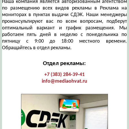
Наша компания является авторизованным агентством
по размещению всех видов рекламы в Реклама на
мониторах в пунктах выдачи СДЭК. Наши менеджеры
проконсультируют вас по всем вопросам, подберут
оптимальный вариант и график размещения. Мы
работаем пять дней в неделю с понедельника по
пятницу с 9:00 до 18:00 местного времени.
Обращайтесь в отдел рекламы.
Отдел рекламы:
+7 (383) 284-39-41
info@mediaohvat.ru