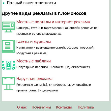
Полный пакет отчетности
Другие виды рекламы в г.Ломоносов
Местные порталы и интернет реклама
Баннеры, статьи и таргетированная онлайн реклама на
местных и сетевых площадках.
Газеты и журналы
Написание и размещение статей, обзоров, новостей.
Модульная реклама.
Местные паблики
Популярные паблики ВКонтакте, Одноклассниках
Наружная реклама
Рекламные щиты 3х6, сити-форматы, суперсайты и
призматроны. Видеоэкраны
О нас
Почему мы
Контакты
Политика