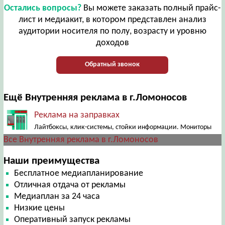
Остались вопросы?
Вы можете заказать полный прайс-
лист и медиакит, в котором представлен анализ
аудитории носителя по полу, возрасту и уровню
доходов
Обратный звонок
Ещё Внутренняя реклама в г.Ломоносов
Реклама на заправках
Лайтбоксы, клик-системы, стойки информации. Мониторы
Все Внутренняя реклама в г.Ломоносов
Наши преимущества
Бесплатное медиапланирование
Отличная отдача от рекламы
Медиаплан за 24 часа
Низкие цены
Оперативный запуск рекламы