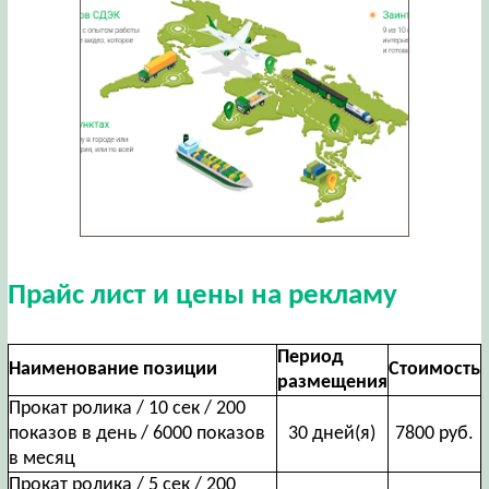
Прайс лист и цены на рекламу
Период
Наименование позиции
Стоимость
размещения
Прокат ролика / 10 сек / 200
показов в день / 6000 показов
30 дней(я)
7800 руб.
в месяц
Прокат ролика / 5 сек / 200