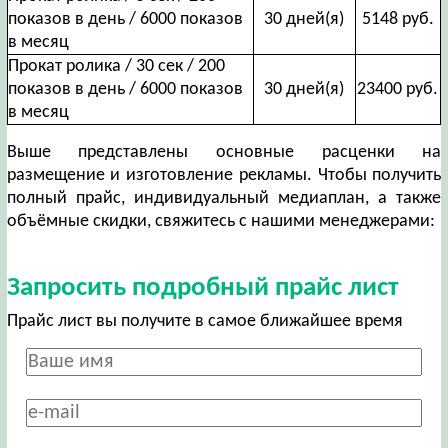
показов в день / 6000 показов
30 дней(я)
5148 руб.
в месяц
Прокат ролика / 30 сек / 200
показов в день / 6000 показов
30 дней(я)
23400 руб.
в месяц
Выше представлены основные расценки на
размещение и изготовление рекламы. Чтобы получить
полный прайс, индивидуальный медиаплан, а также
объёмные скидки, свяжитесь с нашими менеджерами:
Запросить подробный прайс лист
Прайс лист вы получите в самое ближайшее время