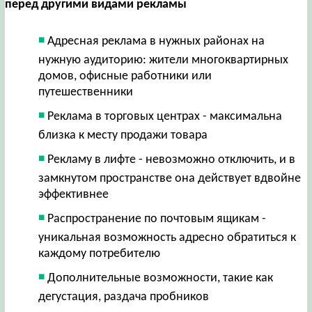
перед другими видами рекламы
Адресная реклама в нужных районах на
нужную аудиторию: жители многоквартирных
домов, офисные работники или
путешественники
Реклама в торговых центрах - максимальна
близка к месту продажи товара
Рекламу в лифте - невозможно отключить, и в
замкнутом пространстве она действует вдвойне
эффективнее
Распространение по почтовым ящикам -
уникальная возможность адресно обратиться к
каждому потребителю
Дополнительные возможности, такие как
дегустация, раздача пробников