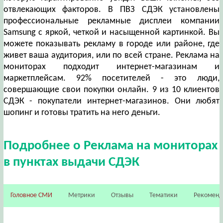
отвлекающих факторов. В ПВЗ СДЭК установлены
профессиональные рекламные дисплеи компании
Samsung с яркой, четкой и насыщенной картинкой. Вы
можете показывать рекламу в городе или районе, где
живет ваша аудитория, или по всей стране. Реклама на
мониторах подходит интернет-магазинам и
маркетплейсам. 92% посетителей - это люди,
совершающие свои покупки онлайн. 9 из 10 клиентов
СДЭК - покупатели интернет-магазинов. Они любят
шопинг и готовы тратить на него деньги.
Подробнее о Реклама на мониторах
в пунктах выдачи СДЭК
Головное СМИ
Метрики
Отзывы
Тематики
Рекомен