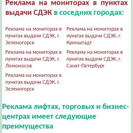
Реклама на мониторах в пунктах
выдачи СДЭК
в соседних городах:
Реклама на мониторах в
Реклама на мониторах в
пунктах выдачи СДЭК, г.
пунктах выдачи СДЭК, г.
Зеленогорск
Кронштадт
Реклама на мониторах в
Реклама на мониторах в
пунктах выдачи СДЭК, г.
пунктах выдачи СДЭК, г.
Ломоносов
Санкт-Петербург
Реклама на мониторах в
пунктах выдачи СДЭК, г.
Зеленогорск
Реклама лифтах, торговых и бизнес-
центрах имеет следующие
преимущества