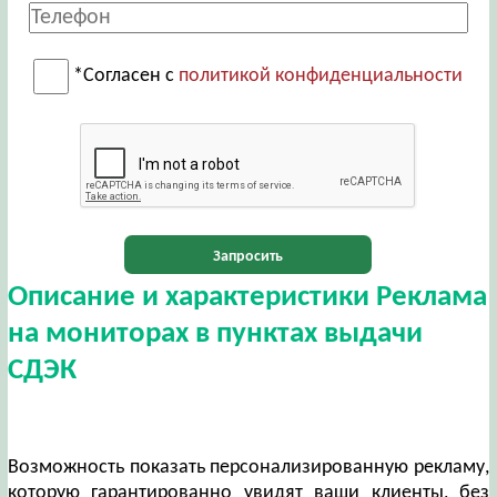
*Согласен с
политикой конфиденциальности
Запросить
Описание и характеристики Реклама
на мониторах в пунктах выдачи
СДЭК
Возможность показать персонализированную рекламу,
которую гарантированно увидят ваши клиенты, без