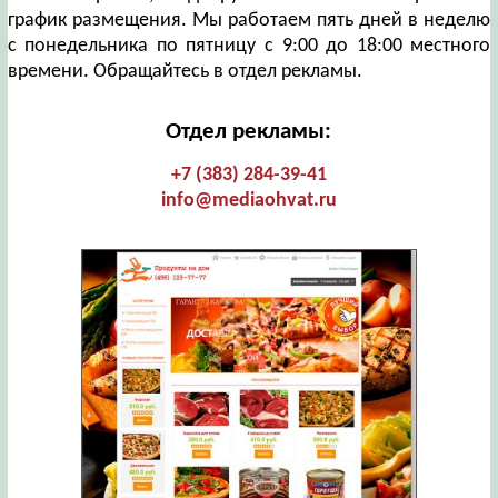
график размещения. Мы работаем пять дней в неделю
с понедельника по пятницу с 9:00 до 18:00 местного
времени. Обращайтесь в отдел рекламы.
Отдел рекламы:
+7 (383) 284-39-41
info@mediaohvat.ru