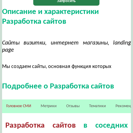
Запросить
Описание и характеристики
Разработка сайтов
Сайты визитки, интернет магазины, landing
page
Мы создаем сайты, основная функция которых
Подробнее о Разработка сайтов
Головное СМИ
Метрики
Отзывы
Тематики
Рекомен
Разработка сайтов
в соседних