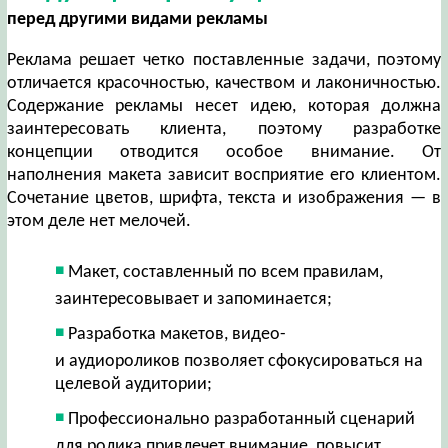
перед другими видами рекламы
Реклама решает четко поставленные задачи, поэтому
отличается красочностью, качеством и лаконичностью.
Содержание рекламы несет идею, которая должна
заинтересовать клиента, поэтому разработке
концепции отводится особое внимание. От
наполнения макета зависит восприятие его клиентом.
Сочетание цветов, шрифта, текста и изображения — в
этом деле нет мелочей.
Макет, составленный по всем правилам,
заинтересовывает и запоминается;
Разработка макетов, видео-
и аудиороликов позволяет сфокусироваться на
целевой аудитории;
Профессионально разработанный сценарий
для ролика привлечет внимание, повысит