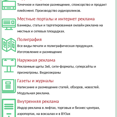
Точечное и пакетное размещение, спонсорство и продакт
плейсмент. Производство аудиороликов.
Местные порталы и интернет реклама
Баннеры, статьи и таргетированная онлайн реклама на
местных и сетевых площадках.
Полиграфия
Все виды печати и полиграфическая продукция.
Изготовление и размещение
Наружная реклама
Рекламные щиты 3х6, сити-форматы, суперсайты и
призматроны. Видеоэкраны
Газеты и журналы
Написание и размещение статей, обзоров, новостей.
Модульная реклама.
Внутренняя реклама
Индор реклама в лифтах, торговых и бизнес-центрах,
аэропортах, на вокзалах и в ВУЗах