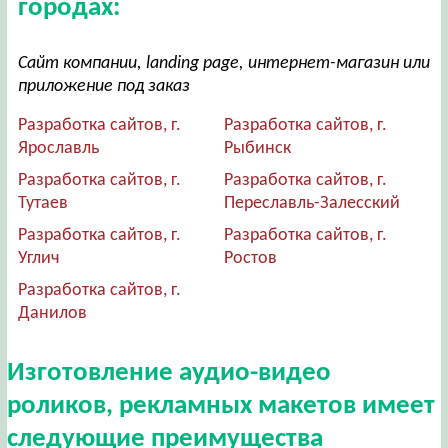
городах:
Сайт компании, landing page, интернет-магазин или
приложение под заказ
Разработка сайтов, г.
Разработка сайтов, г.
Ярославль
Рыбинск
Разработка сайтов, г.
Разработка сайтов, г.
Тутаев
Переславль-Залесский
Разработка сайтов, г.
Разработка сайтов, г.
Углич
Ростов
Разработка сайтов, г.
Данилов
Изготовление аудио-видео
роликов, рекламных макетов имеет
следующие преимущества