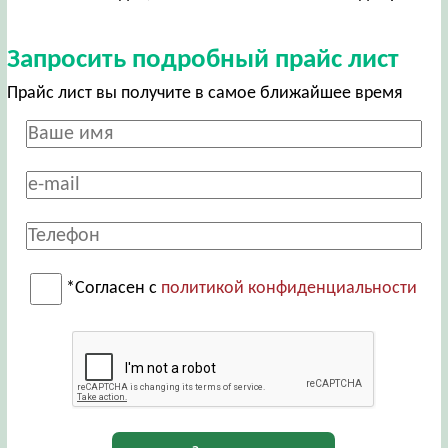
Запросить подробный прайс лист
Прайс лист вы получите в самое ближайшее время
*Согласен с
политикой конфиденциальности