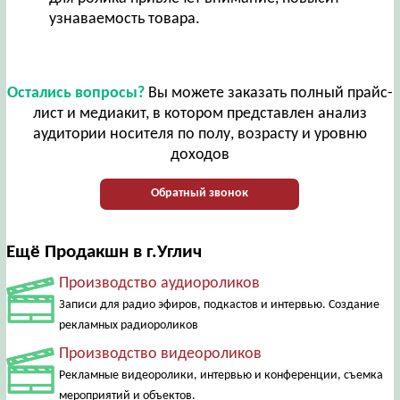
узнаваемость товара.
Остались вопросы?
Вы можете заказать полный прайс-
лист и медиакит, в котором представлен анализ
аудитории носителя по полу, возрасту и уровню
доходов
Обратный звонок
Ещё Продакшн в г.Углич
Производство аудиороликов
Записи для радио эфиров, подкастов и интервью. Создание
рекламных радиороликов
Производство видеороликов
Рекламные видеоролики, интервью и конференции, съемка
мероприятий и объектов.