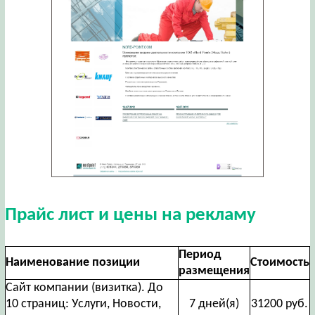
Прайс лист и цены на рекламу
Период
Наименование позиции
Стоимость
размещения
Сайт компании (визитка). До
10 страниц: Услуги, Новости,
7 дней(я)
31200 руб.